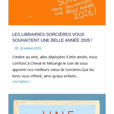
LES LIBRAIRIES SORCIÈRES VOUS
SOUHAITENT UNE BELLE ANNÉE 2026 !
16 janvier 2026
Crinière au vent, ailes déployées !Cette année, nous
confions à Cheval et Mésange le soin de vous
apporter nos meilleurs vœux de Sorcières.Que les
livres vous offrent, ainsi qu’aux enfants...
Lire l'article >