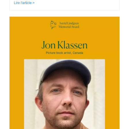
Lire l'article >