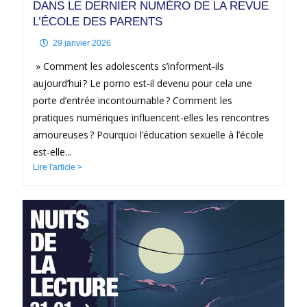
DANS LE DERNIER NUMÉRO DE LA REVUE
L’ÉCOLE DES PARENTS
29 janvier 2026
» Comment les adolescents s’informent-ils
aujourd’hui ? Le porno est-il devenu pour cela une
porte d’entrée incontournable ? Comment les
pratiques numériques influencent-elles les rencontres
amoureuses ? Pourquoi l’éducation sexuelle à l’école
est-elle...
Lire l'article >