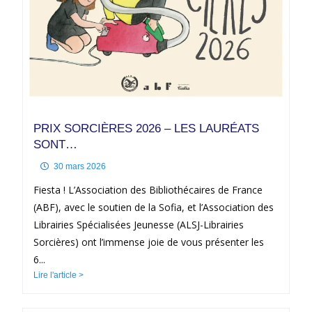
PRIX SORCIÈRES 2026 – LES LAURÉATS
SONT…
30 mars 2026
Fiesta ! L’Association des Bibliothécaires de France
(ABF), avec le soutien de la Sofia, et l’Association des
Librairies Spécialisées Jeunesse (ALSJ-Librairies
Sorcières) ont l’immense joie de vous présenter les
6...
Lire l'article >