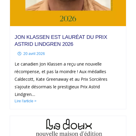
JON KLASSEN EST LAURÉAT DU PRIX
ASTRID LINDGREN 2026
20 avril 2026
Le canadien Jon Klassen a reçu une nouvelle
récompense, et pas la moindre ! Aux médailles
Caldecott, Kate Greenaway et au Prix Sorcières
s’ajoute désormais le prestigieux Prix Astrid
Lindgren....
Lire l'article >