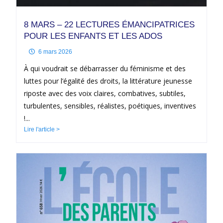
8 MARS – 22 LECTURES ÉMANCIPATRICES
POUR LES ENFANTS ET LES ADOS
6 mars 2026
À qui voudrait se débarrasser du féminisme et des
luttes pour l’égalité des droits, la littérature jeunesse
riposte avec des voix claires, combatives, subtiles,
turbulentes, sensibles, réalistes, poétiques, inventives
!...
Lire l'article >