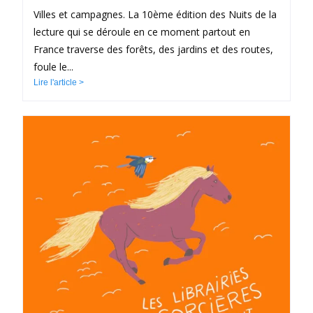
Villes et campagnes. La 10ème édition des Nuits de la
lecture qui se déroule en ce moment partout en
France traverse des forêts, des jardins et des routes,
foule le...
Lire l'article >