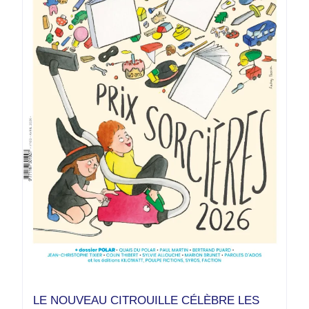
LE NOUVEAU CITROUILLE CÉLÈBRE LES