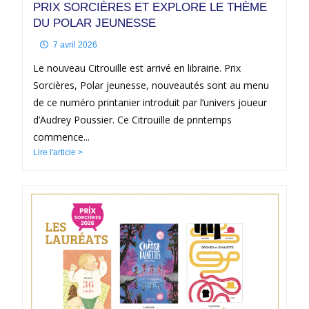
PRIX SORCIÈRES ET EXPLORE LE THÈME
DU POLAR JEUNESSE
7 avril 2026
Le nouveau Citrouille est arrivé en librairie. Prix
Sorcières, Polar jeunesse, nouveautés sont au menu
de ce numéro printanier introduit par l’univers joueur
d’Audrey Poussier. Ce Citrouille de printemps
commence...
Lire l'article >