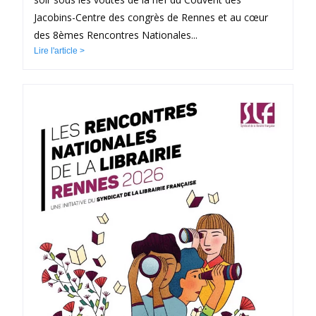
Jacobins-Centre des congrès de Rennes et au cœur
des 8èmes Rencontres Nationales...
Lire l'article >