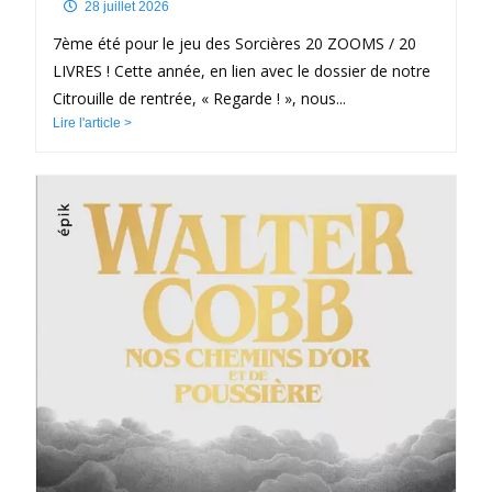
28 juillet 2026
7ème été pour le jeu des Sorcières 20 ZOOMS / 20
LIVRES ! Cette année, en lien avec le dossier de notre
Citrouille de rentrée, « Regarde ! », nous...
Lire l'article >