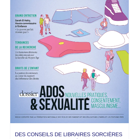
DES CONSEILS DE LIBRAIRES SORCIÈRES