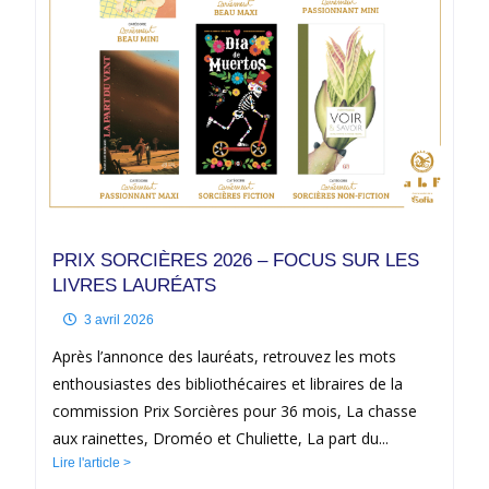
PRIX SORCIÈRES 2026 – FOCUS SUR LES
LIVRES LAURÉATS
3 avril 2026
Après l’annonce des lauréats, retrouvez les mots
enthousiastes des bibliothécaires et libraires de la
commission Prix Sorcières pour 36 mois, La chasse
aux rainettes, Droméo et Chuliette, La part du...
Lire l'article >