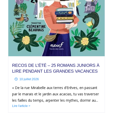
RECOS DE L’ÉTÉ – 25 ROMANS JUNIORS À
LIRE PENDANT LES GRANDES VACANCES
10 juillet 2026
« De la rue Mirabelle aux terres d’Erêves, en passant
par le marais et le jardin aux acacias, tu vas traverser
les failles du temps, arpenter les mythes, dormir au...
Lire l'article >