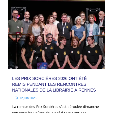
LES PRIX SORCIÈRES 2026 ONT ÉTÉ
REMIS PENDANT LES RENCONTRES
NATIONALES DE LA LIBRAIRIE À RENNES
12 juin 2026
La remise des Prix Sorcières s’est déroulée dimanche
soir sous les voûtes de la nef du Couvent des