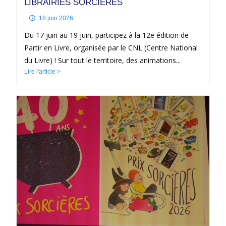
LIBRAIRIES SORCIÈRES
18 juin 2026
Du 17 juin au 19 juin, participez à la 12e édition de
Partir en Livre, organisée par le CNL (Centre National
du Livre) ! Sur tout le territoire, des animations...
Lire l'article >