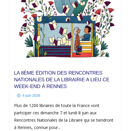
LA 8ÈME ÉDITION DES RENCONTRES
NATIONALES DE LA LIBRAIRIE A LIEU CE
WEEK-END À RENNES
4 juin 2026
Plus de 1200 libraires de toute la France vont
participer ces dimanche 7 et lundi 8 juin aux
Rencontres Nationales de la Libraire qui se tiendront
à Rennes, connue pour...