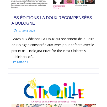
LES ÉDITIONS LA DOUX RÉCOMPENSÉES
À BOLOGNE
17 avril 2026
Bravo aux éditions La Doux qui reviennent de la Foire
de Bologne consacrée aux livres pour enfants avec le
prix BOP – Bologna Prize for the Best Children’s
Publishers of...
Lire l'article >