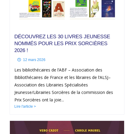
DÉCOUVREZ LES 30 LIVRES JEUNESSE
NOMMÉS POUR LES PRIX SORCIÈRES
2026 !
12 mars 2026
Les bibliothécaires de l’ABF – Association des
Bibliothécaires de France et les libraires de l’ALSJ–
Association des Librairies Spécialisées
Jeunesse/Librairies Sorcières de la commission des
Prix Sorcières ont la joie...
Lire l'article >