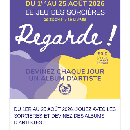
DU 1ER AU 25 AOÛT 2026, JOUEZ AVEC LES
SORCIÈRES ET DEVINEZ DES ALBUMS
D’ARTISTES !