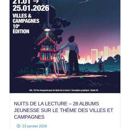
NUITS DE LA LECTURE – 28 ALBUMS
JEUNESSE SUR LE THÈME DES VILLES ET
CAMPAGNES
23 janvier 2026