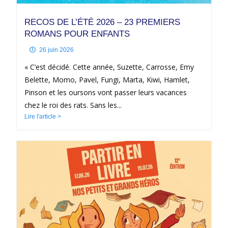
RECOS DE L’ÉTÉ 2026 – 23 PREMIERS
ROMANS POUR ENFANTS
26 juin 2026
« C’est décidé. Cette année, Suzette, Carrosse, Emy
Belette, Momo, Pavel, Fungi, Marta, Kiwi, Hamlet,
Pinson et les oursons vont passer leurs vacances
chez le roi des rats. Sans les...
Lire l'article >