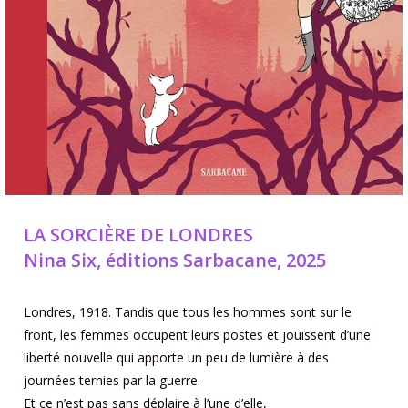
LA SORCIÈRE DE LONDRES
Nina Six, éditions Sarbacane, 2025
Londres, 1918. Tandis que tous les hommes sont sur le
front, les femmes occupent leurs postes et jouissent d’une
liberté nouvelle qui apporte un peu de lumière à des
journées ternies par la guerre.
Et ce n’est pas sans déplaire à l’une d’elle,