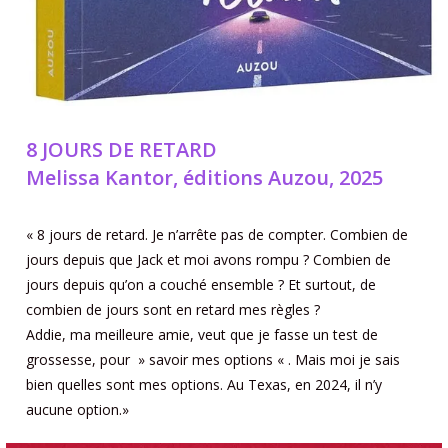
8 JOURS DE RETARD
Melissa Kantor, éditions Auzou, 2025
« 8 jours de retard. Je n’arrête pas de compter. Combien de
jours depuis que Jack et moi avons rompu ? Combien de
jours depuis qu’on a couché ensemble ? Et surtout, de
combien de jours sont en retard mes règles ?
Addie, ma meilleure amie, veut que je fasse un test de
grossesse, pour » savoir mes options « . Mais moi je sais
bien quelles sont mes options. Au Texas, en 2024, il n’y
aucune option.»