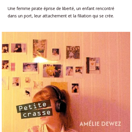
Une femme pirate éprise de liberté, un enfant rencontré
dans un port, leur attachement et la filiation qui se crée.