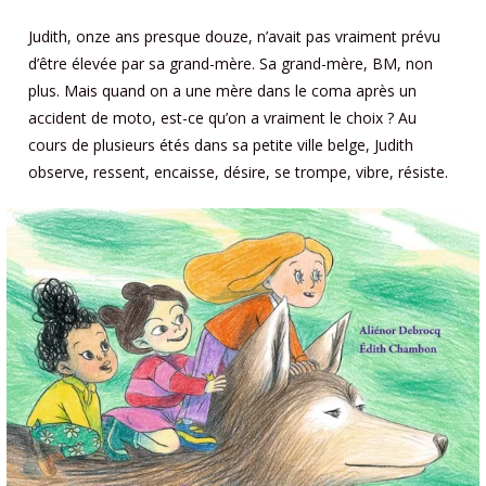
Judith, onze ans presque douze, n’avait pas vraiment prévu
d’être élevée par sa grand-mère. Sa grand-mère, BM, non
plus. Mais quand on a une mère dans le coma après un
accident de moto, est-ce qu’on a vraiment le choix ? Au
cours de plusieurs étés dans sa petite ville belge, Judith
observe, ressent, encaisse, désire, se trompe, vibre, résiste.