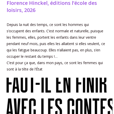
Florence Hinckel, éditions l’école des
loisirs, 2026
Depuis la nuit des temps, ce sont les hommes qui
s’occupent des enfants. C’est normale et naturelle, puisque
les femmes, elles, portent les enfants dans leur ventre
pendant neuf mois, puis elles les allaitent si elles veulent, ce
qui les fatigue beaucoup. Elles n’allaient pas, en plus, s’en
occuper le restant du temps !…
C’est pour ça que, dans mon pays, ce sont les femmes qui
sont à la tête de l’État