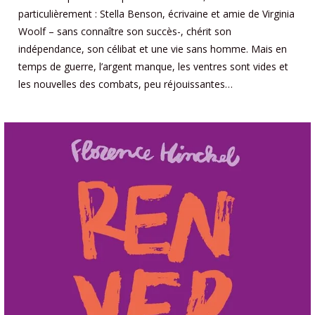
particulièrement : Stella Benson, écrivaine et amie de Virginia
Woolf – sans connaître son succès-, chérit son
indépendance, son célibat et une vie sans homme. Mais en
temps de guerre, l’argent manque, les ventres sont vides et
les nouvelles des combats, peu réjouissantes…