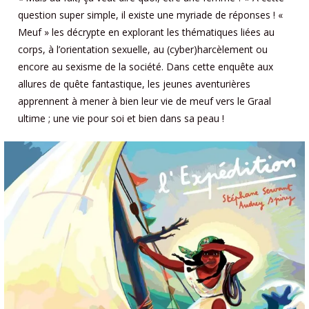
question super simple, il existe une myriade de réponses ! «
Meuf » les décrypte en explorant les thématiques liées au
corps, à l’orientation sexuelle, au (cyber)harcèlement ou
encore au sexisme de la société. Dans cette enquête aux
allures de quête fantastique, les jeunes aventurières
apprennent à mener à bien leur vie de meuf vers le Graal
ultime ; une vie pour soi et bien dans sa peau !