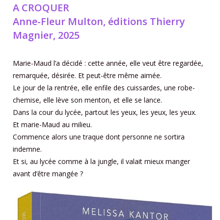
A CROQUER
Anne-Fleur Multon, éditions Thierry
Magnier, 2025
Marie-Maud l’a décidé : cette année, elle veut être regardée,
remarquée, désirée. Et peut-être même aimée.
Le jour de la rentrée, elle enfile des cuissardes, une robe-
chemise, elle lève son menton, et elle se lance.
Dans la cour du lycée, partout les yeux, les yeux, les yeux.
Et marie-Maud au milieu.
Commence alors une traque dont personne ne sortira
indemne.
Et si, au lycée comme à la jungle, il valait mieux manger
avant d’être mangée ?