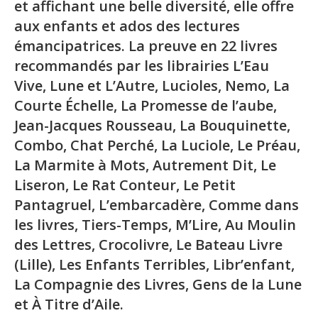
et affichant une belle diversité, elle offre
aux enfants et ados des lectures
émancipatrices. La preuve en 22 livres
recommandés par les librairies L’Eau
Vive, Lune et L’Autre, Lucioles, Nemo, La
Courte Échelle, La Promesse de l’aube,
Jean-Jacques Rousseau, La Bouquinette,
Combo, Chat Perché, La Luciole, Le Préau,
La Marmite à Mots, Autrement Dit, Le
Liseron, Le Rat Conteur, Le Petit
Pantagruel, L’embarcadère, Comme dans
les livres, Tiers-Temps, M’Lire, Au Moulin
des Lettres, Crocolivre, Le Bateau Livre
(Lille), Les Enfants Terribles, Libr’enfant,
La Compagnie des Livres, Gens de la Lune
et À Titre d’Aile.