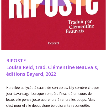
RIPOSTE
Louisa Reid, trad. Clémentine Beauvais,
éditions Bayard, 2022
Harcelée au lycée à cause de son poids, Lily sombre chaque
jour davantage. Lorsque son père l’inscrit à un cours de
boxe, elle pense juste apprendre à rendre les coups. Mais
c’est pour elle le début d’une éblouissante reconquête.