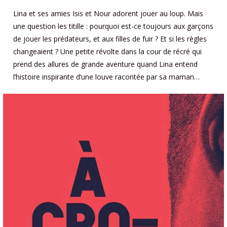
Lina et ses amies Isis et Nour adorent jouer au loup. Mais
une question les titille : pourquoi est-ce toujours aux garçons
de jouer les prédateurs, et aux filles de fuir ? Et si les règles
changeaient ? Une petite révolte dans la cour de récré qui
prend des allures de grande aventure quand Lina entend
l’histoire inspirante d’une louve racontée par sa maman…