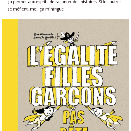
ça permet aux esprits de raconter des histoires. Si les autres
se méfient, moi, ça m’intrigue.