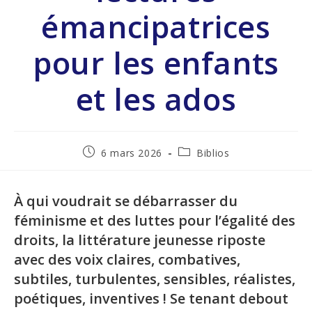
émancipatrices
pour les enfants
et les ados
6 mars 2026
Biblios
À qui voudrait se débarrasser du
féminisme et des luttes pour l’égalité des
droits, la littérature jeunesse riposte
avec des voix claires, combatives,
subtiles, turbulentes, sensibles, réalistes,
poétiques, inventives ! Se tenant debout