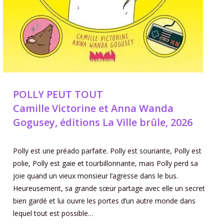
POLLY PEUT TOUT
Camille Victorine et Anna Wanda
Gogusey, éditions La Ville brûle, 2026
Polly est une préado parfaite. Polly est souriante, Polly est
polie, Polly est gaie et tourbillonnante, mais Polly perd sa
joie quand un vieux monsieur l’agresse dans le bus.
Heureusement, sa grande sœur partage avec elle un secret
bien gardé et lui ouvre les portes d’un autre monde dans
lequel tout est possible…