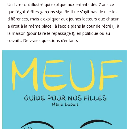
Un livre tout illustré qui explique aux enfants dès 7 ans ce
que l’égalité filles garçons signifie. Il ne s’agit pas de nier les
différences, mais d’expliquer aux jeunes lecteurs que chacun
a droit à la même place : à l’école (dans la cour de récré !), à
la maison (pour faire le repassage !), en politique ou au
travail… De vraies questions d’enfants