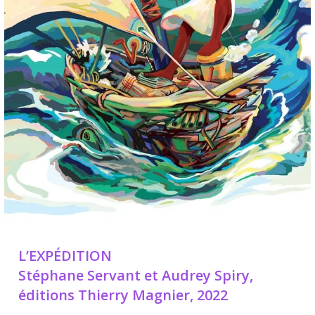
L’EXPÉDITION
Stéphane Servant et Audrey Spiry,
éditions Thierry Magnier, 2022