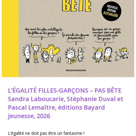
L’ÉGALITÉ FILLES-GARÇONS – PAS BÊTE
Sandra Laboucarie, Stéphanie Duval et
Pascal Lemaître, éditions Bayard
jeunesse, 2026
L’égalité ne doit pas être un fantasme !