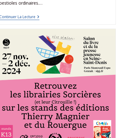
bestioles ordinaires.…
Continuer La Lecture