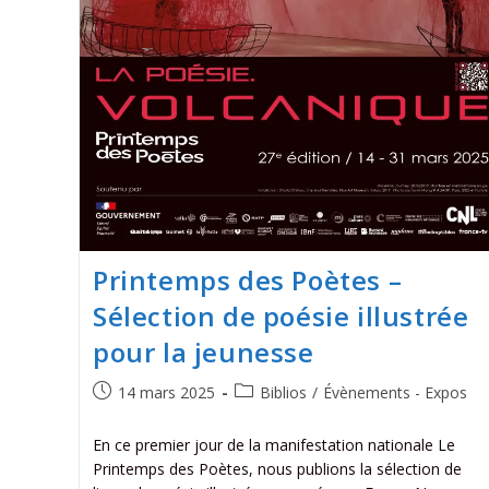
Printemps des Poètes –
Sélection de poésie illustrée
pour la jeunesse
14 mars 2025
Biblios
/
Évènements - Expos
En ce premier jour de la manifestation nationale Le
Printemps des Poètes, nous publions la sélection de