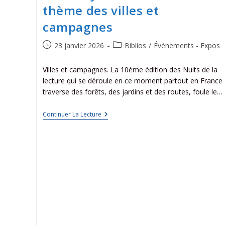
thème des villes et
campagnes
23 janvier 2026
Biblios
/
Évènements - Expos
Villes et campagnes. La 10ème édition des Nuits de la
lecture qui se déroule en ce moment partout en France
traverse des forêts, des jardins et des routes, foule le…
Continuer La Lecture