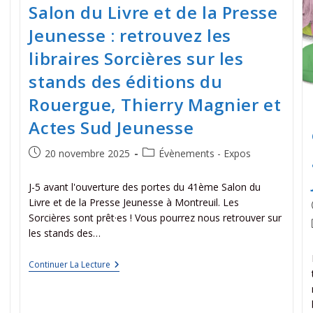
Salon du Livre et de la Presse
Jeunesse : retrouvez les
libraires Sorcières sur les
stands des éditions du
Rouergue, Thierry Magnier et
Actes Sud Jeunesse
20 novembre 2025
Évènements - Expos
J-5 avant l'ouverture des portes du 41ème Salon du
Livre et de la Presse Jeunesse à Montreuil. Les
Sorcières sont prêt·es ! Vous pourrez nous retrouver sur
les stands des…
Continuer La Lecture