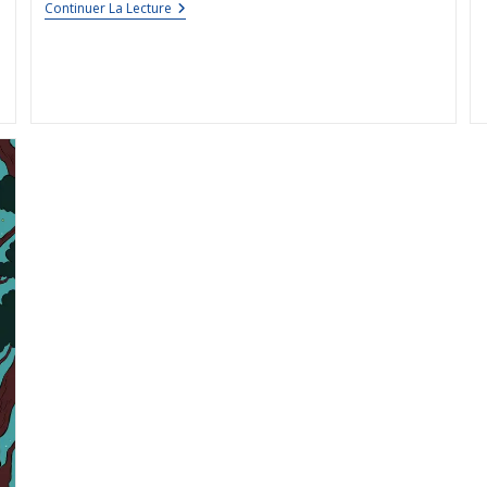
Continuer La Lecture