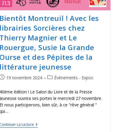
Bientôt Montreuil ! Avec les
librairies Sorcières chez
Thierry Magnier et Le
Rouergue, Susie la Grande
Ourse et des Pépites de la
littérature jeunesse
19 novembre 2024
Évènements - Expos
40ème édition ! Le Salon du Livre et de la Presse
Jeunesse ouvrira ses portes le mercredi 27 novembre.
Et nous participerons, bien sûr, à ce "rêve général "
qui…
Continuer La Lecture