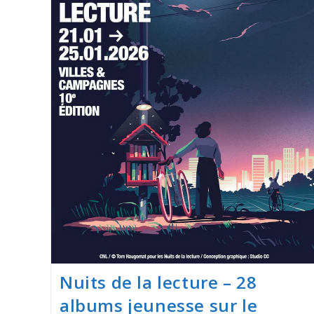
Nuits de la lecture – 28
albums jeunesse sur le