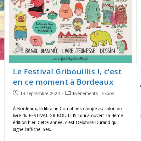
Le Festival Gribouillis !, c’est
en ce moment à Bordeaux
13 septembre 2024
Évènements - Expos
À Bordeaux, la librairie Comptines campe au salon du
livre du FESTIVAL GRIBOUILLIS ! qui a ouvert sa 4ème
édition hier. Cette année, c'est Delphine Durand qui
signe l'affiche. Ses…