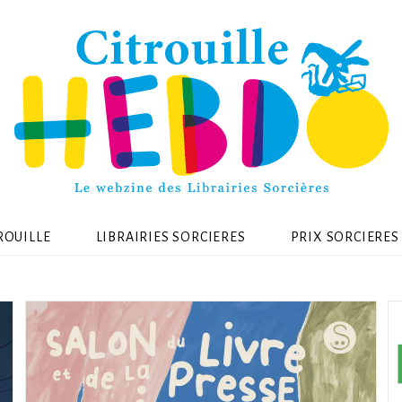
ROUILLE
LIBRAIRIES SORCIERES
PRIX SORCIERES