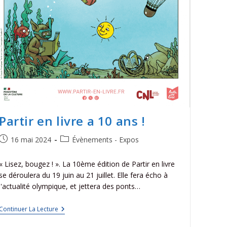
Partir en livre a 10 ans !
16 mai 2024
Évènements - Expos
« Lisez, bougez ! ». La 10ème édition de Partir en livre
se déroulera du 19 juin au 21 juillet. Elle fera écho à
l'actualité olympique, et jettera des ponts…
Continuer La Lecture