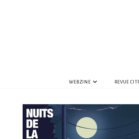
WEBZINE
REVUE CIT