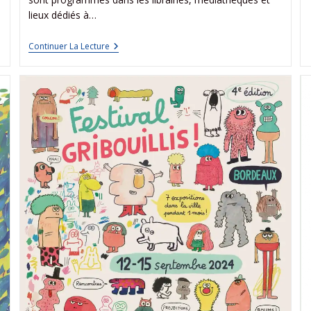
lieux dédiés à…
Continuer La Lecture