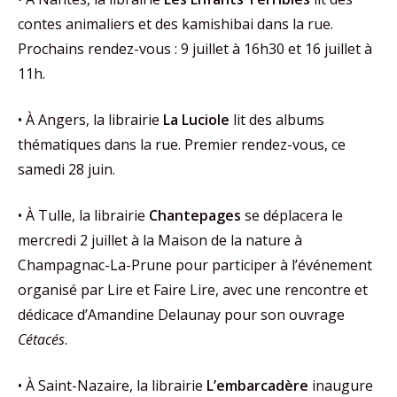
contes animaliers et des kamishibai dans la rue.
Prochains rendez-vous : 9 juillet à 16h30 et 16 juillet à
11h.
• À Angers, la librairie
La Luciole
lit des albums
thématiques dans la rue. Premier rendez-vous, ce
samedi 28 juin.
• À Tulle, la librairie
Chantepages
se déplacera le
mercredi 2 juillet à la Maison de la nature à
Champagnac-La-Prune pour participer à l’événement
organisé par Lire et Faire Lire, avec une rencontre et
dédicace d’Amandine Delaunay pour son ouvrage
Cétacés
.
• À Saint-Nazaire, la librairie
L’embarcadère
inaugure