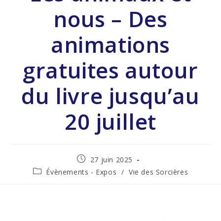
nous – Des
animations
gratuites autour
du livre jusqu’au
20 juillet
27 juin 2025
Évènements - Expos
/
Vie des Sorcières