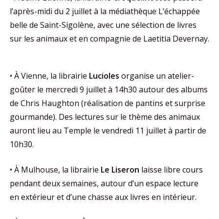
l’après-midi du 2 juillet à la médiathèque L’échappée
belle de Saint-Sigolène, avec une sélection de livres
sur les animaux et en compagnie de Laetitia Devernay.
• À Vienne, la librairie
Lucioles
organise un atelier-
goûter le mercredi 9 juillet à 14h30 autour des albums
de Chris Haughton (réalisation de pantins et surprise
gourmande). Des lectures sur le thème des animaux
auront lieu au Temple le vendredi 11 juillet à partir de
10h30.
• À Mulhouse, la librairie
Le Liseron
laisse libre cours
pendant deux semaines, autour d’un espace lecture
en extérieur et d’une chasse aux livres en intérieur.