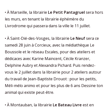
• À Marseille, la librairie
Le Petit Pantagruel
sera hors
les murs, en tenant la librairie éphémère du
Livrodrome qui passera dans la ville le 11 juillet.
• À Saint-Dié-des-Vosges, la librairie
Le Neuf
sera ce
samedi 28 juin à Corcieux, avec la médiathèque Le
Boussole et le réseau Escales, pour des ateliers et
dédicaces avec Karine Maincent, Cécile Kranzer,
Delphine Aubry et Alexandra Pichard. Puis rendez-
vous le 2 juillet dans la librairie pour 2 ateliers autour
du travail de Jean-Baptiste Drouot : pour les petits,
Méli-mélo animo et pour les plus de 6 ans Dessine ton
animal qui existe peut-être.
• À Montauban, la librairie
Le Bateau Livre
est en