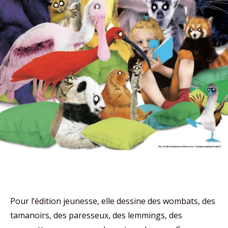
Pour l’édition jeunesse, elle dessine des wombats, des
tamanoirs, des paresseux, des lemmings, des