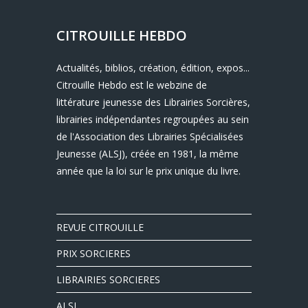
CITROUILLE HEBDO
Actualités, biblios, création, édition, expos...
Citrouille Hebdo est le webzine de
littérature jeunesse des Librairies Sorcières,
librairies indépendantes regroupées au sein
de l'Association des Librairies Spécialisées
Jeunesse (ALSJ), créée en 1981, la même
année que la loi sur le prix unique du livre.
REVUE CITROUILLE
PRIX SORCIERES
LIBRAIRIES SORCIERES
ALSJ