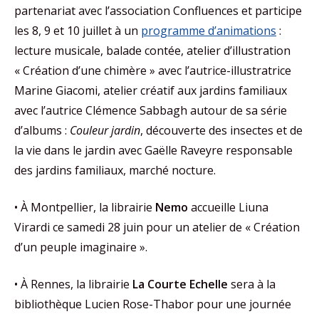
partenariat avec l’association Confluences et participe
les 8, 9 et 10 juillet à un
programme d’animations
:
lecture musicale, balade contée, atelier d’illustration
« Création d’une chimère » avec l’autrice-illustratrice
Marine Giacomi, atelier créatif aux jardins familiaux
avec l’autrice Clémence Sabbagh autour de sa série
d’albums :
Couleur jardin
, découverte des insectes et de
la vie dans le jardin avec Gaëlle Raveyre responsable
des jardins familiaux, marché nocture.
• À Montpellier, la librairie
Nemo
accueille Liuna
Virardi ce samedi 28 juin pour un atelier de « Création
d’un peuple imaginaire ».
• À Rennes, la librairie
La Courte Echelle
sera à la
bibliothèque Lucien Rose-Thabor pour une journée