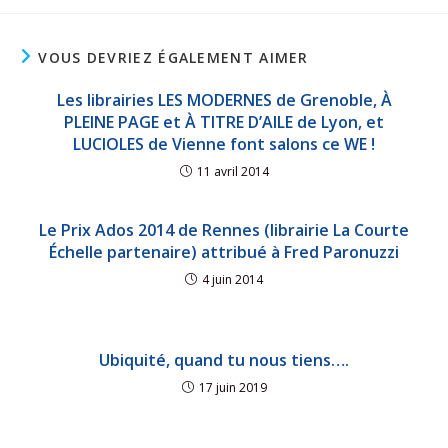
VOUS DEVRIEZ ÉGALEMENT AIMER
Les librairies LES MODERNES de Grenoble, À
PLEINE PAGE et À TITRE D’AILE de Lyon, et
LUCIOLES de Vienne font salons ce WE !
11 avril 2014
Le Prix Ados 2014 de Rennes (librairie La Courte
Échelle partenaire) attribué à Fred Paronuzzi
4 juin 2014
Ubiquité, quand tu nous tiens….
17 juin 2019