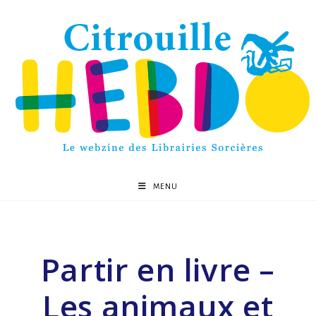
MENU
Partir en livre –
Les animaux et