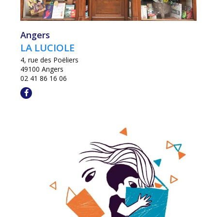
Angers
LA LUCIOLE
4, rue des Poëliers
49100 Angers
02 41 86 16 06