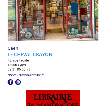
Caen
LE CHEVAL CRAYON
43, rue Froide
14000 Caen
02 31 86 50 73
cheval-crayon-librairie.fr