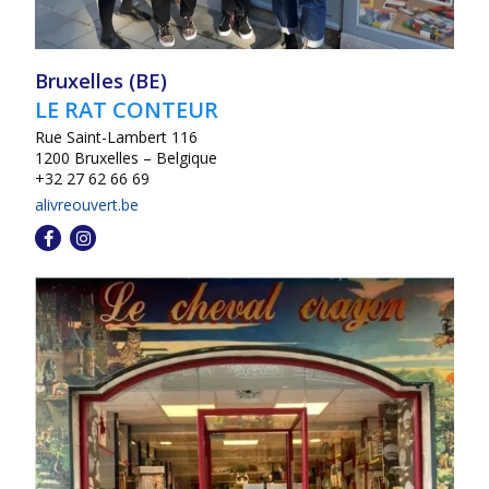
Bruxelles (BE)
LE RAT CONTEUR
Rue Saint-Lambert 116
1200 Bruxelles – Belgique
+32 27 62 66 69
alivreouvert.be