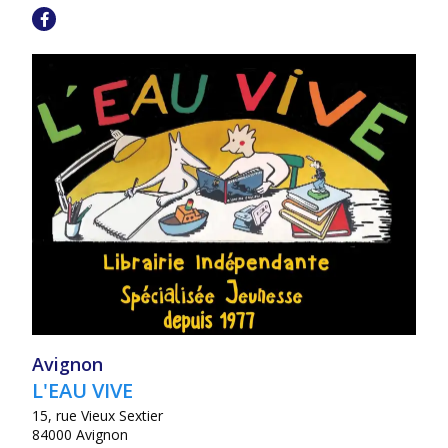
Avignon
L'EAU VIVE
15, rue Vieux Sextier
84000 Avignon