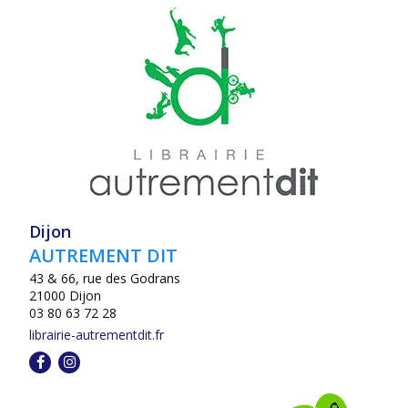
Dijon
AUTREMENT DIT
43 & 66, rue des Godrans
21000 Dijon
03 80 63 72 28
librairie-autrementdit.fr