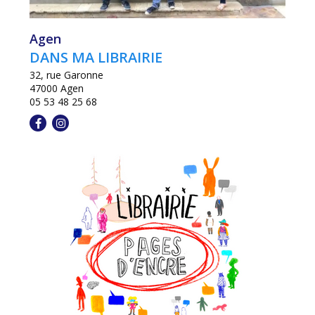
Agen
DANS MA LIBRAIRIE
32, rue Garonne
47000 Agen
05 53 48 25 68