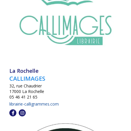
La Rochelle
CALLIMAGES
32, rue Chaudrier
17000 La Rochelle
05 46 41 21 65
librairie-calligrammes.com