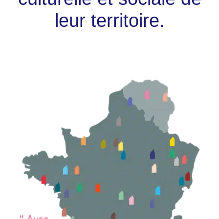
leur territoire.