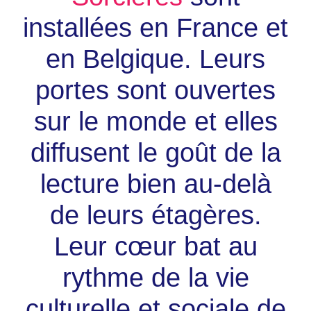
installées en France et
en Belgique. Leurs
portes sont ouvertes
sur le monde et elles
diffusent le goût de la
lecture bien au-delà
de leurs étagères.
Leur cœur bat au
rythme de la vie
culturelle et sociale de