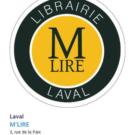
Laval
M'LIRE
3, rue de la Paix