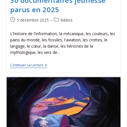
30 documentaires jeunesse
parus en 2025
5 décembre 2025
Biblios
L'histoire de l'information, la mécanique, les couleurs, les
pains du monde, les fossiles, l'aviation, les crottes, le
langage, le cœur, la danse, les héroïnes de la
mythologique, les vers de…
Continuer La Lecture