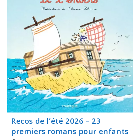
Recos de l’été 2026 – 23
premiers romans pour enfants