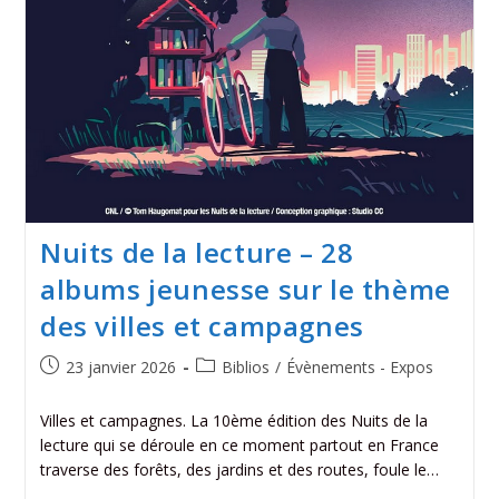
Nuits de la lecture – 28
albums jeunesse sur le thème
des villes et campagnes
23 janvier 2026
Biblios
/
Évènements - Expos
Villes et campagnes. La 10ème édition des Nuits de la
lecture qui se déroule en ce moment partout en France
traverse des forêts, des jardins et des routes, foule le…