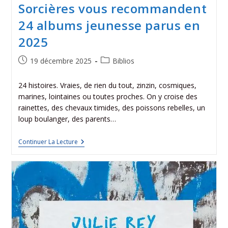
Sorcières vous recommandent
24 albums jeunesse parus en
2025
19 décembre 2025
Biblios
24 histoires. Vraies, de rien du tout, zinzin, cosmiques,
marines, lointaines ou toutes proches. On y croise des
rainettes, des chevaux timides, des poissons rebelles, un
loup boulanger, des parents…
Continuer La Lecture