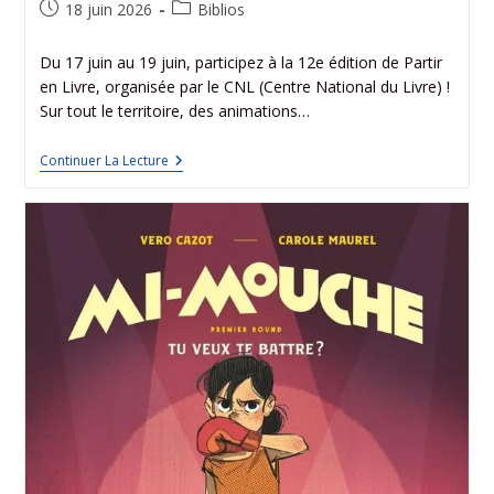
18 juin 2026
Biblios
Du 17 juin au 19 juin, participez à la 12e édition de Partir
en Livre, organisée par le CNL (Centre National du Livre) !
Sur tout le territoire, des animations…
Continuer La Lecture