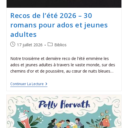
Recos de l’été 2026 – 30
romans pour ados et jeunes
adultes
17 juillet 2026
Biblios
Notre troisième et dernière reco de l'été emmène les
ados et jeunes adultes à travers le vaste monde, sur des
chemins d'or et de poussière, au cœur de nuits bleues…
Continuer La Lecture