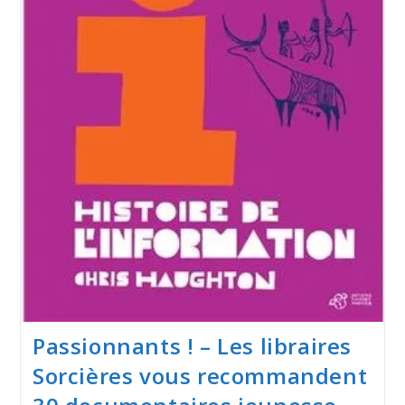
Passionnants ! – Les libraires
Sorcières vous recommandent