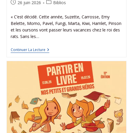
26 juin 2026
Biblios
« C’est décidé. Cette année, Suzette, Carrosse, Emy
Belette, Momo, Pavel, Fungi, Marta, Kiwi, Hamlet, Pinson
et les oursons vont passer leurs vacances chez le roi des
rats. Sans les…
Continuer La Lecture