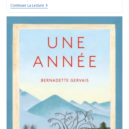
Continuer La Lecture