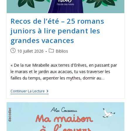
Recos de l’été – 25 romans
juniors à lire pendant les
grandes vacances
10 juillet 2026
Biblios
« De la rue Mirabelle aux terres d'Erêves, en passant par
le marais et le jardin aux acacias, tu vas traverser les
failles du temps, arpenter les mythes, dormir au…
Continuer La Lecture