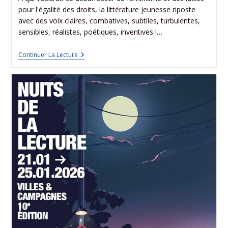
pour l'égalité des droits, la littérature jeunesse riposte
avec des voix claires, combatives, subtiles, turbulentes,
sensibles, réalistes, poétiques, inventives !…
Continuer La Lecture