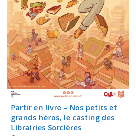
Partir en livre – Nos petits et
grands héros, le casting des
Librairies Sorcières