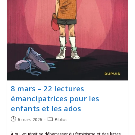
8 mars – 22 lectures
émancipatrices pour les
enfants et les ados
6 mars 2026
Biblios
À qui voudrait se débarrasser du féminisme et des luttes