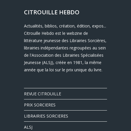
CITROUILLE HEBDO
Actualités, biblios, création, édition, expos...
Citrouille Hebdo est le webzine de
littérature jeunesse des Librairies Sorcières,
librairies indépendantes regroupées au sein
de l'Association des Librairies Spécialisées
Jeunesse (ALSJ), créée en 1981, la même
année que la loi sur le prix unique du livre.
REVUE CITROUILLE
PRIX SORCIERES
LIBRAIRIES SORCIERES
ALSJ