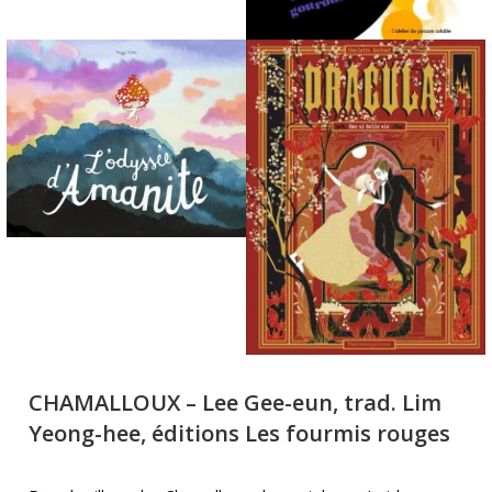
CHAMALLOUX
– Lee Gee-eun, trad. Lim
Yeong-hee, éditions Les fourmis rouges