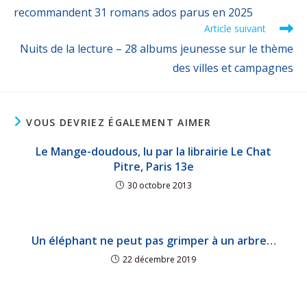
recommandent 31 romans ados parus en 2025
Article suivant
Nuits de la lecture – 28 albums jeunesse sur le thème
des villes et campagnes
VOUS DEVRIEZ ÉGALEMENT AIMER
Le Mange-doudous, lu par la librairie Le Chat
Pitre, Paris 13e
30 octobre 2013
Un éléphant ne peut pas grimper à un arbre…
22 décembre 2019