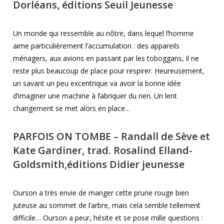
Dorléans, éditions Seuil Jeunesse
Un monde qui ressemble au nôtre, dans lequel l’homme
aime particulièrement l’accumulation : des appareils
ménagers, aux avions en passant par les toboggans, il ne
reste plus beaucoup de place pour respirer. Heureusement,
un savant un peu excentrique va avoir la bonne idée
d’imaginer une machine à fabriquer du rien. Un lent
changement se met alors en place…
PARFOIS ON TOMBE –
Randall de Sève et
Kate Gardiner
,
trad. Rosalind Elland-
Goldsmith,éditions Didier jeunesse
Ourson a très envie de manger cette prune rouge bien
juteuse au sommet de l’arbre, mais cela semble tellement
difficile… Ourson a peur, hésite et se pose mille questions :