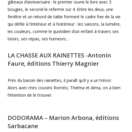
gâteaux d’anniversaire : le premier ouvre le livre avec 3
bougies, le second le referme sur 4. Entre les deux, une
fenêtre et un rebord de table forment le cadre fixe de la vie
qui défile à l’intérieur et à l’extérieur : les saisons, la lumière,
les couleurs, comme le quotidien d’un enfant à travers ses
loisirs, ses repas, ses humeurs…
LA CHASSE AUX RAINETTES
-Antonin
Faure, éditions Thierry Magnier
Près du bassin des rainettes, il paraît qu’il y a un trésor.
Alors avec mes cousins Roméo, Thelma et Alma, on a bien
l’intention de le trouver.
DODORAMA
– Marion Arbona, éditions
Sarbacane