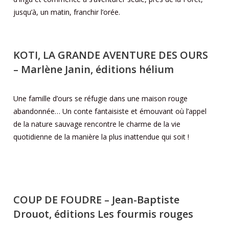
jusqu’à, un matin, franchir l’orée.
KOTI, LA GRANDE AVENTURE DES OURS
– Marlène Janin, éditions hélium
Une famille d’ours se réfugie dans une maison rouge
abandonnée… Un conte fantaisiste et émouvant où l’appel
de la nature sauvage rencontre le charme de la vie
quotidienne de la manière la plus inattendue qui soit !
COUP DE FOUDRE
– Jean-Baptiste
Drouot, éditions Les fourmis rouges