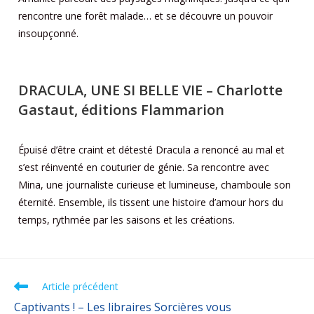
rencontre une forêt malade… et se découvre un pouvoir
insoupçonné.
DRACULA, UNE SI BELLE VIE
– Charlotte
Gastaut, éditions Flammarion
Épuisé d’être craint et détesté Dracula a renoncé au mal et
s’est réinventé en couturier de génie. Sa rencontre avec
Mina, une journaliste curieuse et lumineuse, chamboule son
éternité. Ensemble, ils tissent une histoire d’amour hors du
temps, rythmée par les saisons et les créations.
Article précédent
Captivants ! – Les libraires Sorcières vous