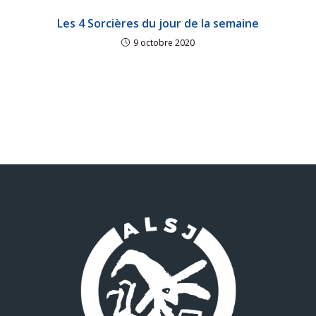
Les 4 Sorcières du jour de la semaine
9 octobre 2020