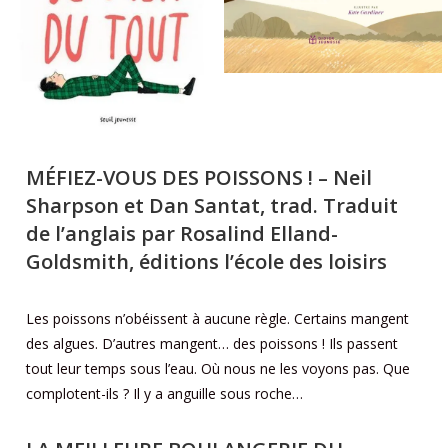
MÉFIEZ-VOUS DES POISSONS !
– Neil
Sharpson et Dan Santat, trad. Traduit
de l’anglais par Rosalind Elland-
Goldsmith, éditions l’école des loisirs
Les poissons n’obéissent à aucune règle. Certains mangent
des algues. D’autres mangent… des poissons ! Ils passent
tout leur temps sous l’eau. Où nous ne les voyons pas. Que
complotent-ils ? Il y a anguille sous roche…