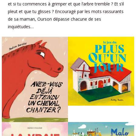
et si tu commences à grimper et que l’arbre tremble ? Et s’il
pleut et que tu glisses ? Encouragé par les mots rassurants
de sa maman, Ourson dépasse chacune de ses
inquiétudes…