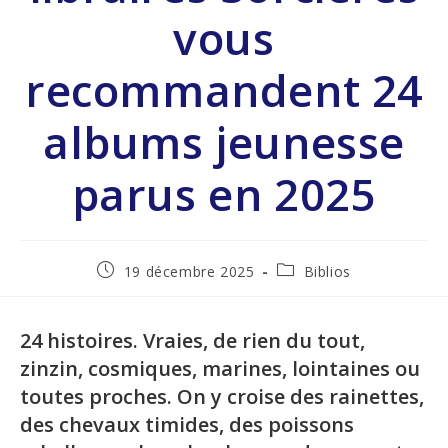
vous
recommandent 24
albums jeunesse
parus en 2025
19 décembre 2025
Biblios
24 histoires. Vraies, de rien du tout,
zinzin, cosmiques, marines, lointaines ou
toutes proches. On y croise des rainettes,
des chevaux timides, des poissons