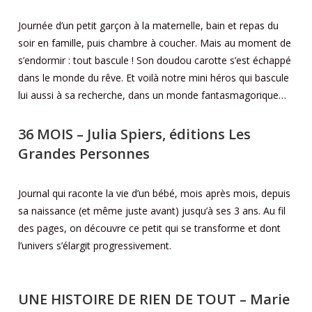
Journée d’un petit garçon à la maternelle, bain et repas du
soir en famille, puis chambre à coucher. Mais au moment de
s’endormir : tout bascule ! Son doudou carotte s’est échappé
dans le monde du rêve. Et voilà notre mini héros qui bascule
lui aussi à sa recherche, dans un monde fantasmagorique…
36 MOIS
– Julia Spiers, éditions Les
Grandes Personnes
Journal qui raconte la vie d’un bébé, mois après mois, depuis
sa naissance (et même juste avant) jusqu’à ses 3 ans. Au fil
des pages, on découvre ce petit qui se transforme et dont
l’univers s’élargit progressivement.
UNE HISTOIRE DE RIEN DE TOUT
– Marie