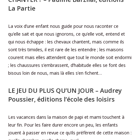
La Partie
La voix d’une enfant nous guide pour nous raconter ce
qu’elle sait et que nous ignorons, ce qu’elle voit, entend et
qui nous échappe : les chevaux chantent, mais comme ils
sont très timides, il est rare de les entendre ; les maisons
courent mais elles attendent que tout le monde soit endormi
; les chaussures s’embrassent, d’habitude elles se font des
bisous loin de nous, mais là elles s’en fichent…
LE JEU DU PLUS QU’UN JOUR
– Audrey
Poussier, éditions l’école des loisirs
Les vacances dans la maison de papi et mami touchent à
leur fin. Pour les faire durer encore un peu, les enfants
jouent à passer en revue ce qu’ils préfèrent de cette maison :