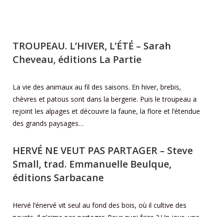
TROUPEAU. L’HIVER, L’ÉTÉ
– Sarah
Cheveau, éditions La Partie
La vie des animaux au fil des saisons. En hiver, brebis,
chèvres et patous sont dans la bergerie. Puis le troupeau a
rejoint les alpages et découvre la faune, la flore et l’étendue
des grands paysages…
HERVÉ NE VEUT PAS PARTAGER
– Steve
Small, trad. Emmanuelle Beulque,
éditions Sarbacane
Hervé l’énervé vit seul au fond des bois, où il cultive des