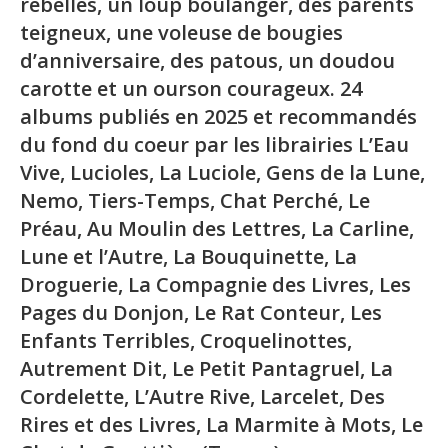
rebelles, un loup boulanger, des parents
teigneux, une voleuse de bougies
d’anniversaire, des patous, un doudou
carotte et un ourson courageux. 24
albums publiés en 2025 et recommandés
du fond du coeur par les librairies
L’Eau
Vive, Lucioles, La Luciole, Gens de la Lune,
Nemo, Tiers-Temps, Chat Perché, Le
Préau, Au Moulin des Lettres, La Carline,
Lune et l’Autre, La Bouquinette, La
Droguerie, La Compagnie des Livres, Les
Pages du Donjon, Le Rat Conteur, Les
Enfants Terribles, Croquelinottes,
Autrement Dit, Le Petit Pantagruel, La
Cordelette, L’Autre Rive, Larcelet, Des
Rires et des Livres, La Marmite à Mots
, Le