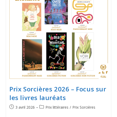
Prix Sorcières 2026 – Focus sur
les livres lauréats
3 avril 2026
Prix littéraires
/
Prix Sorcières