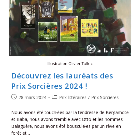
Illustration Olivier Tallec
Découvrez les lauréats des
Prix Sorcières 2024 !
28 mars 2024
Prix littéraires
/
Prix Sorcières
Nous avons été touch·ées par la tendresse de Bergamote
et Baba, nous avons tremblé avec Otto et les hommes
Balaguère, nous avons été bousculé·es par un rêve en
forêt et…