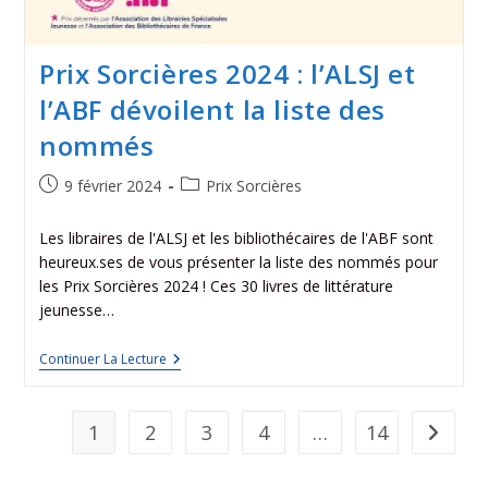
Prix Sorcières 2024 : l’ALSJ et
l’ABF dévoilent la liste des
nommés
9 février 2024
Prix Sorcières
Les libraires de l'ALSJ et les bibliothécaires de l'ABF sont
heureux.ses de vous présenter la liste des nommés pour
les Prix Sorcières 2024 ! Ces 30 livres de littérature
jeunesse…
Continuer La Lecture
1
2
3
4
…
14