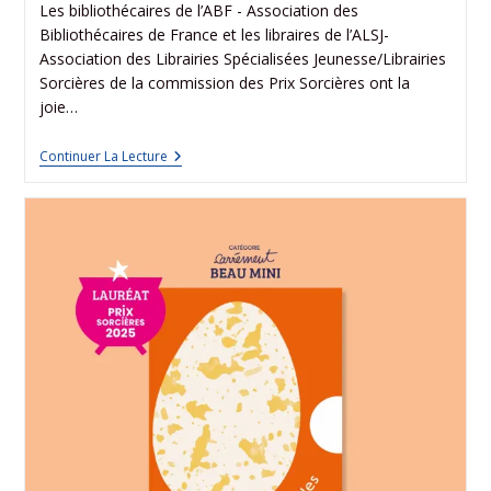
Les bibliothécaires de l’ABF - Association des
Bibliothécaires de France et les libraires de l’ALSJ-
Association des Librairies Spécialisées Jeunesse/Librairies
Sorcières de la commission des Prix Sorcières ont la
joie…
Continuer La Lecture