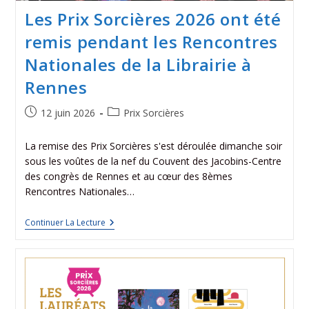
Les Prix Sorcières 2026 ont été
remis pendant les Rencontres
Nationales de la Librairie à
Rennes
12 juin 2026
Prix Sorcières
La remise des Prix Sorcières s'est déroulée dimanche soir
sous les voûtes de la nef du Couvent des Jacobins-Centre
des congrès de Rennes et au cœur des 8èmes
Rencontres Nationales…
Continuer La Lecture