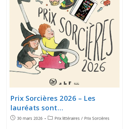
Prix Sorcières 2026 – Les
lauréats sont…
30 mars 2026
Prix littéraires
/
Prix Sorcières