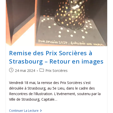
Remise des Prix Sorcières à
Strasbourg – Retour en images
24 mai 2024
Prix Sorcières
Vendredi 18 mai, la remise des Prix Sorcières s'est
déroulée à Strasbourg, au 5e Lieu, dans le cadre des
Rencontres de l'illustration. L'événement, soutenu par la
Ville de Strasbourg, Capitale…
Continuer La Lecture