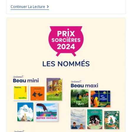
Continuer La Lecture