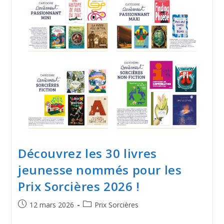
Découvrez les 30 livres
jeunesse nommés pour les
Prix Sorcières 2026 !
12 mars 2026
Prix Sorcières