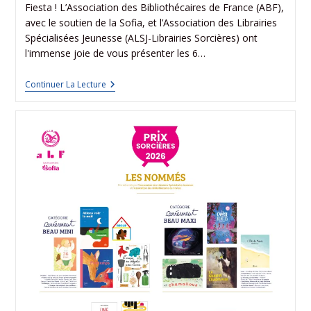
Fiesta ! L’Association des Bibliothécaires de France (ABF),
avec le soutien de la Sofia, et l’Association des Librairies
Spécialisées Jeunesse (ALSJ-Librairies Sorcières) ont
l'immense joie de vous présenter les 6…
Continuer La Lecture