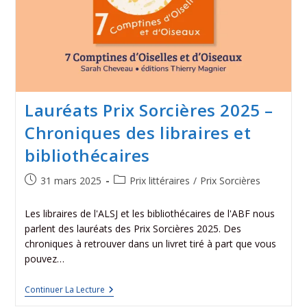
Lauréats Prix Sorcières 2025 –
Chroniques des libraires et
bibliothécaires
31 mars 2025
Prix littéraires
/
Prix Sorcières
Les libraires de l'ALSJ et les bibliothécaires de l'ABF nous
parlent des lauréats des Prix Sorcières 2025. Des
chroniques à retrouver dans un livret tiré à part que vous
pouvez…
Continuer La Lecture