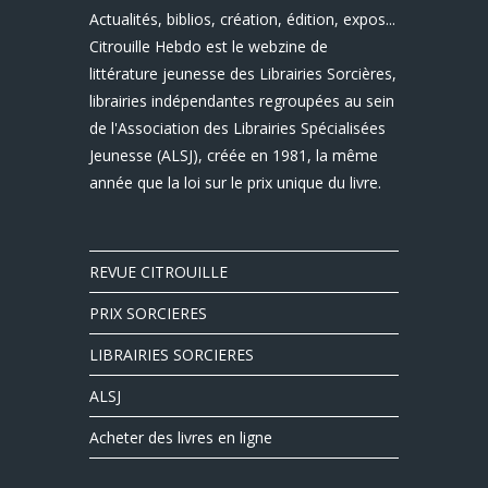
Actualités, biblios, création, édition, expos...
Citrouille Hebdo est le webzine de
littérature jeunesse des Librairies Sorcières,
librairies indépendantes regroupées au sein
de l'Association des Librairies Spécialisées
Jeunesse (ALSJ), créée en 1981, la même
année que la loi sur le prix unique du livre.
REVUE CITROUILLE
PRIX SORCIERES
LIBRAIRIES SORCIERES
ALSJ
Acheter des livres en ligne