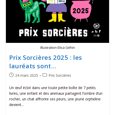
Illustration Elisa Géhin
Prix Sorcières 2025 : les
lauréats sont…
24 mars 2025
Prix Sorcières
Un œuf éclot dans une toute petite boîte de 7 petits
livres, une enfant et des animaux partagent l’ombre d’un
rocher, un chat affronte ses peurs, une jeune orpheline
devient…