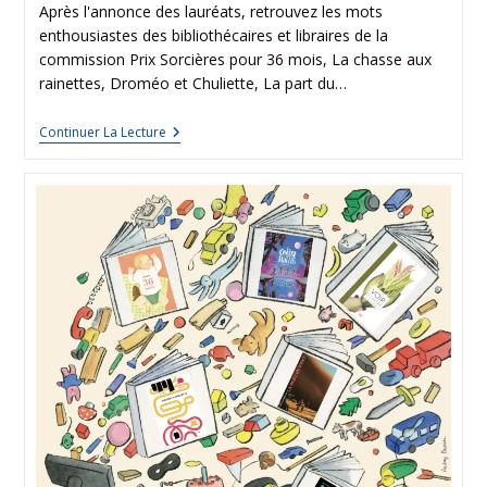
Après l'annonce des lauréats, retrouvez les mots
enthousiastes des bibliothécaires et libraires de la
commission Prix Sorcières pour 36 mois, La chasse aux
rainettes, Droméo et Chuliette, La part du…
Continuer La Lecture