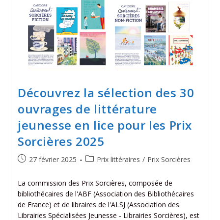
Découvrez la sélection des 30
ouvrages de littérature
jeunesse en lice pour les Prix
Sorcières 2025
27 février 2025
Prix littéraires
/
Prix Sorcières
La commission des Prix Sorcières, composée de
bibliothécaires de l'ABF (Association des Bibliothécaires
de France) et de libraires de l'ALSJ (Association des
Librairies Spécialisées Jeunesse - Librairies Sorcières), est