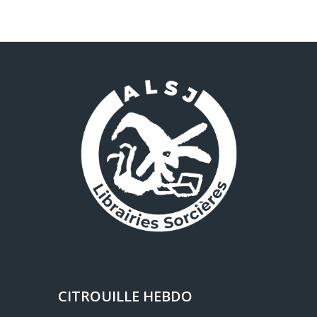
CITROUILLE HEBDO