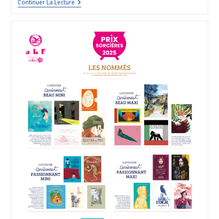
Continuer La Lecture