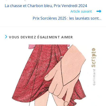
La chasse et Charbon bleu, Prix Vendredi 2024
Article suivant
Prix Sorcières 2025 : les lauréats sont…
VOUS DEVRIEZ ÉGALEMENT AIMER