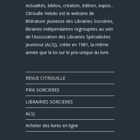
Actualités, biblios, création, édition, expos...
Citrouille Hebdo est le webzine de
littérature jeunesse des Librairies Sorcières,
librairies indépendantes regroupées au sein
de l'Association des Librairies Spécialisées
Jeunesse (ALSJ), créée en 1981, la même
année que la loi sur le prix unique du livre.
REVUE CITROUILLE
PRIX SORCIERES
LIBRAIRIES SORCIERES
ALSJ
Acheter des livres en ligne