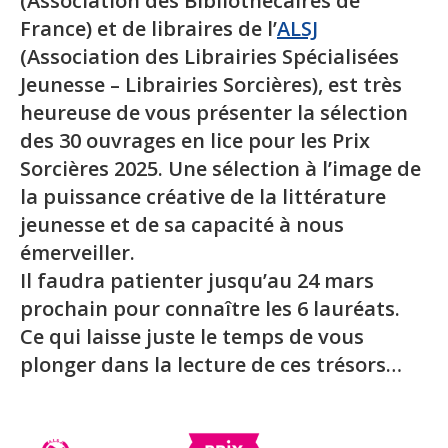
(Association des Bibliothécaires de
France) et de libraires de l’
ALSJ
(Association des Librairies Spécialisées
Jeunesse – Librairies Sorcières), est très
heureuse de vous présenter la sélection
des 30 ouvrages en lice pour les Prix
Sorcières 2025. Une sélection à l’image de
la puissance créative de la littérature
jeunesse et de sa capacité à nous
émerveiller.
Il faudra patienter jusqu’au 24 mars
prochain pour connaître les 6 lauréats.
Ce qui laisse juste le temps de vous
plonger dans la lecture de ces trésors…