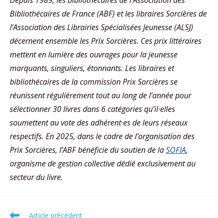
Bibliothécaires de France (ABF) et les libraires Sorcières de
l’Association des Librairies Spécialisées Jeunesse (ALSJ)
décernent ensemble les Prix Sorcières. Ces prix littéraires
mettent en lumière des ouvrages pour la jeunesse
marquants, singuliers, étonnants. Les libraires et
bibliothécaires de la commission Prix Sorcières se
réunissent régulièrement tout au long de l’année pour
sélectionner 30 livres dans 6 catégories qu’il·elles
soumettent au vote des adhérent·es de leurs réseaux
respectifs. En 2025, dans le cadre de l’organisation des
Prix Sorcières, l’ABF bénéficie du soutien de la
SOFIA
,
organisme de gestion collective dédié exclusivement au
secteur du livre.
Article précédent