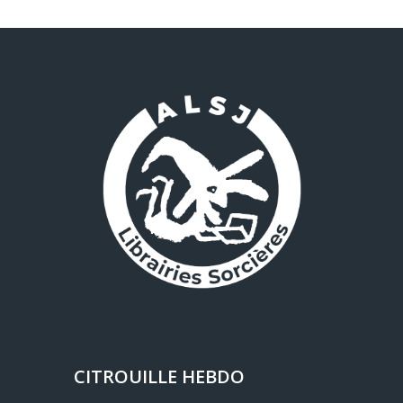
CITROUILLE HEBDO