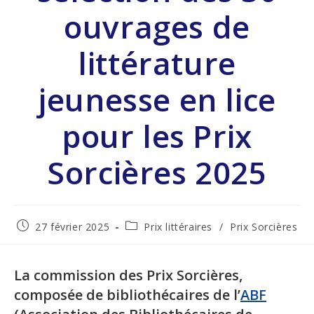
ouvrages de
littérature
jeunesse en lice
pour les Prix
Sorcières 2025
27 février 2025
Prix littéraires
/
Prix Sorcières
La commission des Prix Sorcières,
composée de bibliothécaires de l’
ABF