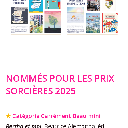
NOMMÉS POUR LES PRIX
SORCIÈRES 2025
★
Catégorie Carrément Beau mini
Bertha et moi
, Beatrice Alemagna, éd.