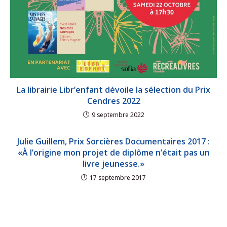
La librairie Libr’enfant dévoile la sélection du Prix
Cendres 2022
9 septembre 2022
Julie Guillem, Prix Sorcières Documentaires 2017 :
«À l’origine mon projet de diplôme n’était pas un
livre jeunesse.»
17 septembre 2017