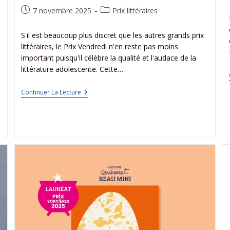
7 novembre 2025
Prix littéraires
S'il est beaucoup plus discret que les autres grands prix
littéraires, le Prix Vendredi n'en reste pas moins
important puisqu'il célèbre la qualité et l'audace de la
littérature adolescente. Cette…
Continuer La Lecture