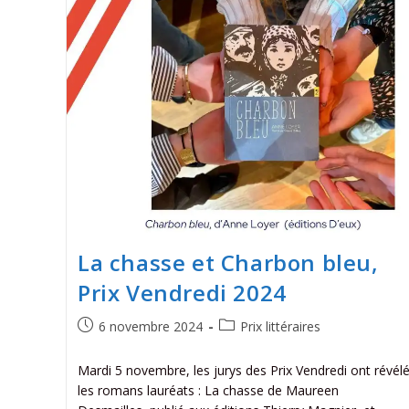
La chasse et Charbon bleu,
Prix Vendredi 2024
6 novembre 2024
Prix littéraires
Mardi 5 novembre, les jurys des Prix Vendredi ont révél
les romans lauréats : La chasse de Maureen