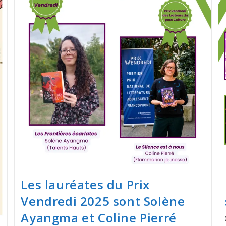
Les lauréates du Prix
Vendredi 2025 sont Solène
Ayangma et Coline Pierré