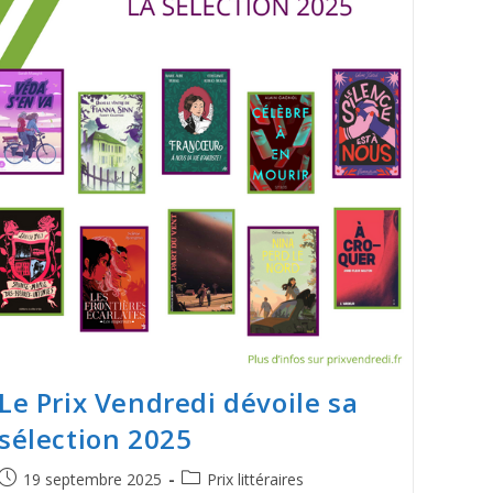
Le Prix Vendredi dévoile sa
sélection 2025
19 septembre 2025
Prix littéraires