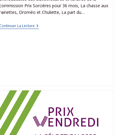
commission Prix Sorcières pour 36 mois, La chasse aux
rainettes, Droméo et Chuliette, La part du…
Continuer La Lecture