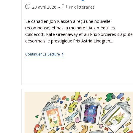
20 avril 2026
Prix littéraires
Le canadien Jon Klassen a reçu une nouvelle
récompense, et pas la moindre ! Aux médailles
Caldecott, Kate Greenaway et au Prix Sorcières s'ajoute
désormais le prestigieux Prix Astrid Lindgren.…
Continuer La Lecture