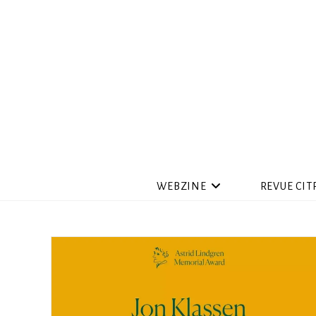
WEBZINE
REVUE CIT