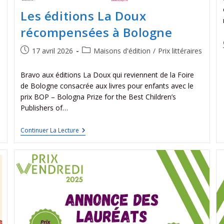
Les éditions La Doux
récompensées à Bologne
17 avril 2026
Maisons d'édition
/
Prix littéraires
Bravo aux éditions La Doux qui reviennent de la Foire
de Bologne consacrée aux livres pour enfants avec le
prix BOP – Bologna Prize for the Best Children’s
Publishers of…
Continuer La Lecture