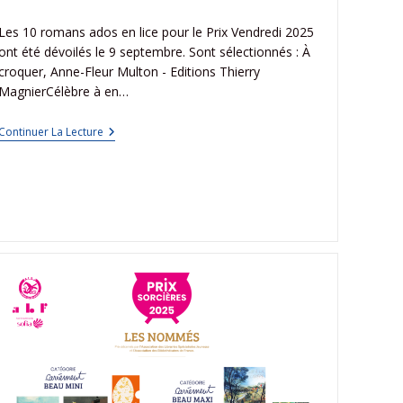
Les 10 romans ados en lice pour le Prix Vendredi 2025
ont été dévoilés le 9 septembre. Sont sélectionnés : À
croquer, Anne-Fleur Multon - Editions Thierry
MagnierCélèbre à en…
Continuer La Lecture