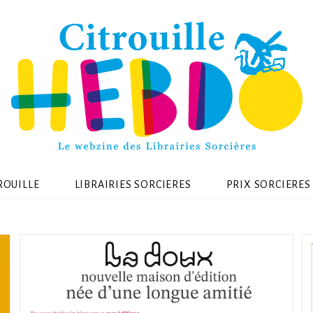
ROUILLE
LIBRAIRIES SORCIERES
PRIX SORCIERES