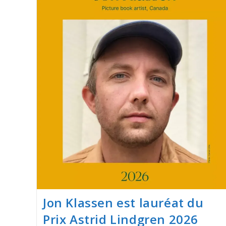
Jon Klassen est lauréat du
Prix Astrid Lindgren 2026