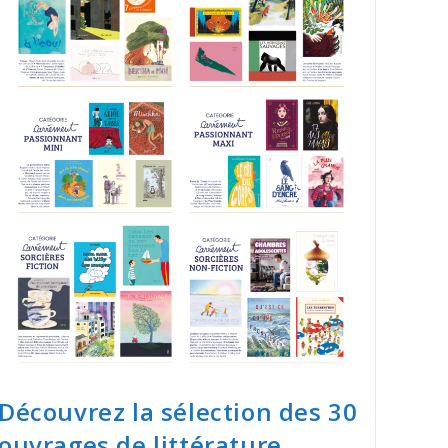
Découvrez la sélection des 30
ouvrages de littérature