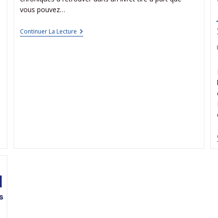
vous pouvez…
Continuer La Lecture