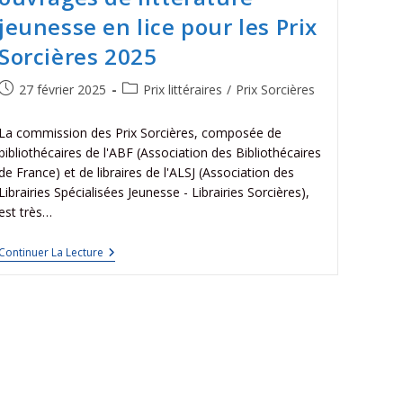
jeunesse en lice pour les Prix
Sorcières 2025
27 février 2025
Prix littéraires
/
Prix Sorcières
La commission des Prix Sorcières, composée de
bibliothécaires de l'ABF (Association des Bibliothécaires
de France) et de libraires de l'ALSJ (Association des
Librairies Spécialisées Jeunesse - Librairies Sorcières),
est très…
Continuer La Lecture