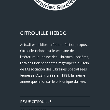
CITROUILLE HEBDO
Actualités, biblios, création, édition, expos...
Citrouille Hebdo est le webzine de
littérature jeunesse des Librairies Sorcières,
librairies indépendantes regroupées au sein
de l'Association des Librairies Spécialisées
Jeunesse (ALSJ), créée en 1981, la même
année que la loi sur le prix unique du livre.
REVUE CITROUILLE