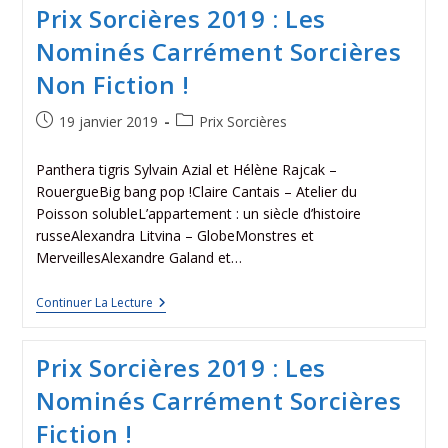
Prix Sorcières 2019 : Les
Nominés Carrément Sorcières
Non Fiction !
19 janvier 2019
Prix Sorcières
Panthera tigris Sylvain Azial et Hélène Rajcak –
RouergueBig bang pop !Claire Cantais – Atelier du
Poisson solubleL’appartement : un siècle d’histoire
russeAlexandra Litvina – GlobeMonstres et
MerveillesAlexandre Galand et…
Continuer La Lecture
Prix Sorcières 2019 : Les
Nominés Carrément Sorcières
Fiction !