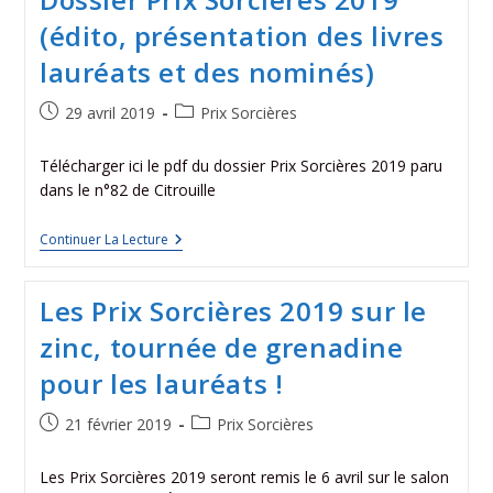
(édito, présentation des livres
lauréats et des nominés)
29 avril 2019
Prix Sorcières
Télécharger ici le pdf du dossier Prix Sorcières 2019 paru
dans le n°82 de Citrouille
Continuer La Lecture
Les Prix Sorcières 2019 sur le
zinc, tournée de grenadine
pour les lauréats !
21 février 2019
Prix Sorcières
Les Prix Sorcières 2019 seront remis le 6 avril sur le salon