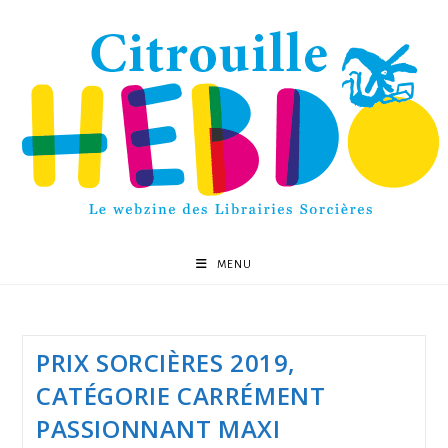
MENU
PRIX SORCIÈRES 2019,
CATÉGORIE CARRÉMENT
PASSIONNANT MAXI