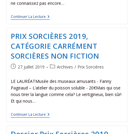
ne connaissez pas encore…
Continuer La Lecture
PRIX SORCIÈRES 2019,
CATÉGORIE CARRÉMENT
SORCIÈRES NON FICTION
27 juillet 2019
Archives
/
Prix Sorcières
LE LAURÉATMusée des museaux amusants - Fanny
Pageaud – L’atelier du poisson soluble - 20€Mais qui ose
nous tirer la langue comme cela? Le vertigineux, bien sûr!
Et qui nous…
Continuer La Lecture
Dossier Prix Sorcières 2019