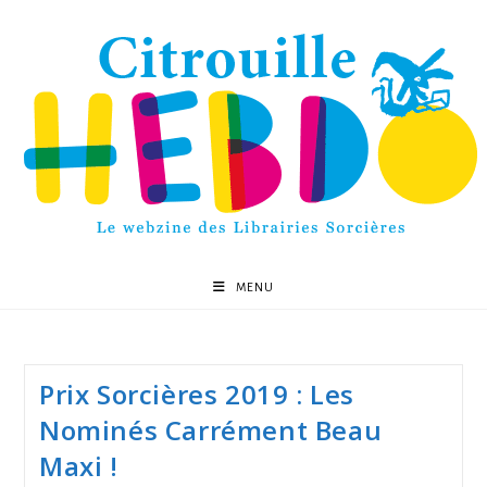
MENU
Prix Sorcières 2019 : Les
Nominés Carrément Beau
Maxi !