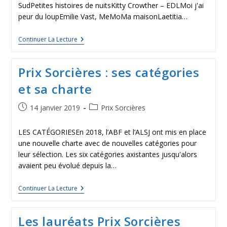
SudPetites histoires de nuitsKitty Crowther – EDLMoi j'ai
peur du loupEmilie Vast, MeMoMa maisonLaetitia…
Continuer La Lecture
Prix Sorcières : ses catégories
et sa charte
14 janvier 2019
Prix Sorcières
LES CATÉGORIESEn 2018, l’ABF et l’ALSJ ont mis en place
une nouvelle charte avec de nouvelles catégories pour
leur sélection. Les six catégories axistantes jusqu'alors
avaient peu évolué depuis la…
Continuer La Lecture
Les lauréats Prix Sorcières