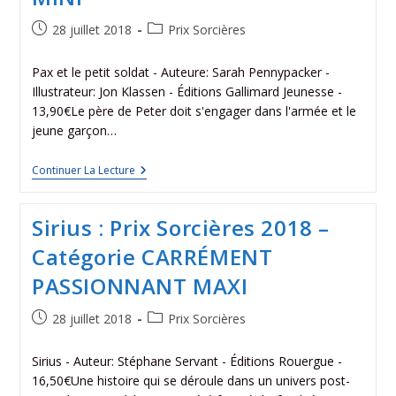
28 juillet 2018
Prix Sorcières
Pax et le petit soldat - Auteure: Sarah Pennypacker -
Illustrateur: Jon Klassen - Éditions Gallimard Jeunesse -
13,90€Le père de Peter doit s'engager dans l'armée et le
jeune garçon…
Continuer La Lecture
Sirius : Prix Sorcières 2018 –
Catégorie CARRÉMENT
PASSIONNANT MAXI
28 juillet 2018
Prix Sorcières
Sirius - Auteur: Stéphane Servant - Éditions Rouergue -
16,50€Une histoire qui se déroule dans un univers post-