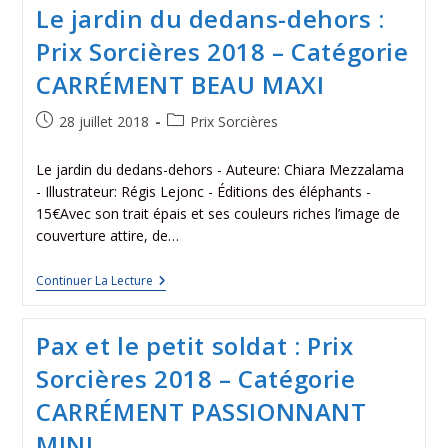
Le jardin du dedans-dehors :
Prix Sorcières 2018 – Catégorie
CARRÉMENT BEAU MAXI
28 juillet 2018
Prix Sorcières
Le jardin du dedans-dehors - Auteure: Chiara Mezzalama
- Illustrateur: Régis Lejonc - Éditions des éléphants -
15€Avec son trait épais et ses couleurs riches l’image de
couverture attire, de…
Continuer La Lecture
Pax et le petit soldat : Prix
Sorcières 2018 – Catégorie
CARRÉMENT PASSIONNANT
MINI