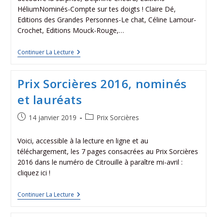
HéliumNominés-Compte sur tes doigts ! Claire Dé,
Editions des Grandes Personnes-Le chat, Céline Lamour-
Crochet, Editions Mouck-Rouge,…
Continuer La Lecture
Prix Sorcières 2016, nominés
et lauréats
14 janvier 2019
Prix Sorcières
Voici, accessible à la lecture en ligne et au
téléchargement, les 7 pages consacrées au Prix Sorcières
2016 dans le numéro de Citrouille à paraître mi-avril :
cliquez ici !
Continuer La Lecture