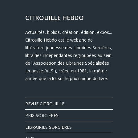
CITROUILLE HEBDO
Actualités, biblios, création, édition, expos...
Citrouille Hebdo est le webzine de
littérature jeunesse des Librairies Sorcières,
librairies indépendantes regroupées au sein
de l'Association des Librairies Spécialisées
Jeunesse (ALSJ), créée en 1981, la même
année que la loi sur le prix unique du livre.
REVUE CITROUILLE
PRIX SORCIERES
LIBRAIRIES SORCIERES