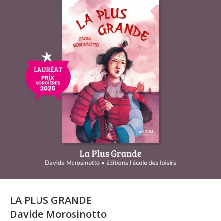
LA PLUS GRANDE
Davide Morosinotto