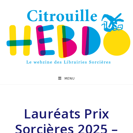
MENU
Lauréats Prix
Sorcières 2025 –