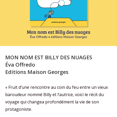
MON NOM EST BILLY DES NUAGES
Éva Offredo
Editions Maison Georges
« Fruit d’une rencontre au coin du feu entre un vieux
baroudeur nommé Billy et l’autrice, voici le récit du
voyage qui changea profondément la vie de son
protagoniste.