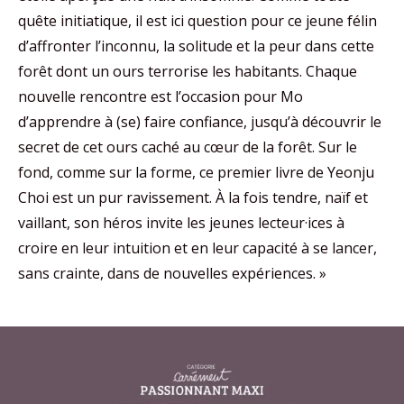
quête initiatique, il est ici question pour ce jeune félin
d’affronter l’inconnu, la solitude et la peur dans cette
forêt dont un ours terrorise les habitants. Chaque
nouvelle rencontre est l’occasion pour Mo
d’apprendre à (se) faire confiance, jusqu’à découvrir le
secret de cet ours caché au cœur de la forêt. Sur le
fond, comme sur la forme, ce premier livre de Yeonju
Choi est un pur ravissement. À la fois tendre, naïf et
vaillant, son héros invite les jeunes lecteur·ices à
croire en leur intuition et en leur capacité à se lancer,
sans crainte, dans de nouvelles expériences. »