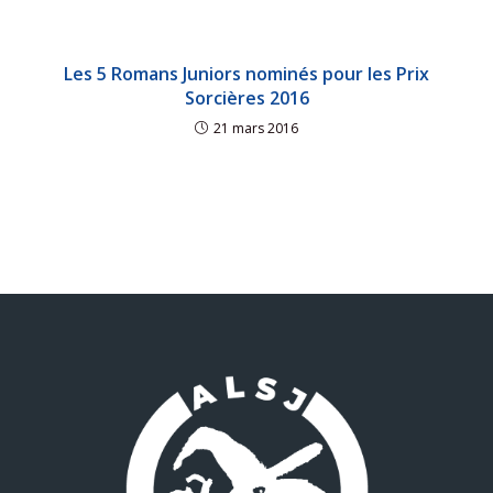
Les 5 Romans Juniors nominés pour les Prix
Sorcières 2016
21 mars 2016