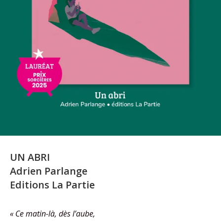
UN ABRI
Adrien Parlange
Editions La Partie
« Ce matin-là, dès l’aube,