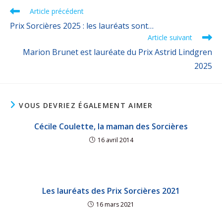
Article précédent
Prix Sorcières 2025 : les lauréats sont…
Article suivant
Marion Brunet est lauréate du Prix Astrid Lindgren
2025
VOUS DEVRIEZ ÉGALEMENT AIMER
Cécile Coulette, la maman des Sorcières
16 avril 2014
Les lauréats des Prix Sorcières 2021
16 mars 2021