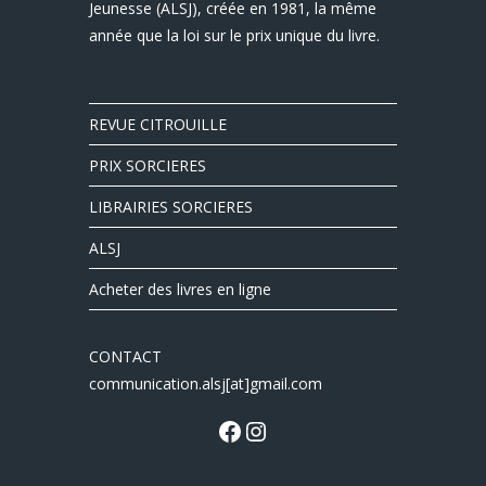
Jeunesse (ALSJ), créée en 1981, la même
année que la loi sur le prix unique du livre.
REVUE CITROUILLE
PRIX SORCIERES
LIBRAIRIES SORCIERES
ALSJ
Acheter des livres en ligne
CONTACT
communication.alsj[at]gmail.com