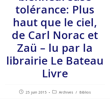
tolérance: Plus
haut que le ciel,
de Carl Norac et
Zaü – lu par la
librairie Le Bateau
Livre
25 juin 2015
Archives
/
Biblios