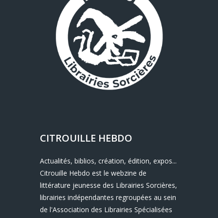
CITROUILLE HEBDO
Actualités, biblios, création, édition, expos...
Citrouille Hebdo est le webzine de
littérature jeunesse des Librairies Sorcières,
librairies indépendantes regroupées au sein
de l'Association des Librairies Spécialisées