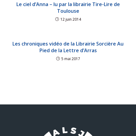
Le ciel d’Anna – lu par la librairie Tire-Lire de
Toulouse
12 juin 2014
Les chroniques vidéo de la Librairie Sorcière Au
Pied de la Lettre d’Arras
5 mai 2017