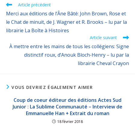
Article précédent
Merci aux éditions de l’Âne Bâté: John Brown, Rose et
le Chat de minuit, de J. Wagner et R. Brooks – lu par la
librairie La Boîte à Histoires
Article suivant
À mettre entre les mains de tous les collégiens: Signe
distinctif roux, d’Anouk Bloch-Henry – lu par la
librairie Cheval Crayon
VOUS DEVRIEZ ÉGALEMENT AIMER
Coup de coeur éditeur des éditions Actes Sud
Junior : La Sublime Communauté – Interview de
Emmanuelle Han + Extrait du roman
18 février 2018