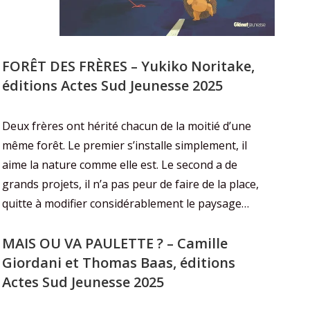
FORÊT DES FRÈRES – Yukiko Noritake,
éditions Actes Sud Jeunesse 2025
Deux frères ont hérité chacun de la moitié d’une
même forêt. Le premier s’installe simplement, il
aime la nature comme elle est. Le second a de
grands projets, il n’a pas peur de faire de la place,
quitte à modifier considérablement le paysage…
MAIS OU VA PAULETTE ? – Camille
Giordani et Thomas Baas, éditions
Actes Sud Jeunesse 2025