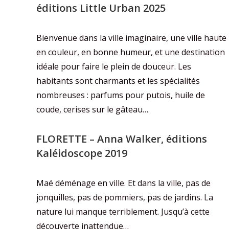
éditions Little Urban 2025
Bienvenue dans la ville imaginaire, une ville haute
en couleur, en bonne humeur, et une destination
idéale pour faire le plein de douceur. Les
habitants sont charmants et les spécialités
nombreuses : parfums pour putois, huile de
coude, cerises sur le gâteau…
FLORETTE
– Anna Walker, éditions
Kaléidoscope 2019
Maé déménage en ville. Et dans la ville, pas de
jonquilles, pas de pommiers, pas de jardins. La
nature lui manque terriblement. Jusqu’à cette
découverte inattendue…