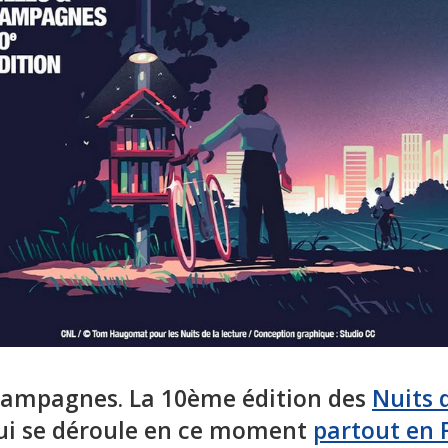
 campagnes. La 10ème édition des
Nuits 
i se déroule en ce moment
partout en 