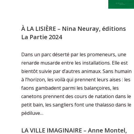
À LA LISIÈRE
– Nina Neuray, éditions
La Partie 2024
Dans un parc déserté par les promeneurs, une
renarde musarde entre les installations. Elle est
bientôt suivie par d’autres animaux. Sans humain
à l’horizon, les voilà qui prennent leurs aises : les
faons gambadent parmi les balançoires, les
canetons prennent des cours de natation dans le
petit bain, les sangliers font une thalasso dans le
pédiluve…
LA VILLE IMAGINAIRE
– Anne Montel,