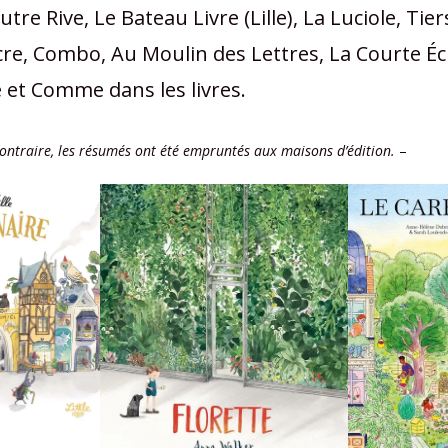
utre Rive, Le Bateau Livre (Lille), La Luciole, Ti
re, Combo, Au Moulin des Lettres, La Courte Éc
e et Comme dans les livres.
ontraire, les résumés ont été empruntés aux maisons d’édition.
–