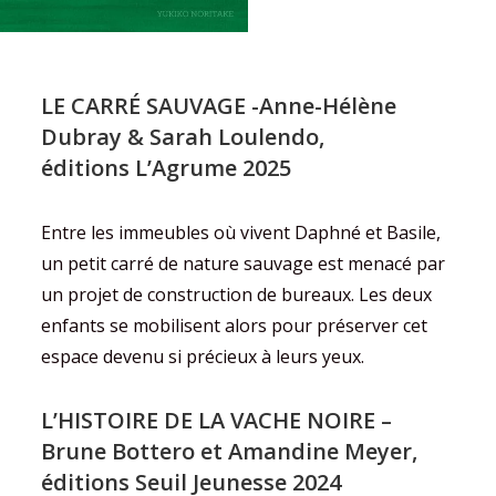
LE CARRÉ SAUVAGE
-Anne-Hélène
Dubray & Sarah Loulendo,
éditions L’Agrume 2025
Entre les immeubles où vivent Daphné et Basile,
un petit carré de nature sauvage est menacé par
un projet de construction de bureaux. Les deux
enfants se mobilisent alors pour préserver cet
espace devenu si précieux à leurs yeux.
L’HISTOIRE DE LA VACHE NOIRE –
Brune Bottero et Amandine Meyer,
éditions Seuil Jeunesse 2024