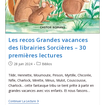
Les recos Grandes vacances
des librairies Sorcières – 30
premières lectures
28 juin 2024
Biblios
Tildir, Henriette, Moumoute, Pinson, Myrtille, Chicorée,
Nifle, Charlock, Mirette, Minus, Mulot, Couscousse,
Charlock... cette fantasque tribu se tient prête à partir en
grandes vacances avec vos enfants. Et nous faisons…
Continuer La Lecture