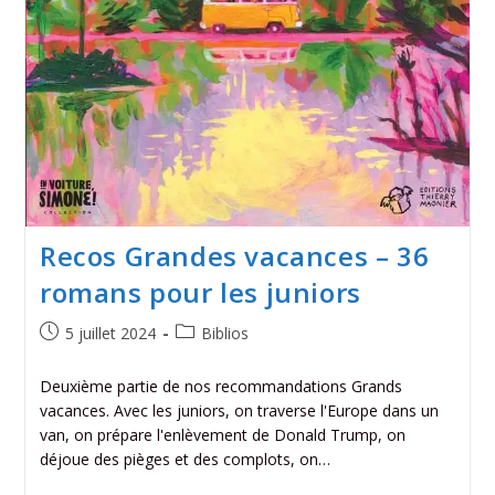
Recos Grandes vacances – 36
romans pour les juniors
5 juillet 2024
Biblios
Deuxième partie de nos recommandations Grands
vacances. Avec les juniors, on traverse l'Europe dans un
van, on prépare l'enlèvement de Donald Trump, on
déjoue des pièges et des complots, on…