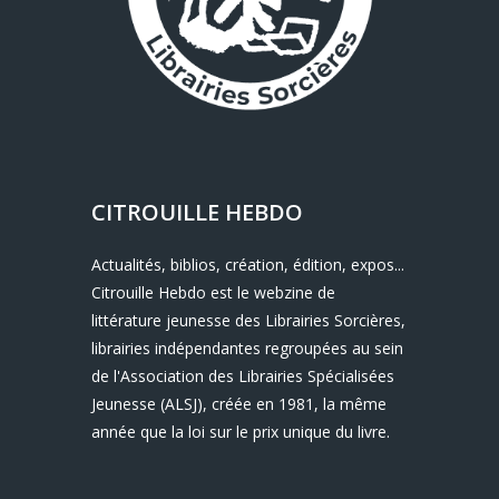
CITROUILLE HEBDO
Actualités, biblios, création, édition, expos...
Citrouille Hebdo est le webzine de
littérature jeunesse des Librairies Sorcières,
librairies indépendantes regroupées au sein
de l'Association des Librairies Spécialisées
Jeunesse (ALSJ), créée en 1981, la même
année que la loi sur le prix unique du livre.