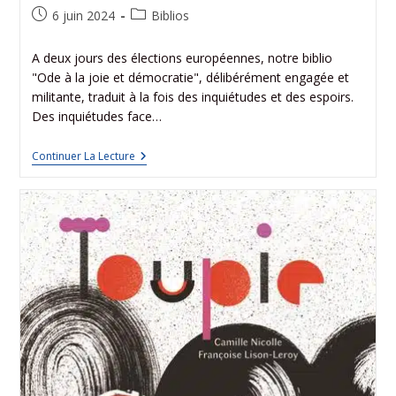
6 juin 2024
Biblios
A deux jours des élections européennes, notre biblio
"Ode à la joie et démocratie", délibérément engagée et
militante, traduit à la fois des inquiétudes et des espoirs.
Des inquiétudes face…
Continuer La Lecture