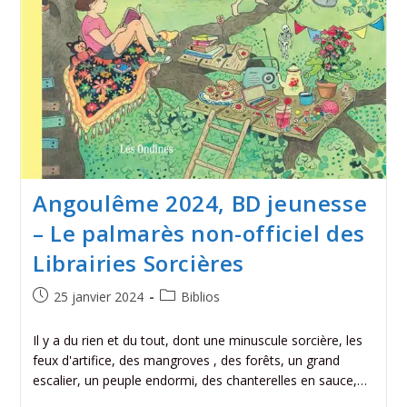
Angoulême 2024, BD jeunesse
– Le palmarès non-officiel des
Librairies Sorcières
25 janvier 2024
Biblios
Il y a du rien et du tout, dont une minuscule sorcière, les
feux d'artifice, des mangroves , des forêts, un grand
escalier, un peuple endormi, des chanterelles en sauce,…