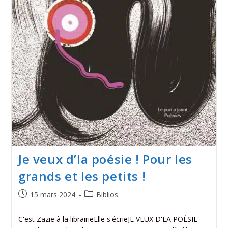
Je veux d’la poésie ! Pour les
grands et les petits !
15 mars 2024
Biblios
C'est Zazie à la librairieElle s'écrieJE VEUX D'LA POÉSIE