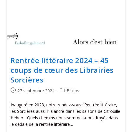
Rentrée littéraire 2024 – 45
coups de cœur des Librairies
Sorcières
27 septembre 2024
Biblios
Inauguré en 2023, notre rendez-vous "Rentrée littéraire,
les Sorcières aussi !" s'ancre dans les saisons de Citrouille
Hebdo... Quels chemins nous sommes-nous frayés dans
le dédale de la rentrée littéraire…