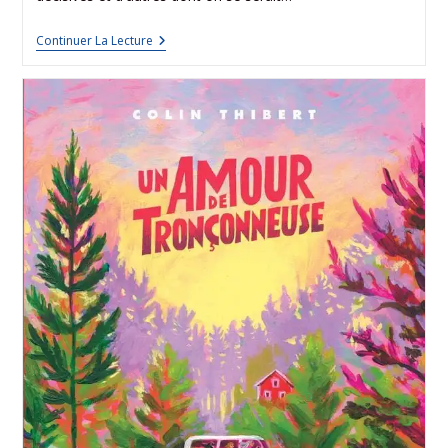
Continuer La Lecture