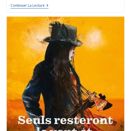
Continuer La Lecture