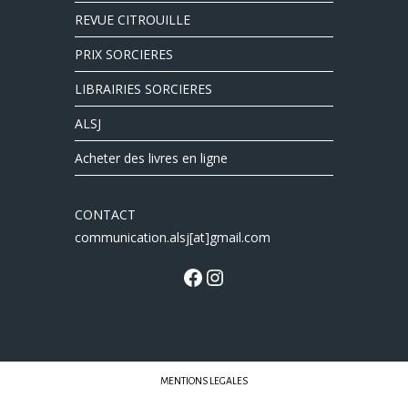
REVUE CITROUILLE
PRIX SORCIERES
LIBRAIRIES SORCIERES
ALSJ
Acheter des livres en ligne
CONTACT
communication.alsj[at]gmail.com
MENTIONS LEGALES