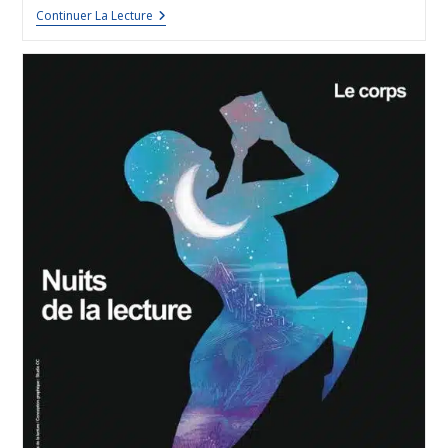
Continuer La Lecture