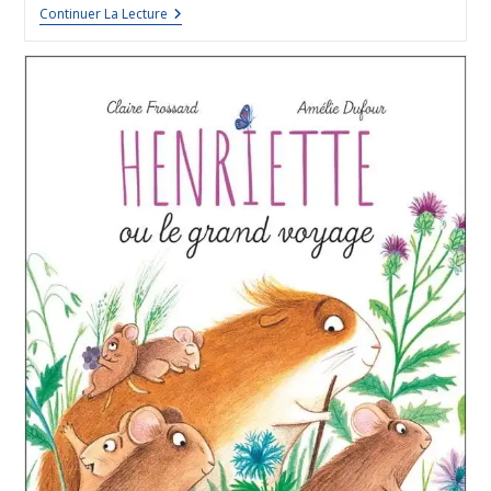
Continuer La Lecture