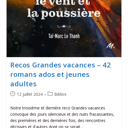
Recos Grandes vacances – 42
romans ados et jeunes
adultes
12 juillet 2024
Biblios
Notre troisième et dernière reco Grandes vacances
convoque des jours silencieux et des nuits fracassantes,
des premières et des dernières fois, des rencontres
décisives et d'autres dont on se serait…