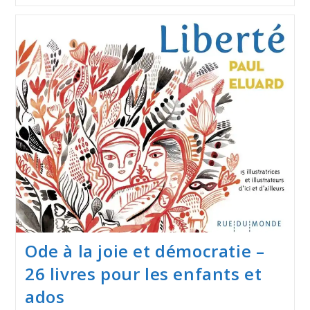
Ode à la joie et démocratie –
26 livres pour les enfants et
ados