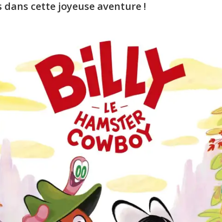
s dans cette joyeuse aventure !