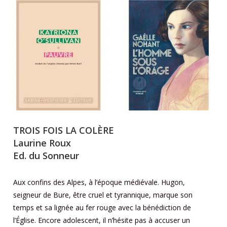
TROIS FOIS LA COLÈRE
Laurine Roux
Ed. du Sonneur
Aux confins des Alpes, à l’époque médiévale. Hugon,
seigneur de Bure, être cruel et tyrannique, marque son
temps et sa lignée au fer rouge avec la bénédiction de
l’Église. Encore adolescent, il n’hésite pas à accuser un