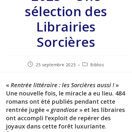
sélection des
Librairies
Sorcières
25 septembre 2025
Biblios
«
Rentrée littéraire : les Sorcières aussi !
»
Une nouvelle fois, le miracle a eu lieu. 484
romans ont été publiés pendant cette
rentrée jugée «
grandiose
» et les libraires
ont accompli l’exploit de repérer des
joyaux dans cette forêt luxuriante.