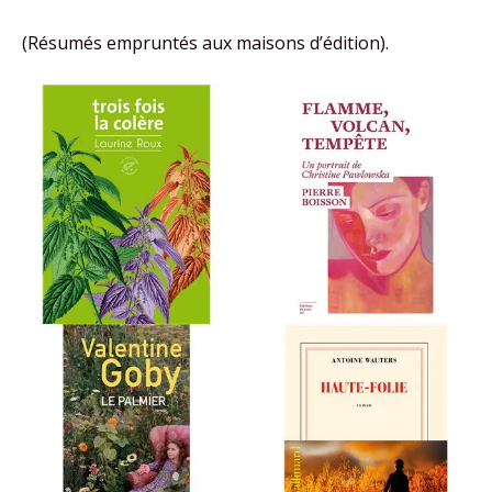
(Résumés empruntés aux maisons d’édition).