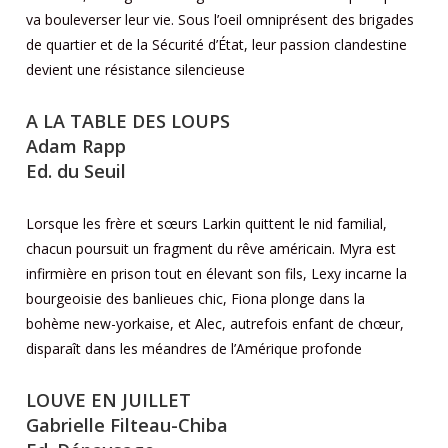
va bouleverser leur vie. Sous l’oeil omniprésent des brigades
de quartier et de la Sécurité d’État, leur passion clandestine
devient une résistance silencieuse
A LA TABLE DES LOUPS
Adam Rapp
Ed. du Seuil
Lorsque les frère et sœurs Larkin quittent le nid familial,
chacun poursuit un fragment du rêve américain. Myra est
infirmière en prison tout en élevant son fils, Lexy incarne la
bourgeoisie des banlieues chic, Fiona plonge dans la
bohème new-yorkaise, et Alec, autrefois enfant de chœur,
disparaît dans les méandres de l’Amérique profonde
LOUVE EN JUILLET
Gabrielle Filteau-Chiba