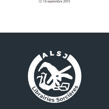
16 septembre 2015