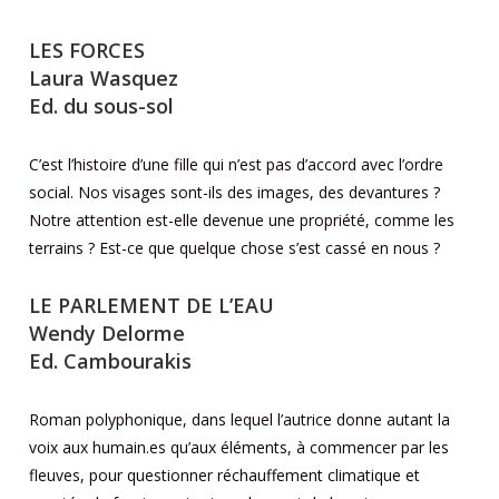
LES FORCES
Laura Wasquez
Ed. du sous-sol
C’est l’histoire d’une fille qui n’est pas d’accord avec l’ordre
social. Nos visages sont-ils des images, des devantures ?
Notre attention est-elle devenue une propriété, comme les
terrains ? Est-ce que quelque chose s’est cassé en nous ?
LE PARLEMENT DE L’EAU
Wendy Delorme
Ed. Cambourakis
Roman polyphonique, dans lequel l’autrice donne autant la
voix aux humain.es qu’aux éléments, à commencer par les
fleuves, pour questionner réchauffement climatique et