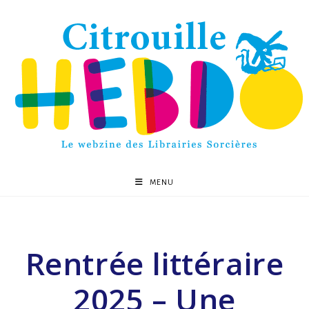
MENU
Rentrée littéraire
2025 – Une