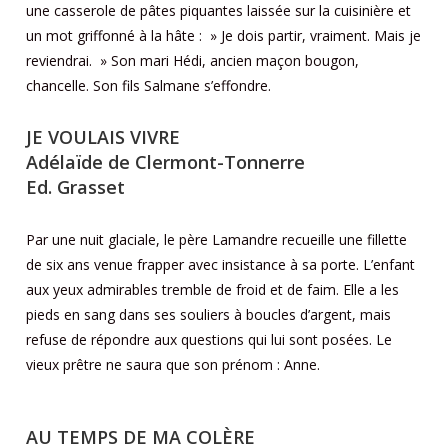
une casserole de pâtes piquantes laissée sur la cuisinière et
un mot griffonné à la hâte : » Je dois partir, vraiment. Mais je
reviendrai. » Son mari Hédi, ancien maçon bougon,
chancelle. Son fils Salmane s’effondre.
JE VOULAIS VIVRE
Adélaïde de Clermont-Tonnerre
Ed. Grasset
Par une nuit glaciale, le père Lamandre recueille une fillette
de six ans venue frapper avec insistance à sa porte. L’enfant
aux yeux admirables tremble de froid et de faim. Elle a les
pieds en sang dans ses souliers à boucles d’argent, mais
refuse de répondre aux questions qui lui sont posées. Le
vieux prêtre ne saura que son prénom : Anne.
AU TEMPS DE MA COLÈRE