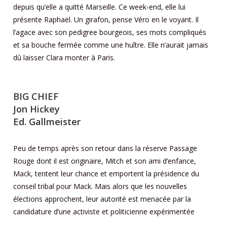
depuis qu’elle a quitté Marseille. Ce week-end, elle lui
présente Raphaël. Un girafon, pense Véro en le voyant. Il
l’agace avec son pedigree bourgeois, ses mots compliqués
et sa bouche fermée comme une huître. Elle n’aurait jamais
dû laisser Clara monter à Paris.
BIG CHIEF
Jon Hickey
Ed. Gallmeister
Peu de temps après son retour dans la réserve Passage
Rouge dont il est originaire, Mitch et son ami d’enfance,
Mack, tentent leur chance et emportent la présidence du
conseil tribal pour Mack. Mais alors que les nouvelles
élections approchent, leur autorité est menacée par la
candidature d’une activiste et politicienne expérimentée