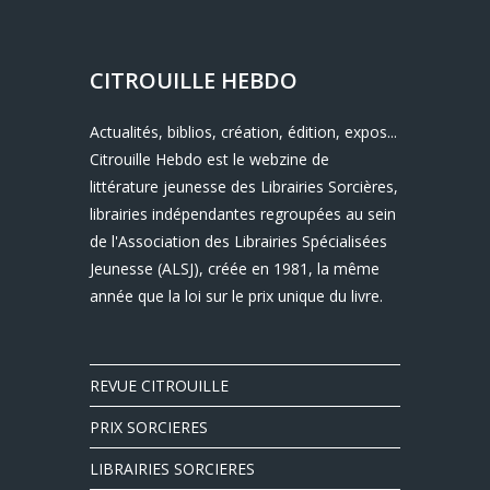
CITROUILLE HEBDO
Actualités, biblios, création, édition, expos...
Citrouille Hebdo est le webzine de
littérature jeunesse des Librairies Sorcières,
librairies indépendantes regroupées au sein
de l'Association des Librairies Spécialisées
Jeunesse (ALSJ), créée en 1981, la même
année que la loi sur le prix unique du livre.
REVUE CITROUILLE
PRIX SORCIERES
LIBRAIRIES SORCIERES