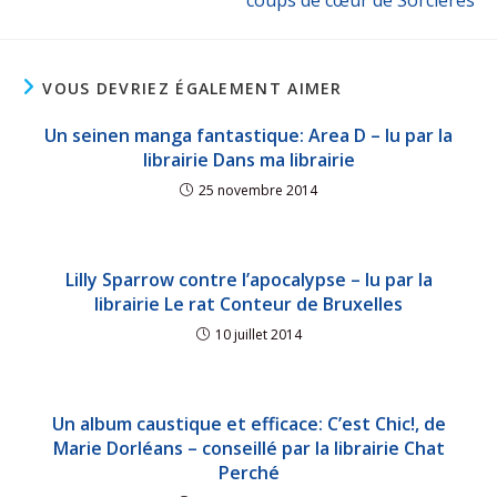
VOUS DEVRIEZ ÉGALEMENT AIMER
Un seinen manga fantastique: Area D – lu par la
librairie Dans ma librairie
25 novembre 2014
Lilly Sparrow contre l’apocalypse – lu par la
librairie Le rat Conteur de Bruxelles
10 juillet 2014
Un album caustique et efficace: C’est Chic!, de
Marie Dorléans – conseillé par la librairie Chat
Perché