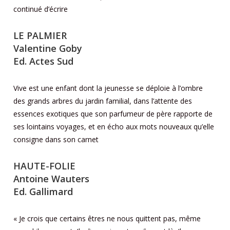
continué d’écrire
LE PALMIER
Valentine Goby
Ed. Actes Sud
Vive est une enfant dont la jeunesse se déploie à l’ombre
des grands arbres du jardin familial, dans l’attente des
essences exotiques que son parfumeur de père rapporte de
ses lointains voyages, et en écho aux mots nouveaux qu’elle
consigne dans son carnet
HAUTE-FOLIE
Antoine Wauters
Ed. Gallimard
« Je crois que certains êtres ne nous quittent pas, même