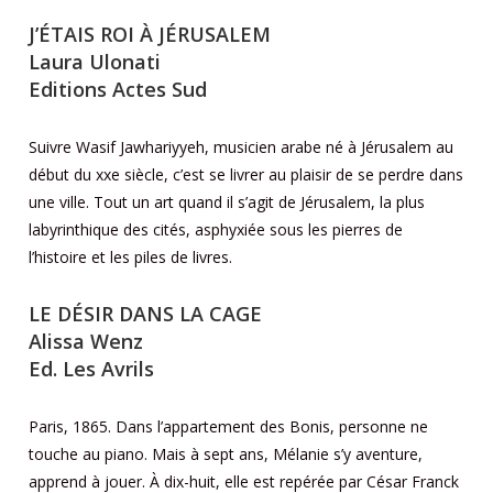
J’ÉTAIS ROI À JÉRUSALEM
Laura Ulonati
Editions Actes Sud
Suivre Wasif Jawhariyyeh, musicien arabe né à Jérusalem au
début du xxe siècle, c’est se livrer au plaisir de se perdre dans
une ville. Tout un art quand il s’agit de Jérusalem, la plus
labyrinthique des cités, asphyxiée sous les pierres de
l’histoire et les piles de livres.
LE DÉSIR DANS LA CAGE
Alissa Wenz
Ed. Les Avrils
Paris, 1865. Dans l’appartement des Bonis, personne ne
touche au piano. Mais à sept ans, Mélanie s’y aventure,
apprend à jouer. À dix-huit, elle est repérée par César Franck