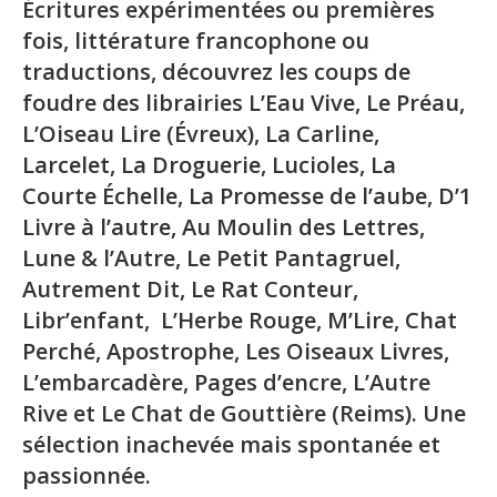
Écritures expérimentées ou premières
fois, littérature francophone ou
traductions, découvrez les coups de
foudre des librairies L’Eau Vive, Le Préau,
L’Oiseau Lire (Évreux), La Carline,
Larcelet, La Droguerie, Lucioles, La
Courte Échelle, La Promesse de l’aube, D’1
Livre à l’autre, Au Moulin des Lettres,
Lune & l’Autre, Le Petit Pantagruel,
Autrement Dit, Le Rat Conteur,
Libr’enfant, L’Herbe Rouge, M’Lire, Chat
Perché, Apostrophe, Les Oiseaux Livres,
L’embarcadère, Pages d’encre, L’Autre
Rive et Le Chat de Gouttière (Reims). Une
sélection inachevée mais spontanée et
passionnée.