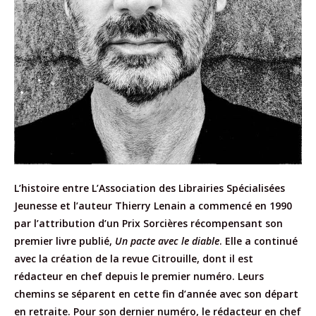
L’histoire entre L’Association des Librairies Spécialisées
Jeunesse et l’auteur Thierry Lenain a commencé en 1990
par l’attribution d’un Prix Sorcières récompensant son
premier livre publié,
Un pacte avec le diable
. Elle a continué
avec la création de la revue Citrouille, dont il est
rédacteur en chef depuis le premier numéro. Leurs
chemins se séparent en cette fin d’année avec son départ
en retraite. Pour son dernier numéro, le rédacteur en chef