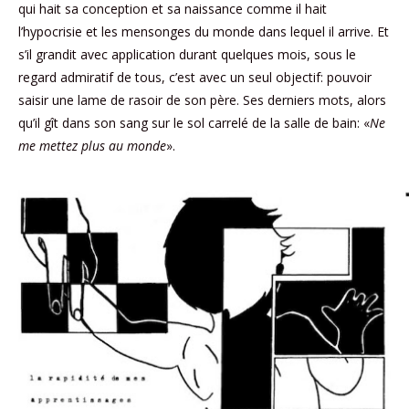
qui hait sa conception et sa naissance comme il hait
l’hypocrisie et les mensonges du monde dans lequel il arrive. Et
s’il grandit avec application durant quelques mois, sous le
regard admiratif de tous, c’est avec un seul objectif: pouvoir
saisir une lame de rasoir de son père. Ses derniers mots, alors
qu’il gît dans son sang sur le sol carrelé de la salle de bain: «
Ne
me mettez plus au monde
».