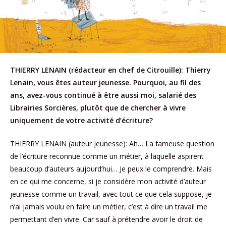
THIERRY LENAIN (rédacteur en chef de Citrouille): Thierry
Lenain, vous êtes auteur jeunesse. Pourquoi, au fil des
ans, avez-vous continué à être aussi moi, salarié des
Librairies Sorcières, plutôt que de chercher à vivre
uniquement de votre activité d’écriture?
THIERRY LENAIN (auteur jeunesse): Ah… La fameuse question
de l’écriture reconnue comme un métier, à laquelle aspirent
beaucoup d’auteurs aujourd’hui… Je peux le comprendre. Mais
en ce qui me concerne, si je considère mon activité d’auteur
jeunesse comme un travail, avec tout ce que cela suppose, je
n’ai jamais voulu en faire un métier, c’est à dire un travail me
permettant d’en vivre. Car sauf à prétendre avoir le droit de