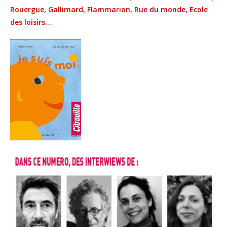
Rouergue, Gallimard, Flammarion, Rue du monde, Ecole
des loisirs…