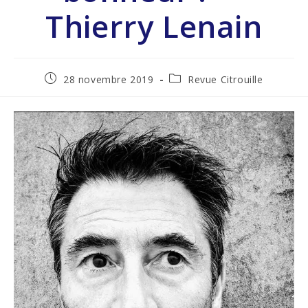
Thierry Lenain
28 novembre 2019
Revue Citrouille