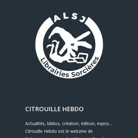
CITROUILLE HEBDO
Actualités, biblios, création, édition, expos...
Citrouille Hebdo est le webzine de