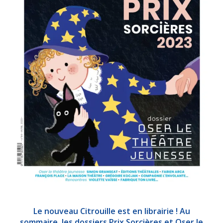
Le nouveau Citrouille est en librairie ! Au
sommaire, les dossiers Prix Sorcières et Oser le