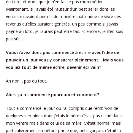
écriture, et donc que je n’en fasse pas mon métier…
Maintenant, si j’avais été l’auteur d’un best seller dont les
ventes m’avaient permis de manière inattendue de vivre des
revenus qu’elles auraient générés, un peu comme si j’avais
gagné au loto, je l’aurais peut-être fait. Et encore, je n’en suis
pas sûr…
Vous n’avez donc pas commencé à écrire avec l’idée de
pouvoir un jour vous y consacrer pleinement… Mais vous
vouliez tout de même écrire, devenir écrivain?
Ah non… pas du tout.
Alors ça a commencé pourquoi et comment?
Tout a commencé le jour où j’ai compris que l’embryon de
quelques semaines dont j’étais le père n’était pas niché dans
mon ventre mais dans celui de sa mère. C’était normal mais
particulièrement embêtant parce que, petit garçon, c’était la