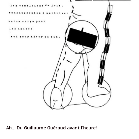
Ah… Du Guillaume Guéraud avant l’heure!