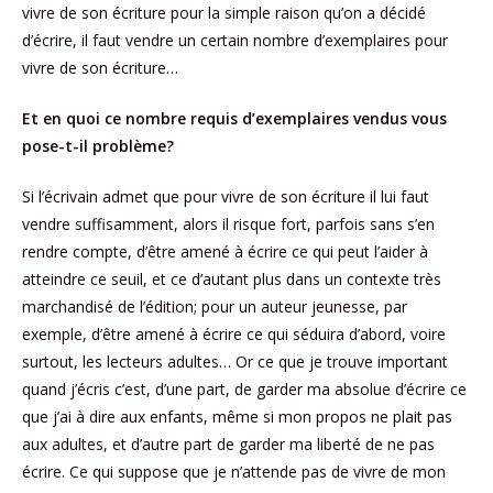
vivre de son écriture pour la simple raison qu’on a décidé
d’écrire, il faut vendre un certain nombre d’exemplaires pour
vivre de son écriture…
Et en quoi ce nombre requis d’exemplaires vendus vous
pose-t-il problème?
Si l’écrivain admet que pour vivre de son écriture il lui faut
vendre suffisamment, alors il risque fort, parfois sans s’en
rendre compte, d’être amené à écrire ce qui peut l’aider à
atteindre ce seuil, et ce d’autant plus dans un contexte très
marchandisé de l’édition; pour un auteur jeunesse, par
exemple, d’être amené à écrire ce qui séduira d’abord, voire
surtout, les lecteurs adultes… Or ce que je trouve important
quand j’écris c’est, d’une part, de garder ma absolue d’écrire ce
que j’ai à dire aux enfants, même si mon propos ne plait pas
aux adultes, et d’autre part de garder ma liberté de ne pas
écrire. Ce qui suppose que je n’attende pas de vivre de mon