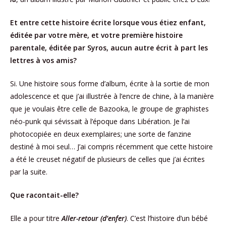
Et entre cette histoire écrite lorsque vous étiez enfant,
éditée par votre mère, et votre première histoire
parentale, éditée par Syros, aucun autre écrit à part les
lettres à vos amis?
Si. Une histoire sous forme d’album, écrite à la sortie de mon
adolescence et que j’ai illustrée à l’encre de chine, à la manière
que je voulais être celle de Bazooka, le groupe de graphistes
néo-punk qui sévissait à l’époque dans Libération. Je l’ai
photocopiée en deux exemplaires; une sorte de fanzine
destiné à moi seul… J’ai compris récemment que cette histoire
a été le creuset négatif de plusieurs de celles que j’ai écrites
par la suite.
Que racontait-elle?
Elle a pour titre
Aller-retour (d’enfer)
. C’est l’histoire d’un bébé