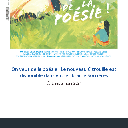
On veut de la poésie ! Le nouveau Citrouille est
disponible dans votre librairie Sorcières
2 septembre 2024