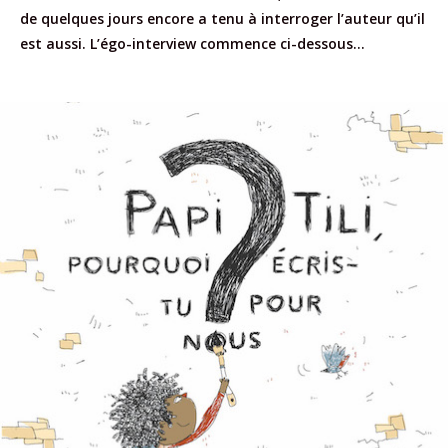
de quelques jours encore a tenu à interroger l’auteur qu’il
est aussi. L’égo-interview commence ci-dessous…