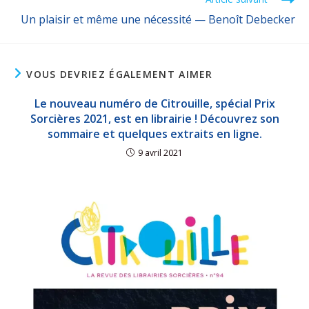
Un plaisir et même une nécessité — Benoît Debecker
VOUS DEVRIEZ ÉGALEMENT AIMER
Le nouveau numéro de Citrouille, spécial Prix
Sorcières 2021, est en librairie ! Découvrez son
sommaire et quelques extraits en ligne.
9 avril 2021