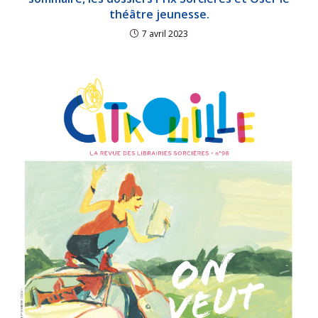
théâtre jeunesse.
7 avril 2023