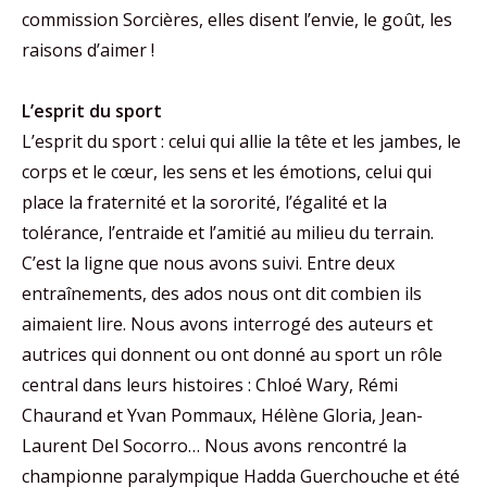
commission Sorcières, elles disent l’envie, le goût, les
raisons d’aimer !
L’esprit du sport
L’esprit du sport : celui qui allie la tête et les jambes, le
corps et le cœur, les sens et les émotions, celui qui
place la fraternité et la sororité, l’égalité et la
tolérance, l’entraide et l’amitié au milieu du terrain.
C’est la ligne que nous avons suivi. Entre deux
entraînements, des ados nous ont dit combien ils
aimaient lire. Nous avons interrogé des auteurs et
autrices qui donnent ou ont donné au sport un rôle
central dans leurs histoires : Chloé Wary, Rémi
Chaurand et Yvan Pommaux, Hélène Gloria, Jean-
Laurent Del Socorro… Nous avons rencontré la
championne paralympique Hadda Guerchouche et été