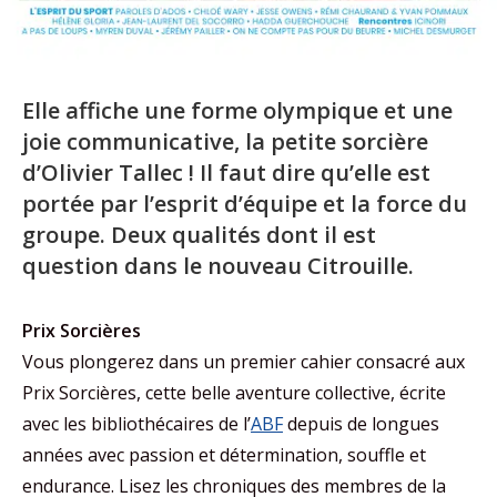
Elle affiche une forme olympique et une
joie communicative, la petite sorcière
d’Olivier Tallec ! Il faut dire qu’elle est
portée par l’esprit d’équipe et la force du
groupe. Deux qualités dont il est
question dans le nouveau Citrouille.
Prix Sorcières
Vous plongerez dans un premier cahier consacré aux
Prix Sorcières, cette belle aventure collective, écrite
avec les bibliothécaires de l’
ABF
depuis de longues
années avec passion et détermination, souffle et
endurance. Lisez les chroniques des membres de la