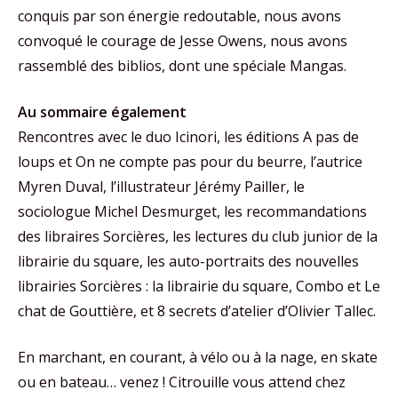
conquis par son énergie redoutable, nous avons
convoqué le courage de Jesse Owens, nous avons
rassemblé des biblios, dont une spéciale Mangas.
Au sommaire également
Rencontres avec le duo Icinori, les éditions A pas de
loups et On ne compte pas pour du beurre, l’autrice
Myren Duval, l’illustrateur Jérémy Pailler, le
sociologue Michel Desmurget, les recommandations
des libraires Sorcières, les lectures du club junior de la
librairie du square, les auto-portraits des nouvelles
librairies Sorcières : la librairie du square, Combo et Le
chat de Gouttière, et 8 secrets d’atelier d’Olivier Tallec.
En marchant, en courant, à vélo ou à la nage, en skate
ou en bateau… venez ! Citrouille vous attend chez