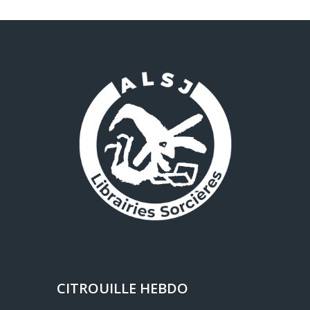
CITROUILLE HEBDO