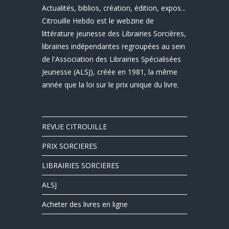
Actualités, biblios, création, édition, expos...
Citrouille Hebdo est le webzine de
littérature jeunesse des Librairies Sorcières,
librairies indépendantes regroupées au sein
de l'Association des Librairies Spécialisées
Jeunesse (ALSJ), créée en 1981, la même
année que la loi sur le prix unique du livre.
REVUE CITROUILLE
PRIX SORCIERES
LIBRAIRIES SORCIERES
ALSJ
Acheter des livres en ligne