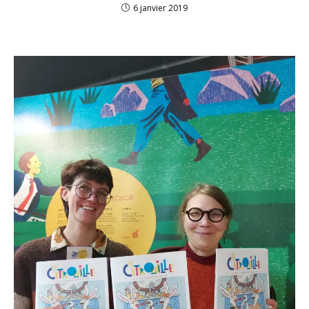
6 janvier 2019