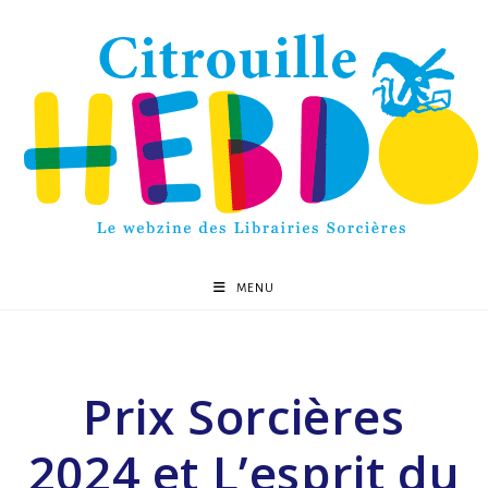
MENU
Prix Sorcières
2024 et L’esprit du