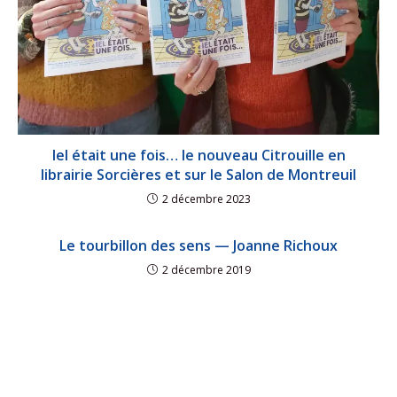
Iel était une fois… le nouveau Citrouille en
librairie Sorcières et sur le Salon de Montreuil
2 décembre 2023
Le tourbillon des sens — Joanne Richoux
2 décembre 2019