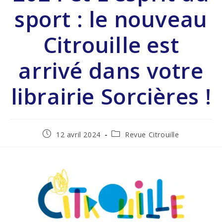
sport : le nouveau
Citrouille est
arrivé dans votre
librairie Sorcières !
12 avril 2024
Revue Citrouille