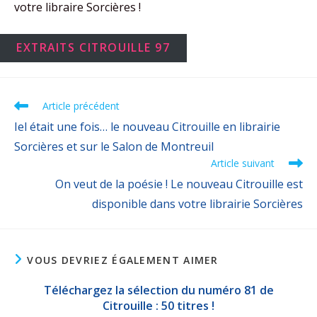
votre libraire Sorcières !
EXTRAITS CITROUILLE 97
Article précédent
Iel était une fois… le nouveau Citrouille en librairie
Sorcières et sur le Salon de Montreuil
Article suivant
On veut de la poésie ! Le nouveau Citrouille est
disponible dans votre librairie Sorcières
VOUS DEVRIEZ ÉGALEMENT AIMER
Téléchargez la sélection du numéro 81 de
Citrouille : 50 titres !