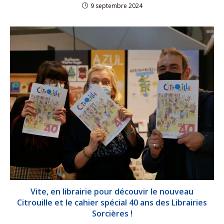
9 septembre 2024
Vite, en librairie pour découvir le nouveau
Citrouille et le cahier spécial 40 ans des Librairies
Sorcières !