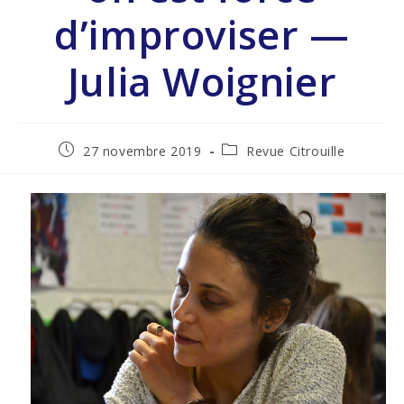
d’improviser —
Julia Woignier
27 novembre 2019
Revue Citrouille