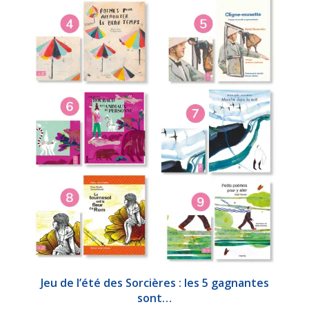
Jeu de l’été des Sorcières : les 5 gagnantes
sont…