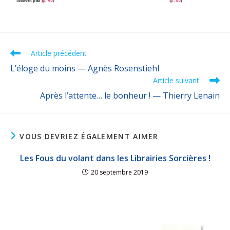
Article précédent
L’éloge du moins — Agnès Rosenstiehl
Article suivant
Après l’attente… le bonheur ! — Thierry Lenain
VOUS DEVRIEZ ÉGALEMENT AIMER
Les Fous du volant dans les Librairies Sorcières !
20 septembre 2019