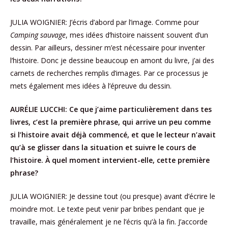
JULIA WOIGNIER: J’écris d’abord par l’image. Comme pour
Camping sauvage
, mes idées d’histoire naissent souvent d’un
dessin. Par ailleurs, dessiner m’est nécessaire pour inventer
l’histoire. Donc je dessine beaucoup en amont du livre, j’ai des
carnets de recherches remplis d’images. Par ce processus je
mets également mes idées à l’épreuve du dessin.
AURÉLIE LUCCHI: Ce que j’aime particulièrement dans tes
livres, c’est la première phrase, qui arrive un peu comme
si l’histoire avait déjà commencé, et que le lecteur n’avait
qu’à se glisser dans la situation et suivre le cours de
l’histoire. À quel moment intervient-elle, cette première
phrase?
JULIA WOIGNIER: Je dessine tout (ou presque) avant d’écrire le
moindre mot. Le texte peut venir par bribes pendant que je
travaille, mais généralement je ne l’écris qu’à la fin. J’accorde