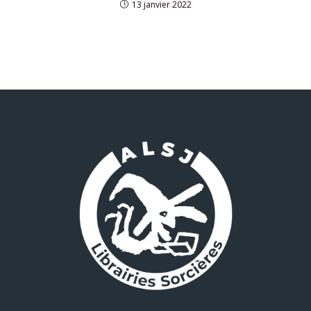
13 janvier 2022