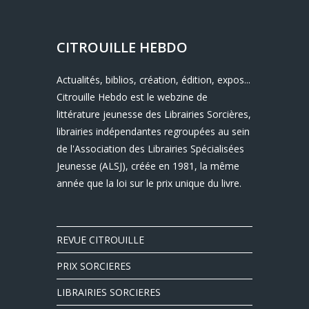
CITROUILLE HEBDO
Actualités, biblios, création, édition, expos...
Citrouille Hebdo est le webzine de
littérature jeunesse des Librairies Sorcières,
librairies indépendantes regroupées au sein
de l'Association des Librairies Spécialisées
Jeunesse (ALSJ), créée en 1981, la même
année que la loi sur le prix unique du livre.
REVUE CITROUILLE
PRIX SORCIERES
LIBRAIRIES SORCIERES