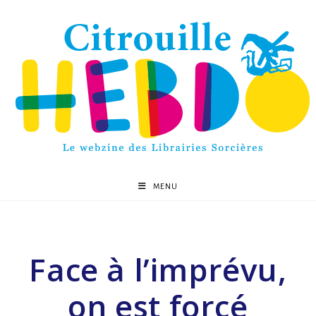
MENU
Face à l’imprévu,
on est forcé