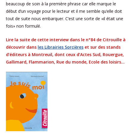
beaucoup de soin à la première phrase car elle marque le
début d’un voyage pour le lecteur et il me semble qu’elle doit
tout de suite nous embarquer. C’est une sorte de «il était une
fois» non formulé.
Lire la suite de cette interview dans le n°84 de Citrouille à
découvrir dans
les Librairies Sorcières
et sur des stands
d’éditeurs à Montreuil, dont ceux d’Actes Sud, Rouergue,
Gallimard, Flammarion, Rue du monde, Ecole des loisirs…