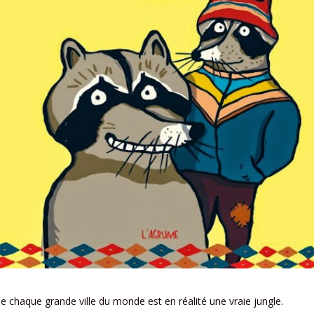
e chaque grande ville du monde est en réalité une vraie jungle.