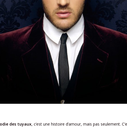
odie des tuyaux
, c’est une histoire d’amour, mais pas seulement. C’e