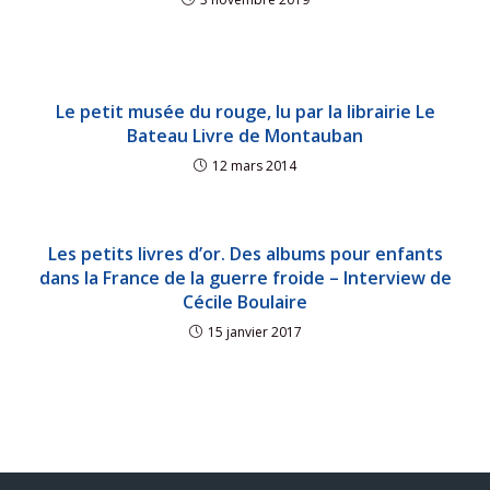
Le petit musée du rouge, lu par la librairie Le
Bateau Livre de Montauban
12 mars 2014
Les petits livres d’or. Des albums pour enfants
dans la France de la guerre froide – Interview de
Cécile Boulaire
15 janvier 2017