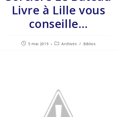
Livre à Lille vous
conseille…
5 mai 2019
Archives
/
Biblios