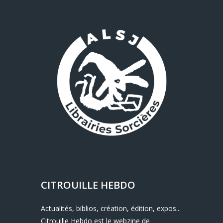
CITROUILLE HEBDO
Actualités, biblios, création, édition, expos...
Citrouille Hebdo est le webzine de