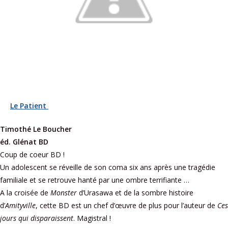
Le Patient
Timothé Le Boucher
éd. Glénat BD
Coup de coeur BD !
Un adolescent se réveille de son coma six ans après une tragédie
familiale et se retrouve hanté par une ombre terrifiante …
A la croisée de
Monster
d’Urasawa et de la sombre histoire
d’
Amityville
, cette BD est un chef d’œuvre de plus pour l’auteur de
Ces
jours qui disparaissent
. Magistral !