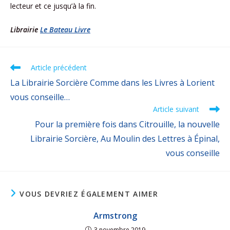
lecteur et ce jusqu’à la fin.
Librairie
Le Bateau Livre
Article précédent
La Librairie Sorcière Comme dans les Livres à Lorient
vous conseille…
Article suivant
Pour la première fois dans Citrouille, la nouvelle
Librairie Sorcière, Au Moulin des Lettres à Épinal,
vous conseille
VOUS DEVRIEZ ÉGALEMENT AIMER
Armstrong
3 novembre 2019