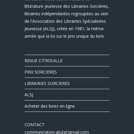
littérature jeunesse des Librairies Sorcières,
librairies indépendantes regroupées au sein
de l'Association des Librairies Spécialisées
Jeunesse (ALSJ), créée en 1981, la même
année que la loi sur le prix unique du livre.
REVUE CITROUILLE
PRIX SORCIERES
LIBRAIRIES SORCIERES
ALSJ
Acheter des livres en ligne
CONTACT
communication.alsj[at]gmail.com