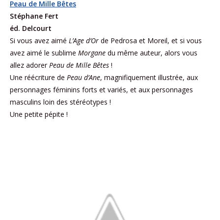
Peau de Mille Bêtes
Stéphane Fert
éd. Delcourt
Si vous avez aimé
L’Age d’Or
de Pedrosa et Moreil, et si vous
avez aimé le sublime
Morgane
du même auteur, alors vous
allez adorer
Peau de Mille Bêtes
!
Une réécriture de
Peau d’Ane
, magnifiquement illustrée, aux
personnages féminins forts et variés, et aux personnages
masculins loin des stéréotypes !
Une petite pépite !