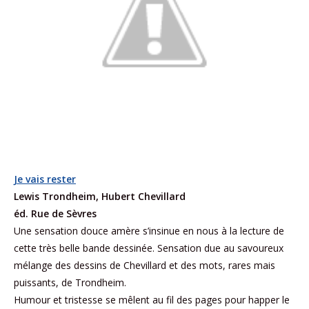
Je vais rester
Lewis Trondheim, Hubert Chevillard
éd. Rue de Sèvres
Une sensation douce amère s’insinue en nous à la lecture de
cette très belle bande dessinée. Sensation due au savoureux
mélange des dessins de Chevillard et des mots, rares mais
puissants, de Trondheim.
Humour et tristesse se mêlent au fil des pages pour happer le