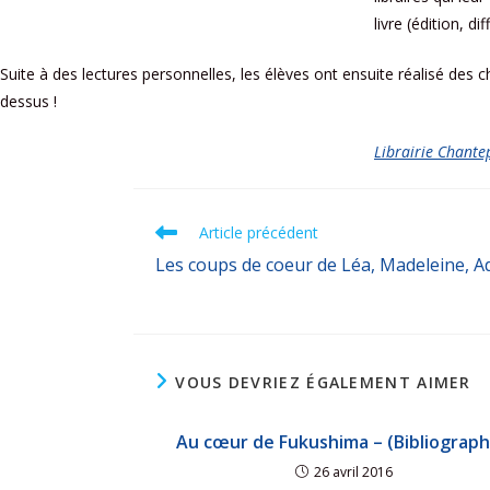
livre (édition, di
Suite à des lectures personnelles, les élèves ont ensuite réalisé des c
dessus !
Librairie Chante
Article précédent
Les coups de coeur de Léa, Madeleine, Ad
VOUS DEVRIEZ ÉGALEMENT AIMER
Au cœur de Fukushima – (Bibliograph
26 avril 2016