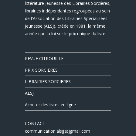
littérature jeunesse des Librairies Sorcières,
librairies indépendantes regroupées au sein
de l'Association des Librairies Spécialisées
Jeunesse (ALSJ), créée en 1981, la même
année que la loi sur le prix unique du livre.
REVUE CITROUILLE
PRIX SORCIERES
LIBRAIRIES SORCIERES
ALSJ
Acheter des livres en ligne
CONTACT
communication.alsj[at]gmail.com