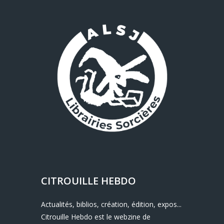
CITROUILLE HEBDO
Actualités, biblios, création, édition, expos...
Citrouille Hebdo est le webzine de