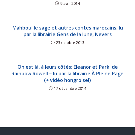
9 avril 2014
Mahboul le sage et autres contes marocains, lu
par la librairie Gens de la lune, Nevers
23 octobre 2013
On est là, à leurs côtés: Eleanor et Park, de
Rainbow Rowell – lu par la librairie À Pleine Page
(+ vidéo hongroise!)
17 décembre 2014