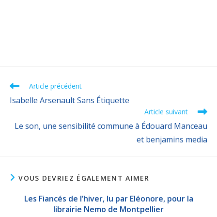
Article précédent
Isabelle Arsenault Sans Étiquette
Article suivant
Le son, une sensibilité commune à Édouard Manceau
et benjamins media
VOUS DEVRIEZ ÉGALEMENT AIMER
Les Fiancés de l’hiver, lu par Eléonore, pour la
librairie Nemo de Montpellier