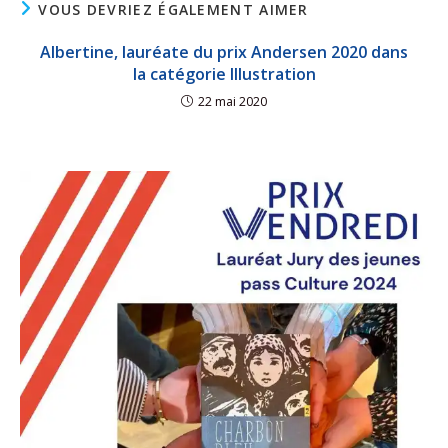
VOUS DEVRIEZ ÉGALEMENT AIMER
Albertine, lauréate du prix Andersen 2020 dans
la catégorie Illustration
22 mai 2020