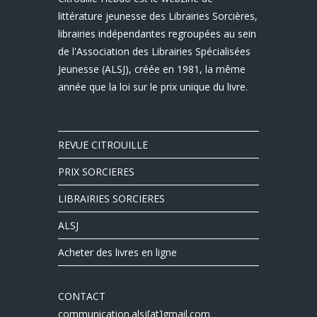
littérature jeunesse des Librairies Sorcières,
librairies indépendantes regroupées au sein
de l'Association des Librairies Spécialisées
Jeunesse (ALSJ), créée en 1981, la même
année que la loi sur le prix unique du livre.
REVUE CITROUILLE
PRIX SORCIERES
LIBRAIRIES SORCIERES
ALSJ
Acheter des livres en ligne
CONTACT
communication.alsj[at]gmail.com