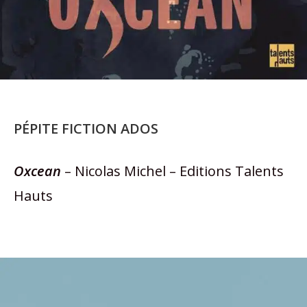
PÉPITE FICTION ADOS
Oxcean
– Nicolas Michel – Editions Talents
Hauts