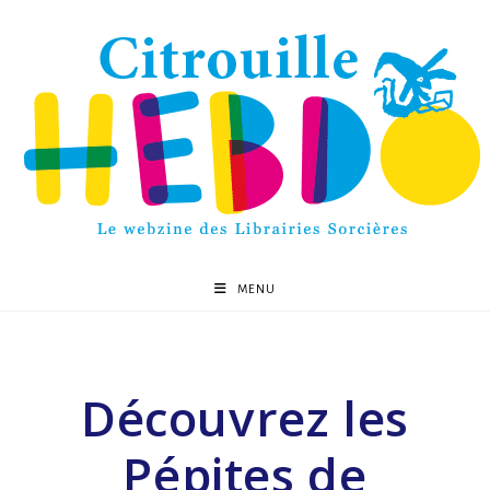
MENU
Découvrez les
Pépites de