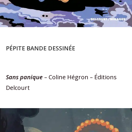
PÉPITE BANDE DESSINÉE
Sans panique
– Coline Hégron – Éditions
Delcourt