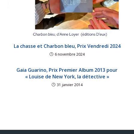
La chasse et Charbon bleu, Prix Vendredi 2024
6 novembre 2024
Gaia Guarino, Prix Premier Album 2013 pour
« Louise de New York, la détective »
31 janvier 2014