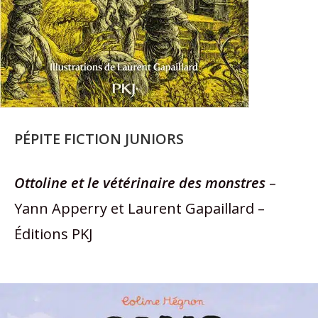
PÉPITE FICTION JUNIORS
Ottoline et le vétérinaire des monstres
–
Yann Apperry et Laurent Gapaillard –
Éditions PKJ