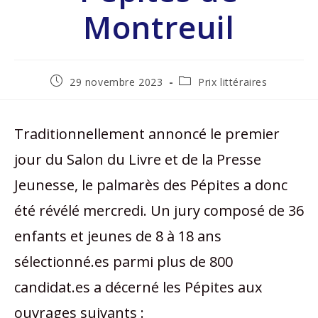
Montreuil
29 novembre 2023
Prix littéraires
Traditionnellement annoncé le premier
jour du Salon du Livre et de la Presse
Jeunesse, le palmarès des Pépites a donc
été révélé mercredi. Un jury composé de 36
enfants et jeunes de 8 à 18 ans
sélectionné.es parmi plus de 800
candidat.es a décerné les Pépites aux
ouvrages suivants :