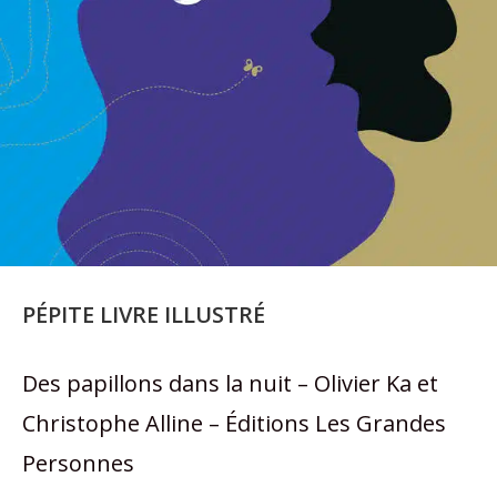
PÉPITE LIVRE ILLUSTRÉ
Des papillons dans la nuit – Olivier Ka et
Christophe Alline – Éditions Les Grandes
Personnes