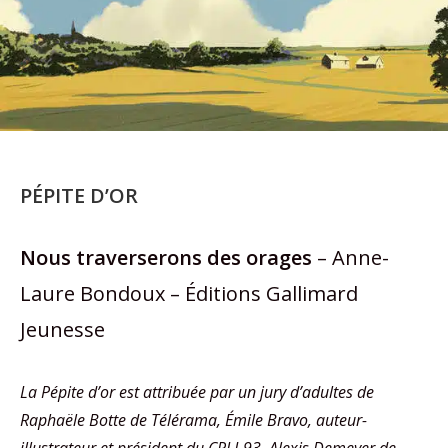
PÉPITE D’OR
Nous traverserons des orages
– Anne-
Laure Bondoux – Éditions Gallimard
Jeunesse
La Pépite d’or est attribuée par un jury d’adultes de
Raphaële Botte de Télérama, Émile Bravo, auteur-