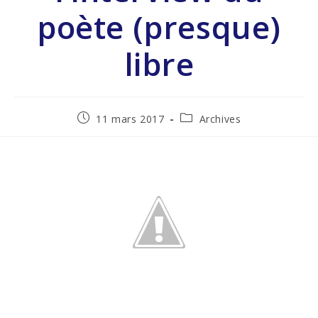
poète (presque)
libre
11 mars 2017
Archives