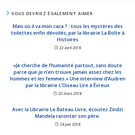
VOUS DEVRIEZ ÉGALEMENT AIMER
Mais où il va mon caca ? : tous les mystères des
toilettes enfin dévoilés, par la librairie La Boîte à
Histoires
22 avril 2018
«Je cherche de l’humanité partout, sans doute
parce que je n’en trouve jamais assez chez les
hommes et les femmes.» Une interview d’Audren
par la librairie L’Oiseau Lire à Évreux
25 mars 2018
Avec la Librairie Le Bateau Livre, écoutez Zindzi
Mandela raconter son père.
24 juin 2018