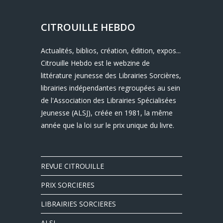
CITROUILLE HEBDO
Actualités, biblios, création, édition, expos...
Citrouille Hebdo est le webzine de
littérature jeunesse des Librairies Sorcières,
librairies indépendantes regroupées au sein
de l'Association des Librairies Spécialisées
Jeunesse (ALSJ), créée en 1981, la même
année que la loi sur le prix unique du livre.
REVUE CITROUILLE
PRIX SORCIERES
LIBRAIRIES SORCIERES
ALSJ