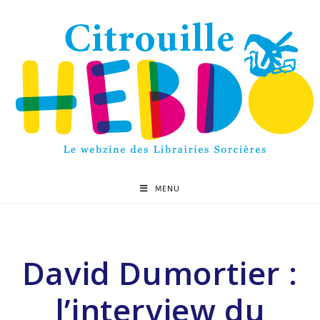
MENU
David Dumortier :
l’interview du