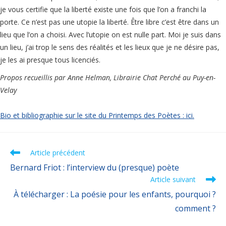
je vous certifie que la liberté existe une fois que l’on a franchi la
porte. Ce n’est pas une utopie la liberté. Être libre c’est être dans un
lieu que l’on a choisi. Avec l’utopie on est nulle part. Moi je suis dans
un lieu, j’ai trop le sens des réalités et les lieux que je ne désire pas,
je les ai presque tous licenciés.
Propos recueillis par Anne Helman, Librairie Chat Perché au Puy-en-
Velay
Bio et bibliographie sur le site du Printemps des Poètes : ici.
Article précédent
Bernard Friot : l’interview du (presque) poète
Article suivant
À télécharger : La poésie pour les enfants, pourquoi ?
comment ?