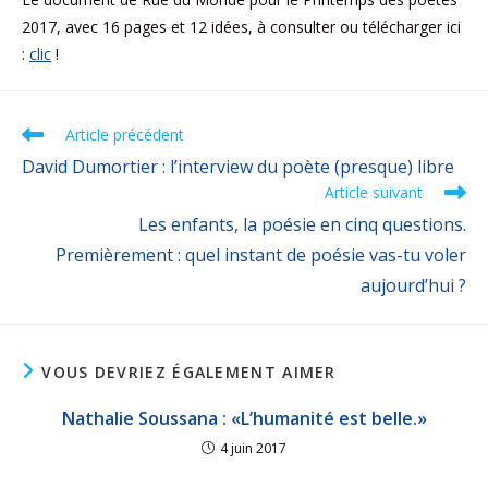
2017, avec 16 pages et 12 idées, à consulter ou télécharger ici
:
clic
!
Article précédent
David Dumortier : l’interview du poète (presque) libre
Article suivant
Les enfants, la poésie en cinq questions.
Premièrement : quel instant de poésie vas-tu voler
aujourd’hui ?
VOUS DEVRIEZ ÉGALEMENT AIMER
Nathalie Soussana : «L’humanité est belle.»
4 juin 2017