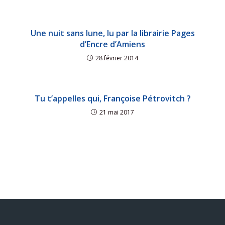
Une nuit sans lune, lu par la librairie Pages
d’Encre d’Amiens
28 février 2014
Tu t’appelles qui, Françoise Pétrovitch ?
21 mai 2017