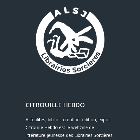
CITROUILLE HEBDO
Actualités, biblios, création, édition, expos...
Citrouille Hebdo est le webzine de
littérature jeunesse des Librairies Sorcières,