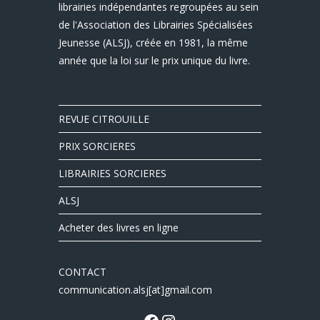
librairies indépendantes regroupées au sein
de l'Association des Librairies Spécialisées
Jeunesse (ALSJ), créée en 1981, la même
année que la loi sur le prix unique du livre.
REVUE CITROUILLE
PRIX SORCIERES
LIBRAIRIES SORCIERES
ALSJ
Acheter des livres en ligne
CONTACT
communication.alsj[at]gmail.com