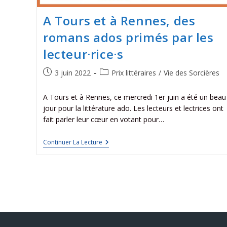
A Tours et à Rennes, des
romans ados primés par les
lecteur·rice·s
3 juin 2022
Prix littéraires
/
Vie des Sorcières
A Tours et à Rennes, ce mercredi 1er juin a été un beau
jour pour la littérature ado. Les lecteurs et lectrices ont
fait parler leur cœur en votant pour…
Continuer La Lecture