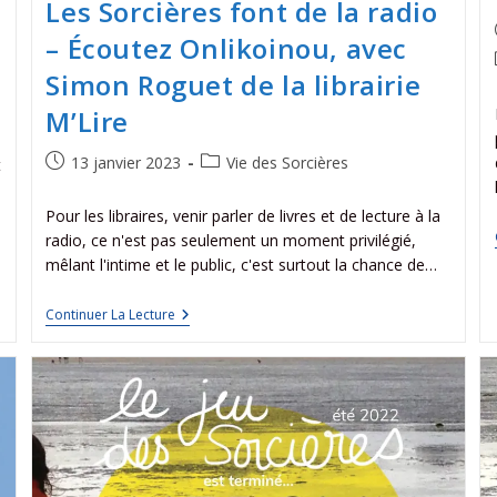
Les Sorcières font de la radio
– Écoutez Onlikoinou, avec
Simon Roguet de la librairie
M’Lire
13 janvier 2023
Vie des Sorcières
t
Pour les libraires, venir parler de livres et de lecture à la
radio, ce n'est pas seulement un moment privilégié,
mêlant l'intime et le public, c'est surtout la chance de…
Continuer La Lecture