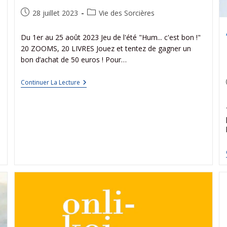
28 juillet 2023
Vie des Sorcières
Du 1er au 25 août 2023 Jeu de l'été "Hum... c'est bon !"
20 ZOOMS, 20 LIVRES Jouez et tentez de gagner un
bon d’achat de 50 euros ! Pour…
Continuer La Lecture