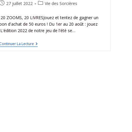
27 juillet 2022
Vie des Sorcières
20 ZOOMS, 20 LIVRESJouez et tentez de gagner un
bon d'achat de 50 euros ! Du 1er au 20 août : jouez
!L'édition 2022 de notre jeu de l'été se…
Continuer La Lecture