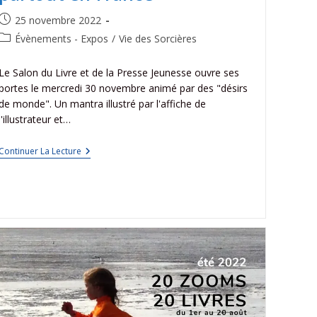
25 novembre 2022
Évènements - Expos
/
Vie des Sorcières
Le Salon du Livre et de la Presse Jeunesse ouvre ses
portes le mercredi 30 novembre animé par des "désirs
de monde". Un mantra illustré par l'affiche de
l'illustrateur et…
Continuer La Lecture