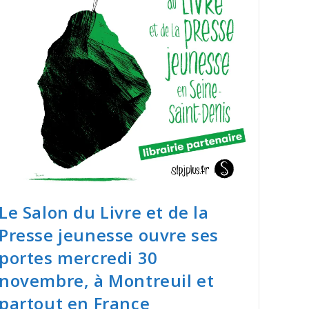
Le Salon du Livre et de la
Presse jeunesse ouvre ses
portes mercredi 30
novembre, à Montreuil et
partout en France