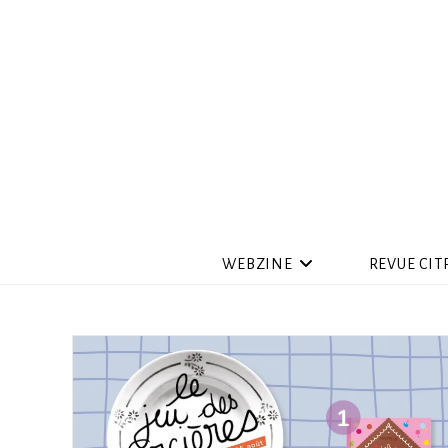
WEBZINE
REVUE CIT