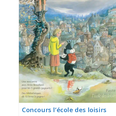
Concours l’école des loisirs