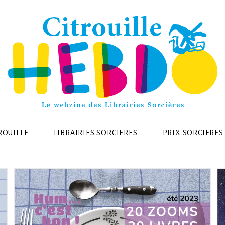
ROUILLE
LIBRAIRIES SORCIERES
PRIX SORCIERES