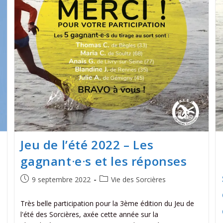
Jeu de l’été 2022 – Les
gagnant·e·s et les réponses
9 septembre 2022
Vie des Sorcières
Très belle participation pour la 3ème édition du Jeu de
l'été des Sorcières, axée cette année sur la
e