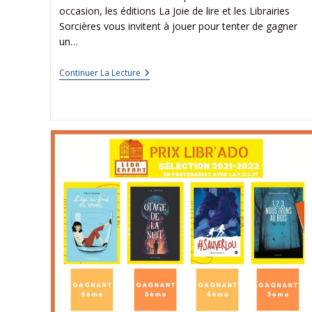
occasion, les éditions La Joie de lire et les Librairies
Sorcières vous invitent à jouer pour tenter de gagner
un…
Continuer La Lecture