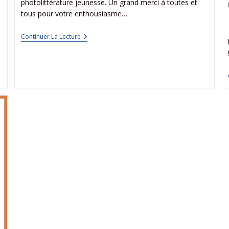
photolittérature jeunesse. Un grand merci à toutes et
tous pour votre enthousiasme…
Continuer La Lecture