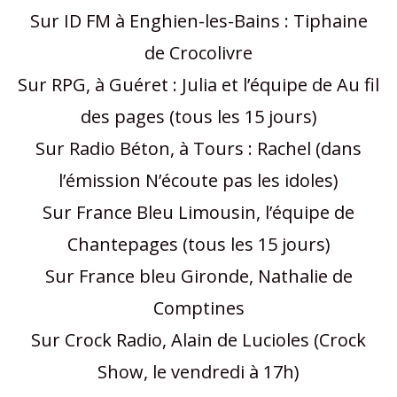
Sur ID FM à Enghien-les-Bains : Tiphaine
de Crocolivre
Sur RPG, à Guéret : Julia et l’équipe de Au fil
des pages (tous les 15 jours)
Sur Radio Béton, à Tours : Rachel (dans
l’émission N’écoute pas les idoles)
Sur France Bleu Limousin, l’équipe de
Chantepages (tous les 15 jours)
Sur France bleu Gironde, Nathalie de
Comptines
Sur Crock Radio, Alain de Lucioles (Crock
Show, le vendredi à 17h)