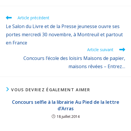
Article précédent
Le Salon du Livre et de la Presse jeunesse ouvre ses
portes mercredi 30 novembre, à Montreuil et partout
en France
Article suivant
Concours l’école des loisirs Maisons de papier,
maisons rêvées – Entrez…
VOUS DEVRIEZ ÉGALEMENT AIMER
Concours selfie à la librairie Au Pied de la lettre
d’Arras
18 juillet 2014