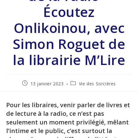
Écoutez
Onlikoinou, avec
Simon Roguet de
la librairie M’Lire
13 janvier 2023
Vie des Sorcières
Pour les libraires, venir parler de livres et
de lecture à la radio, ce n’est pas
seulement un moment privilégié, mêlant
l’intime et le public, c’est surtout la