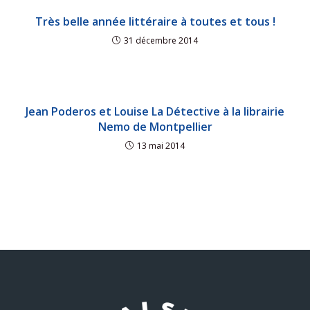
Très belle année littéraire à toutes et tous !
31 décembre 2014
Jean Poderos et Louise La Détective à la librairie
Nemo de Montpellier
13 mai 2014