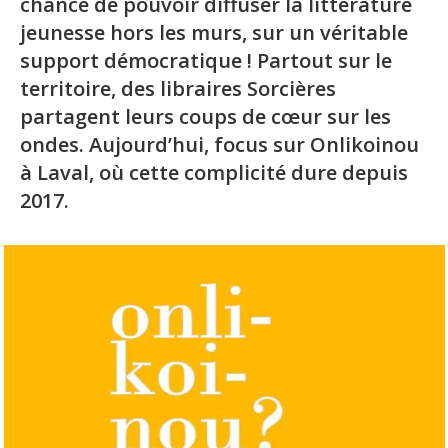
chance de pouvoir diffuser la littérature
jeunesse hors les murs, sur un véritable
support démocratique ! Partout sur le
territoire, des libraires Sorcières
partagent leurs coups de cœur sur les
ondes. Aujourd’hui, focus sur Onlikoinou
à Laval, où cette complicité dure depuis
2017.