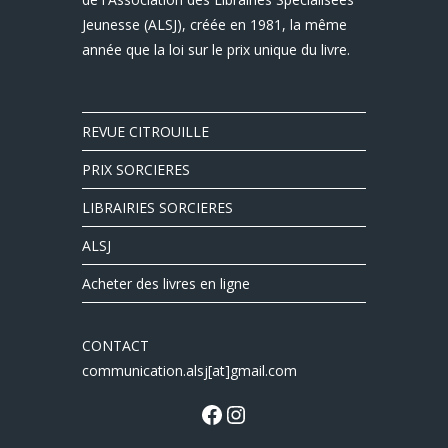
Jeunesse (ALSJ), créée en 1981, la même
année que la loi sur le prix unique du livre.
REVUE CITROUILLE
PRIX SORCIERES
LIBRAIRIES SORCIERES
ALSJ
Acheter des livres en ligne
CONTACT
communication.alsj[at]gmail.com