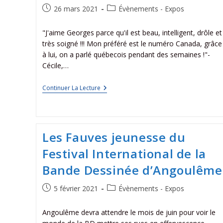
26 mars 2021
Évènements - Expos
"J'aime Georges parce qu'il est beau, intelligent, drôle et
très soigné !!! Mon préféré est le numéro Canada, grâce
à lui, on a parlé québecois pendant des semaines !"-
Cécile,…
Continuer La Lecture
Les Fauves jeunesse du
Festival International de la
Bande Dessinée d’Angoulême
5 février 2021
Évènements - Expos
Angoulême devra attendre le mois de juin pour voir le