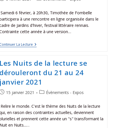
Samedi 6 février, à 20h30, Timothée de Fombelle
participera à une rencontre en ligne organisée dans le
cadre de Jardins d'hiver, festival littéraire rennais.
Contrainte cette année à une version…
Continuer La Lecture
Les Nuits de la lecture se
dérouleront du 21 au 24
janvier 2021
15 janvier 2021
Évènements - Expos
Relire le monde. C'est le thème des Nuits de la lecture
qui, en raison des contraintes actuelles, deviennent
plurielles et prennent cette année un "s" transformant la
Nuit en Nuits...…