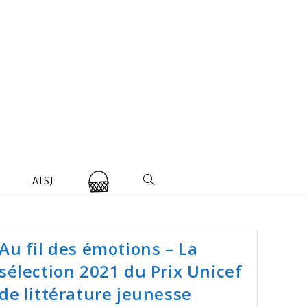
ALSJ
Au fil des émotions – La
sélection 2021 du Prix Unicef
de littérature jeunesse