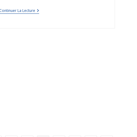
Continuer La Lecture