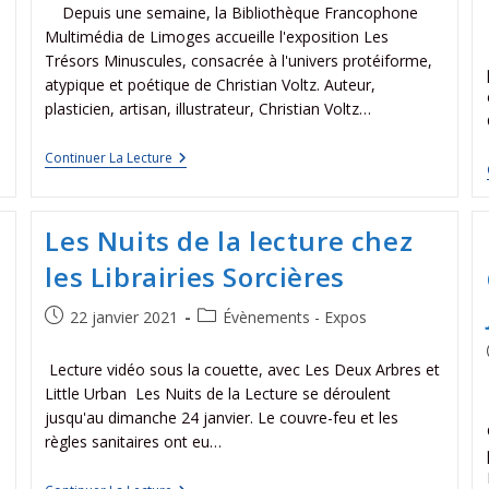
Depuis une semaine, la Bibliothèque Francophone
Multimédia de Limoges accueille l'exposition Les
Trésors Minuscules, consacrée à l'univers protéiforme,
atypique et poétique de Christian Voltz. Auteur,
plasticien, artisan, illustrateur, Christian Voltz…
Continuer La Lecture
Les Nuits de la lecture chez
les Librairies Sorcières
22 janvier 2021
Évènements - Expos
Lecture vidéo sous la couette, avec Les Deux Arbres et
Little Urban Les Nuits de la Lecture se déroulent
jusqu'au dimanche 24 janvier. Le couvre-feu et les
règles sanitaires ont eu…