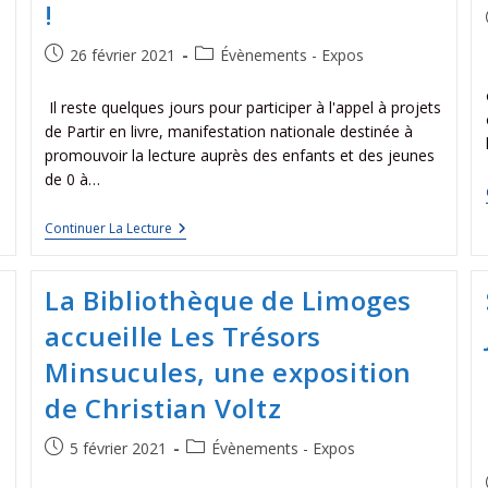
!
26 février 2021
Évènements - Expos
Il reste quelques jours pour participer à l'appel à projets
de Partir en livre, manifestation nationale destinée à
promouvoir la lecture auprès des enfants et des jeunes
de 0 à…
Continuer La Lecture
La Bibliothèque de Limoges
accueille Les Trésors
Minsucules, une exposition
de Christian Voltz
5 février 2021
Évènements - Expos