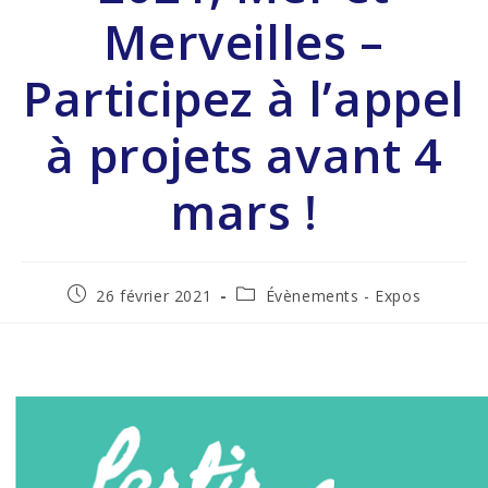
Merveilles –
Participez à l’appel
à projets avant 4
mars !
26 février 2021
Évènements - Expos