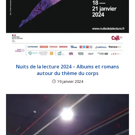
Nuits de la lecture 2024 – Albums et romans
autour du thème du corps
19 janvier 2024