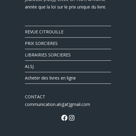
année que la loi sur le prix unique du livre.
REVUE CITROUILLE
PRIX SORCIERES
LIBRAIRIES SORCIERES
ALSJ
Acheter des livres en ligne
CONTACT
communication.alsj[at]gmail.com