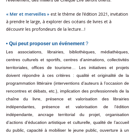
« Mer et merveilles »
est le thème de l’édition 2021, invitation
à prendre le large, à explorer des océans de livres et à
découvrir les profondeurs de la lecture…!
• Qui peut proposer un événement
?
Les associations, librairies, bibliothèques, médiathèques,
centres culturels et sportifs, centres d’animations, collectivités
territoriales, offices de tourisme… Les initiatives et projets
doivent répondre à ces critères : qualité et originalité de la
programmation littéraire (interventions d’auteurs à l’occasion de
rencontres et débats, etc.), implication des professionnels de la
chaîne du livre, présence et valorisation des librairies
indépendantes, présence et valorisation de l’édition
indépendante, ancrage territorial du projet, organisation
d’actions d’éducation artistique et culturelle, qualité de l’accueil
du public, capacité à mobiliser le jeune public, ouverture à un