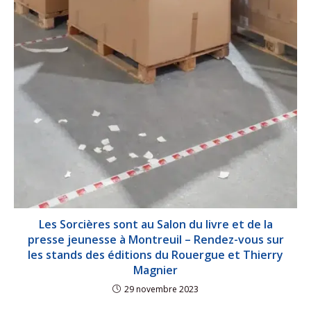
Les Sorcières sont au Salon du livre et de la
presse jeunesse à Montreuil – Rendez-vous sur
les stands des éditions du Rouergue et Thierry
Magnier
29 novembre 2023