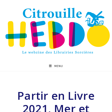
MENU
Partir en Livre
2021, Mer et