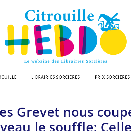
ROUILLE
LIBRAIRIES SORCIERES
PRIX SORCIERES
es Grevet nous coup
veau le souffle: Celle