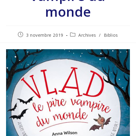
monde
3 novembre 2019
Archives
/
Biblios