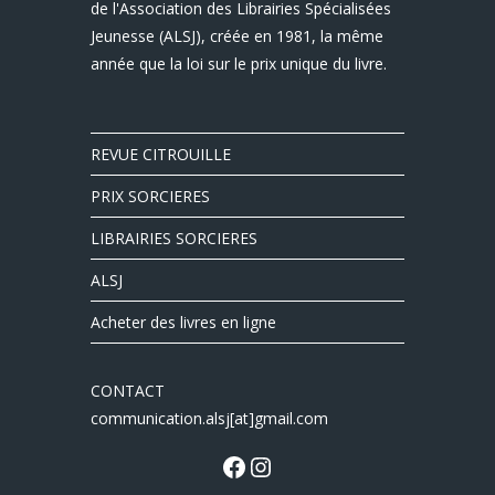
de l'Association des Librairies Spécialisées
Jeunesse (ALSJ), créée en 1981, la même
année que la loi sur le prix unique du livre.
REVUE CITROUILLE
PRIX SORCIERES
LIBRAIRIES SORCIERES
ALSJ
Acheter des livres en ligne
CONTACT
communication.alsj[at]gmail.com