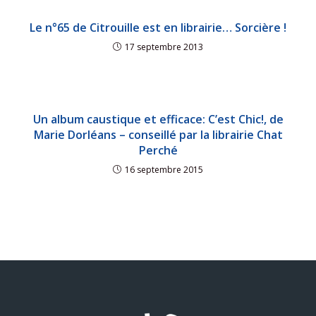
Le n°65 de Citrouille est en librairie… Sorcière !
17 septembre 2013
Un album caustique et efficace: C’est Chic!, de
Marie Dorléans – conseillé par la librairie Chat
Perché
16 septembre 2015