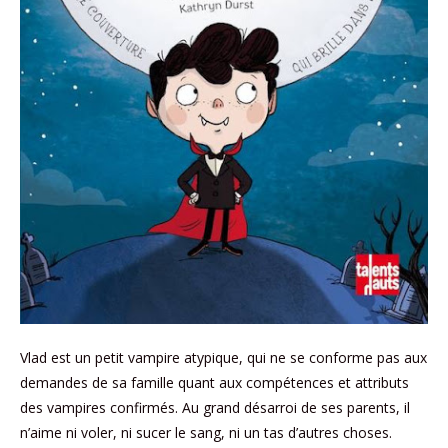
Vlad est un petit vampire atypique, qui ne se conforme pas aux
demandes de sa famille quant aux compétences et attributs
des vampires confirmés. Au grand désarroi de ses parents, il
n’aime ni voler, ni sucer le sang, ni un tas d’autres choses.