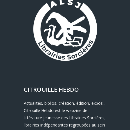
CITROUILLE HEBDO
Actualités, biblios, création, édition, expos...
Citrouille Hebdo est le webzine de
littérature jeunesse des Librairies Sorcières,
librairies indépendantes regroupées au sein