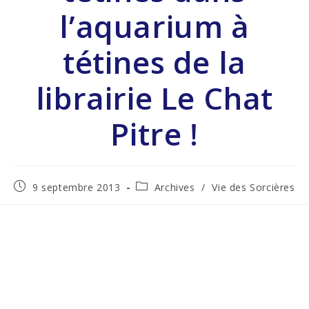
l’aquarium à
tétines de la
librairie Le Chat
Pitre !
9 septembre 2013
Archives
/
Vie des Sorcières