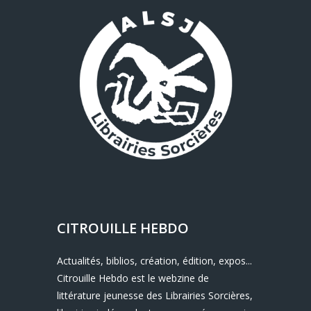
CITROUILLE HEBDO
Actualités, biblios, création, édition, expos...
Citrouille Hebdo est le webzine de
littérature jeunesse des Librairies Sorcières,