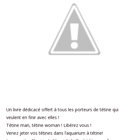
Un livre dédicacé offert à tous les porteurs de tétine qui
veulent en finir avec elles !
Tétine man, tétine woman ! Libérez vous !
Venez jeter vos tétines dans l’aquarium à tétine!