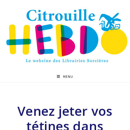
MENU
Venez jeter vos
tétines dans