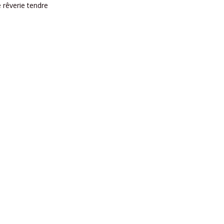
 rêverie tendre