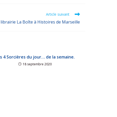
Article suivant
 librairie La Boîte à Histoires de Marseille
s 4 Sorcières du jour… de la semaine.
18 septembre 2020