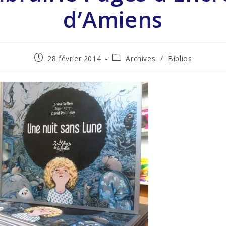
d’Amiens
28 février 2014
Archives
/
Biblios