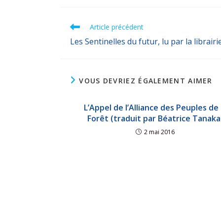
Article précédent
Les Sentinelles du futur, lu par la librai
VOUS DEVRIEZ ÉGALEMENT AIMER
L’Appel de l’Alliance des Peuples de 
Forêt (traduit par Béatrice Tanaka
2 mai 2016