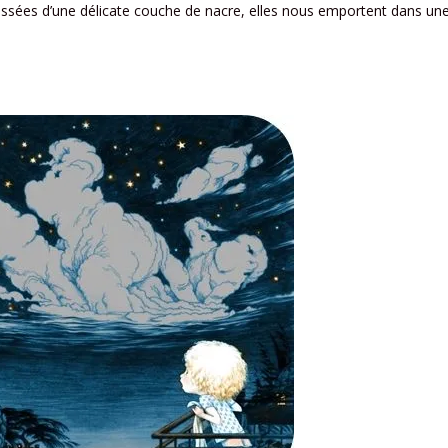
ussées d’une délicate couche de nacre, elles nous emportent dans une