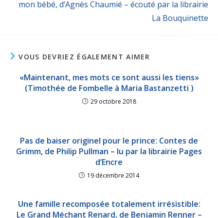
mon bébé, d’Agnès Chaumié – écouté par la librairie
La Bouquinette
VOUS DEVRIEZ ÉGALEMENT AIMER
«Maintenant, mes mots ce sont aussi les tiens»
(Timothée de Fombelle à Maria Bastanzetti )
29 octobre 2018
Pas de baiser originel pour le prince: Contes de
Grimm, de Philip Pullman – lu par la librairie Pages
d’Encre
19 décembre 2014
Une famille recomposée totalement irrésistible:
Le Grand Méchant Renard, de Benjamin Renner –