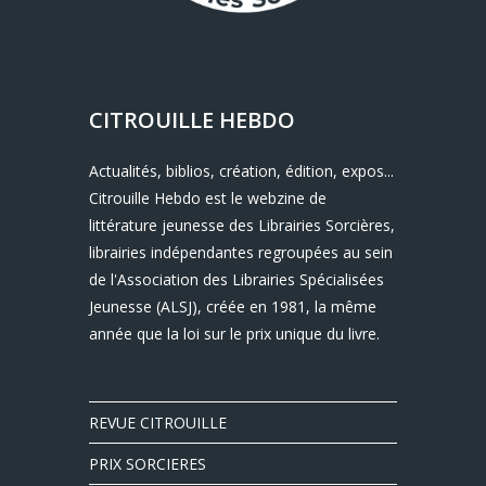
CITROUILLE HEBDO
Actualités, biblios, création, édition, expos...
Citrouille Hebdo est le webzine de
littérature jeunesse des Librairies Sorcières,
librairies indépendantes regroupées au sein
de l'Association des Librairies Spécialisées
Jeunesse (ALSJ), créée en 1981, la même
année que la loi sur le prix unique du livre.
REVUE CITROUILLE
PRIX SORCIERES