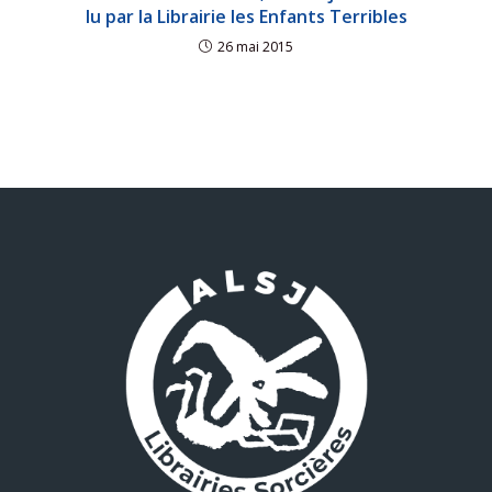
lu par la Librairie les Enfants Terribles
26 mai 2015