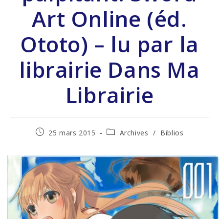
Art Online (éd.
Ototo) – lu par la
librairie Dans Ma
Librairie
25 mars 2015
Archives
/
Biblios