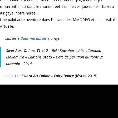
mourront aussi dans le monde réel. L’un de ces joueurs est Kazuto
Kirigaya, notre héros…
Une palpitante aventure dans l’univers des MMORPG et de la réalité
virtuelle.
Librairie
Dans ma librairie
à Agen.
Sword art Online: T1 et 2
– Reki Kawahara, Abec, Tamako
Makamura – Éditions Ototo – Date de parution du tome 2:
novembre 2014
La suite :
Sword Art Online – Fairy Dance
(février 2015)