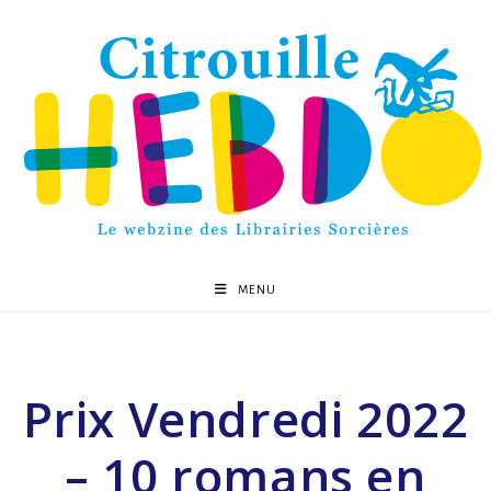
MENU
Prix Vendredi 2022
– 10 romans en