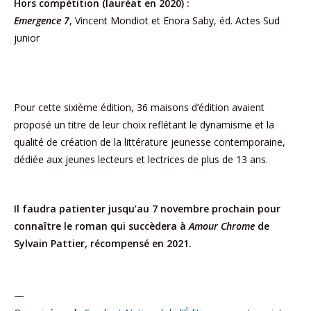
Hors compétition (lauréat en 2020) :
Emergence 7
, Vincent Mondiot et Enora Saby, éd. Actes Sud
junior
Pour cette sixième édition, 36 maisons d’édition avaient
proposé un titre de leur choix reflétant le dynamisme et la
qualité de création de la littérature jeunesse contemporaine,
dédiée aux jeunes lecteurs et lectrices de plus de 13 ans.
Il faudra patienter jusqu’au 7 novembre prochain pour
connaître le roman qui succèdera à
Amour Chrome
de
Sylvain Pattier, récompensé en 2021.
—