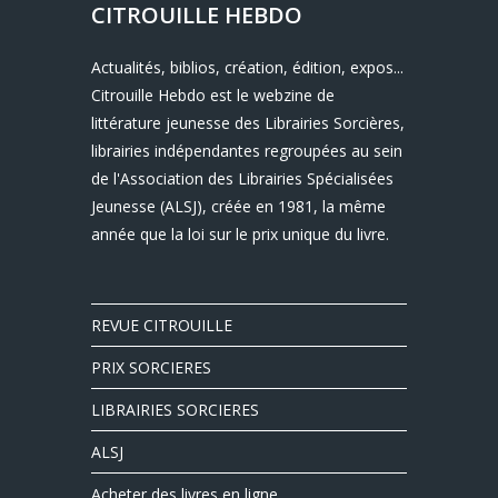
CITROUILLE HEBDO
Actualités, biblios, création, édition, expos...
Citrouille Hebdo est le webzine de
littérature jeunesse des Librairies Sorcières,
librairies indépendantes regroupées au sein
de l'Association des Librairies Spécialisées
Jeunesse (ALSJ), créée en 1981, la même
année que la loi sur le prix unique du livre.
REVUE CITROUILLE
PRIX SORCIERES
LIBRAIRIES SORCIERES
ALSJ
Acheter des livres en ligne