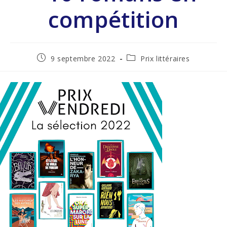
compétition
9 septembre 2022
Prix littéraires