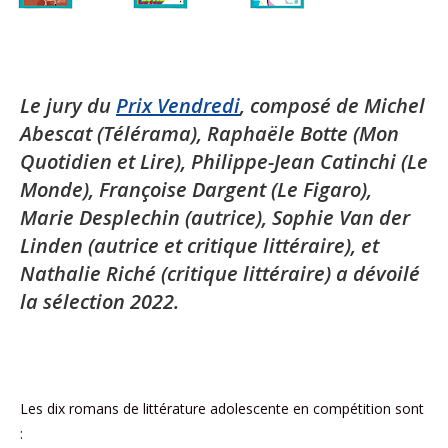
Le jury du
Prix Vendredi
, composé de Michel
Abescat (Télérama), Raphaële Botte (Mon
Quotidien et Lire), Philippe-Jean Catinchi (Le
Monde), Françoise Dargent (Le Figaro),
Marie Desplechin (autrice), Sophie Van der
Linden (autrice et critique littéraire), et
Nathalie Riché (critique littéraire) a dévoilé
la sélection 2022.
Les dix romans de littérature adolescente en compétition sont
: