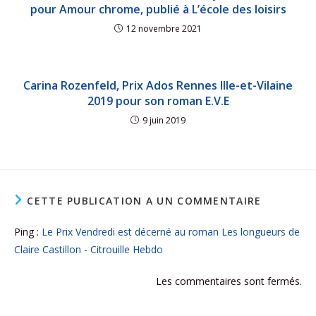
pour Amour chrome, publié à L’école des loisirs
12 novembre 2021
Carina Rozenfeld, Prix Ados Rennes Ille-et-Vilaine
2019 pour son roman E.V.E
9 juin 2019
CETTE PUBLICATION A UN COMMENTAIRE
Ping :
Le Prix Vendredi est décerné au roman Les longueurs de
Claire Castillon - Citrouille Hebdo
Les commentaires sont fermés.