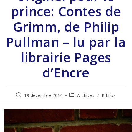
prince: Contes de
Grimm, de Philip
Pullman – lu par la
librairie Pages
d’Encre
19 décembre 2014
Archives
/
Biblios