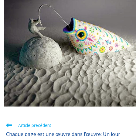
Article précédent
Chaque page est une œuvre dans l’œuvre: Un jour