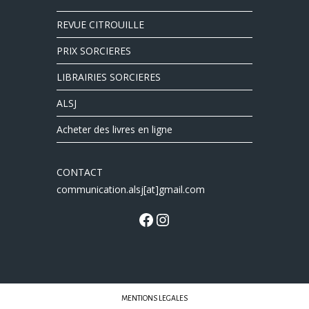
REVUE CITROUILLE
PRIX SORCIERES
LIBRAIRIES SORCIERES
ALSJ
Acheter des livres en ligne
CONTACT
communication.alsj[at]gmail.com
MENTIONS LEGALES