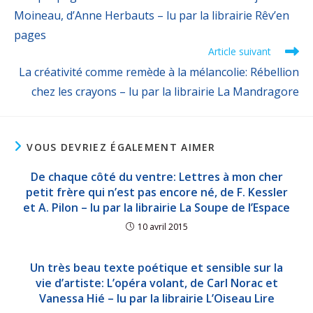
Moineau, d’Anne Herbauts – lu par la librairie Rêv’en
pages
Article suivant
La créativité comme remède à la mélancolie: Rébellion
chez les crayons – lu par la librairie La Mandragore
VOUS DEVRIEZ ÉGALEMENT AIMER
De chaque côté du ventre: Lettres à mon cher
petit frère qui n’est pas encore né, de F. Kessler
et A. Pilon – lu par la librairie La Soupe de l’Espace
10 avril 2015
Un très beau texte poétique et sensible sur la
vie d’artiste: L’opéra volant, de Carl Norac et
Vanessa Hié – lu par la librairie L’Oiseau Lire