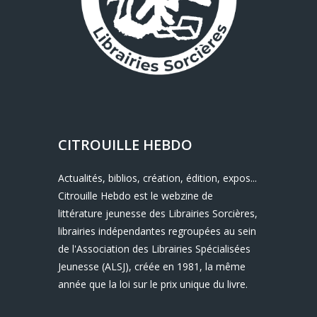
CITROUILLE HEBDO
Actualités, biblios, création, édition, expos...
Citrouille Hebdo est le webzine de
littérature jeunesse des Librairies Sorcières,
librairies indépendantes regroupées au sein
de l'Association des Librairies Spécialisées
Jeunesse (ALSJ), créée en 1981, la même
année que la loi sur le prix unique du livre.