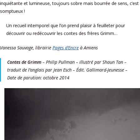
inquiétante et lumineuse, toujours sobre mais bourrée de sens, c’est
somptueux !
Un recueil intemporel que l’on prend plaisir à feuilleter pour
découvrir ou redécouvrir les contes des frères Grimm…
Vanessa Sauvage, librairie
Pages d’Encre
à Amiens
Contes de Grimm
– Philip Pullman – illustré par Shaun Tan –
traduit de l’anglais par Jean Esch – Édit. Gallimard-Jeunesse –
Date de parution: octobre 2014