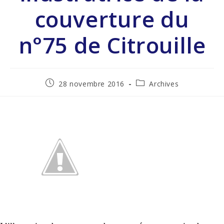
couverture du
n°75 de Citrouille
28 novembre 2016
Archives