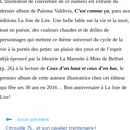
L’illustration de couverture de ce numéro est extraite du
dernier album de Paloma Valdivia,
C’est comme ça
, paru aux
éditions La Joie de Lire. Une belle fable sur la vie et la mort,
tout en poésie, des couleurs chaudes et de drôles de
personnages qui mettent ce thème universel du cycle de la
vie à la portée des petits: un plaisir des yeux et de l’esprit
déjà éprouvé par la librairie La Marmite à Mots de Belfort
(p. 26) à la lecture de
Ceux d’en haut et ceux d’en bas
, le
premier album de cette auteure illustratrice chez cet éditeur
qui fête ses 30 ans en 2016… Bon anniversaire à La Joie de
Lire!
Article précédent
Citrouille 75… et son cavalier trentenaire !