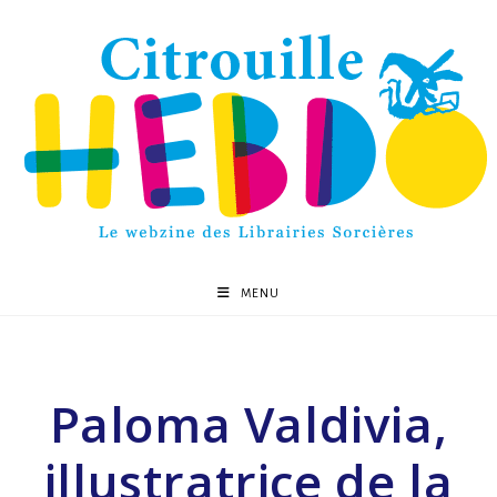
MENU
Paloma Valdivia,
illustratrice de la