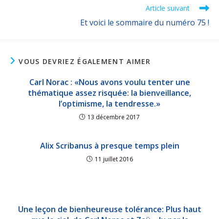
Article suivant
Et voici le sommaire du numéro 75 !
VOUS DEVRIEZ ÉGALEMENT AIMER
Carl Norac : «Nous avons voulu tenter une
thématique assez risquée: la bienveillance,
l’optimisme, la tendresse.»
13 décembre 2017
Alix Scribanus à presque temps plein
11 juillet 2016
Une leçon de bienheureuse tolérance: Plus haut