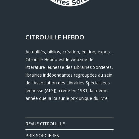
CITROUILLE HEBDO
Actualités, biblios, création, édition, expos...
Citrouille Hebdo est le webzine de
littérature jeunesse des Librairies Sorcières,
librairies indépendantes regroupées au sein
de l'Association des Librairies Spécialisées
Jeunesse (ALSJ), créée en 1981, la même
année que la loi sur le prix unique du livre.
REVUE CITROUILLE
PRIX SORCIERES