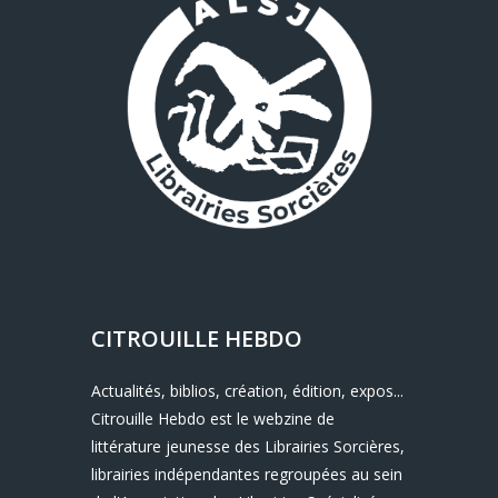
CITROUILLE HEBDO
Actualités, biblios, création, édition, expos...
Citrouille Hebdo est le webzine de
littérature jeunesse des Librairies Sorcières,
librairies indépendantes regroupées au sein