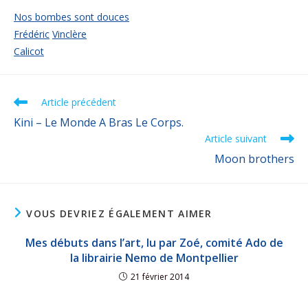
Nos bombes sont douces
Frédéric
Vinclère
Calicot
Article précédent
Kini – Le Monde A Bras Le Corps.
Article suivant
Moon brothers
VOUS DEVRIEZ ÉGALEMENT AIMER
Mes débuts dans l’art, lu par Zoé, comité Ado de
la librairie Nemo de Montpellier
21 février 2014