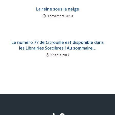
La reine sous la neige
3 novembre 2019
Le numéro 77 de Citrouille est disponible dans
les Librairies Sorcières ! Au sommaire…
27 août 2017