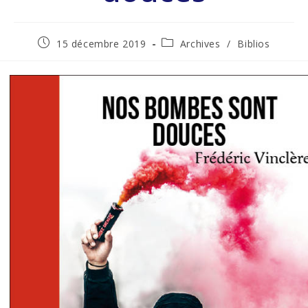
15 décembre 2019
Archives
/
Biblios