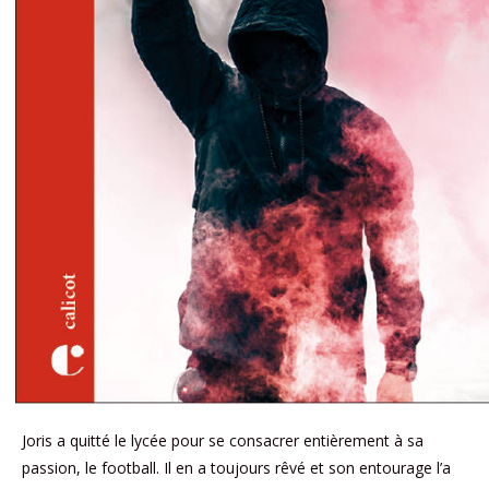
Joris a quitté le lycée pour se consacrer entièrement à sa
passion, le football. Il en a toujours rêvé et son entourage l’a