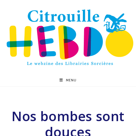
MENU
Nos bombes sont
douces