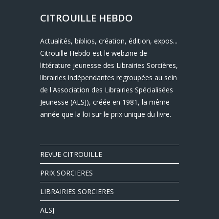
CITROUILLE HEBDO
Actualités, biblios, création, édition, expos...
Citrouille Hebdo est le webzine de
littérature jeunesse des Librairies Sorcières,
librairies indépendantes regroupées au sein
de l'Association des Librairies Spécialisées
Jeunesse (ALSJ), créée en 1981, la même
année que la loi sur le prix unique du livre.
REVUE CITROUILLE
PRIX SORCIERES
LIBRAIRIES SORCIERES
ALSJ