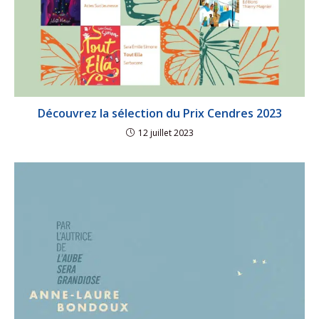
Découvrez la sélection du Prix Cendres 2023
12 juillet 2023