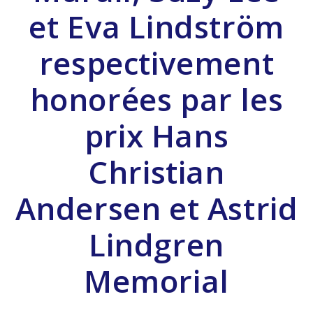
et Eva Lindström
respectivement
honorées par les
prix Hans
Christian
Andersen et Astrid
Lindgren
Memorial