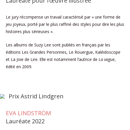
Lauréate pour l’œuvre illustrée
Le jury récompense un travail caractérisé par « une forme de
jeu joyeux, porté par le plus raffiné des styles pour dire les plus
histoires plus sérieuses ».
Les albums de Suzy Lee sont publiés en français par les
éditions Les Grandes Personnes, Le Rouergue, Kaléidoscope
et La Joie de Lire. Elle est notamment l’autrice de
La vague
,
édité en 2009.
Prix Astrid Lindgren
EVA LINDSTRÖM
Lauréate 2022