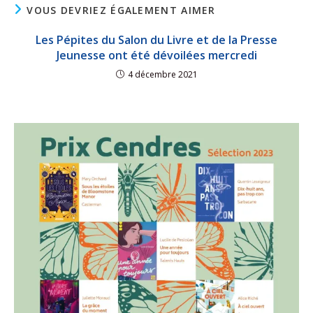
VOUS DEVRIEZ ÉGALEMENT AIMER
Les Pépites du Salon du Livre et de la Presse
Jeunesse ont été dévoilées mercredi
4 décembre 2021