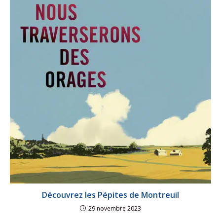
Découvrez les Pépites de Montreuil
29 novembre 2023