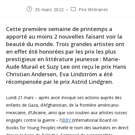
25 mars 2022
Prix littéraires
Cette première semaine de printemps a
apporté au moins 2 nouvelles faisant voir la
beauté du monde. Trois grandes artistes ont
en effet été honorées par les prix les plus
prestigieux en littérature jeunesse : Marie-
Aude Murail et Suzy Lee ont reçu le prix Hans
Christian Andersen, Eva Lindström a été
récompensée par le prix Astrid Lindgren.
Lundi 21 mars – après avoir évoqué ses actions auprès des
enfants de Gaza, d’Afghanistan, de la frontière américano-
mexicaine, d’Ukraine, ainsi que son soutien aux artistes russes
engagés contre la guerre – l’
IBBY
(International Board on
Books for Young People) révélé le nom des lauréates en direct