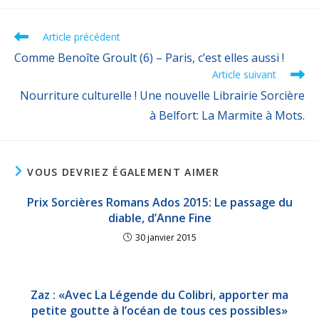
Article précédent
Comme Benoîte Groult (6) – Paris, c’est elles aussi !
Article suivant
Nourriture culturelle ! Une nouvelle Librairie Sorcière
à Belfort: La Marmite à Mots.
VOUS DEVRIEZ ÉGALEMENT AIMER
Prix Sorcières Romans Ados 2015: Le passage du
diable, d’Anne Fine
30 janvier 2015
Zaz : «Avec La Légende du Colibri, apporter ma
petite goutte à l’océan de tous ces possibles»