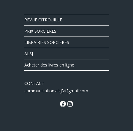
REVUE CITROUILLE
PRIX SORCIERES
LIBRAIRIES SORCIERES
ALSJ
Acheter des livres en ligne
CONTACT
communication.alsj[at]gmail.com