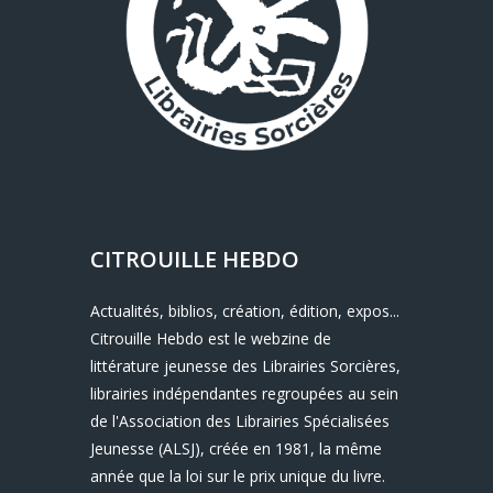
CITROUILLE HEBDO
Actualités, biblios, création, édition, expos...
Citrouille Hebdo est le webzine de
littérature jeunesse des Librairies Sorcières,
librairies indépendantes regroupées au sein
de l'Association des Librairies Spécialisées
Jeunesse (ALSJ), créée en 1981, la même
année que la loi sur le prix unique du livre.