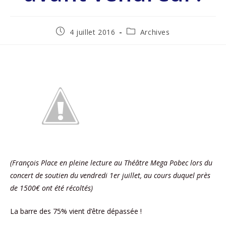
4 juillet 2016
Archives
(François Place en pleine lecture au Théâtre Mega Pobec lors du
concert de soutien du vendredi 1er juillet, au cours duquel près
de 1500€ ont été récoltés)
La barre des 75% vient d’être dépassée !