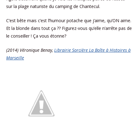
sur la plage naturiste du camping de Chantecul.
C’est bête mais c’est l’humour potache que j’aime, qu’ON aime.
Et la blonde dans tout ça ?? Figurez-vous qu’elle n’arrête pas de
le conseiller ! Ça vous étonne?
(2014) Véronique Benay,
Librairie Sorcière La Boîte à Histoires à
Marseille