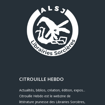
CITROUILLE HEBDO
Actualités, biblios, création, édition, expos...
Citrouille Hebdo est le webzine de
littérature jeunesse des Librairies Sorcières,