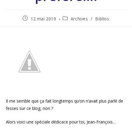
12 mai 2019
Archives
/
Biblios
Il me semble que ça fait longtemps qu’on n’avait plus parlé de
fesses sur ce blog, non ?
Alors voici une spéciale dédicace pour toi, Jean-François…