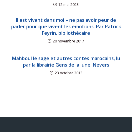
12 mai 2023
Il est vivant dans moi – ne pas avoir peur de
parler pour que vivent les émotions. Par Patrick
Feyrin, bibliothécaire
20 novembre 2017
Mahboul le sage et autres contes marocains, lu
par la librairie Gens de la lune, Nevers
23 octobre 2013