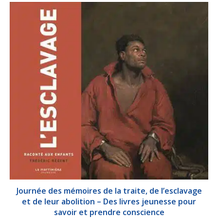
Journée des mémoires de la traite, de l’esclavage
et de leur abolition – Des livres jeunesse pour
savoir et prendre conscience