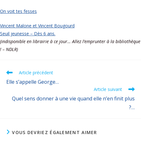
On voit tes fesses
Vincent Malone et Vincent Bougourd
Seuil jeunesse – Dès 6 ans.
(indisponible en librairie à ce jour… Allez l’emprunter à la bibliothèque
! – NDLR)
Article précédent
Elle s’appelle George…
Article suivant
Quel sens donner à une vie quand elle n’en finit plus
?…
VOUS DEVRIEZ ÉGALEMENT AIMER