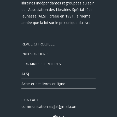
librairies indépendantes regroupées au sein
de l'Association des Librairies Spécialisées
Jeunesse (ALSJ), créée en 1981, la même
année que la loi sur le prix unique du livre.
REVUE CITROUILLE
PRIX SORCIERES
LIBRAIRIES SORCIERES
ALSJ
Acheter des livres en ligne
CONTACT
communication.alsj[at]gmail.com