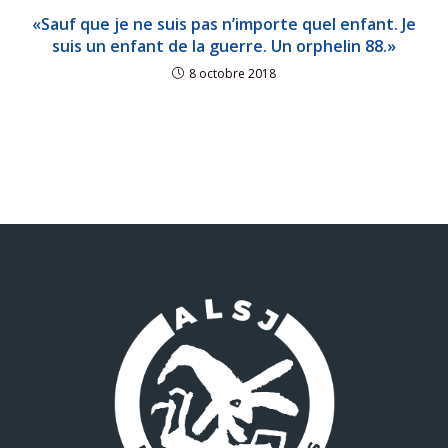
«Sauf que je ne suis pas n’importe quel enfant. Je
suis un enfant de la guerre. Un orphelin 88.»
8 octobre 2018