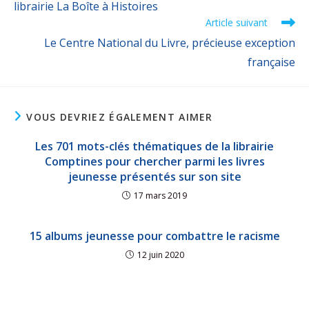
librairie La Boîte à Histoires
Article suivant
Le Centre National du Livre, précieuse exception
française
VOUS DEVRIEZ ÉGALEMENT AIMER
Les 701 mots-clés thématiques de la librairie
Comptines pour chercher parmi les livres
jeunesse présentés sur son site
17 mars 2019
15 albums jeunesse pour combattre le racisme
12 juin 2020