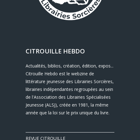
CITROUILLE HEBDO
Actualités, biblios, création, édition, expos...
Citrouille Hebdo est le webzine de
littérature jeunesse des Librairies Sorcières,
librairies indépendantes regroupées au sein
de l'Association des Librairies Spécialisées
Jeunesse (ALSJ), créée en 1981, la même
année que la loi sur le prix unique du livre.
REVUE CITROUILLE