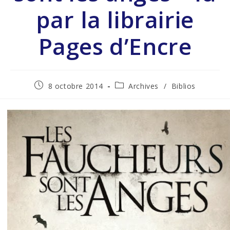
par la librairie
Pages d’Encre
8 octobre 2014
Archives
/
Biblios