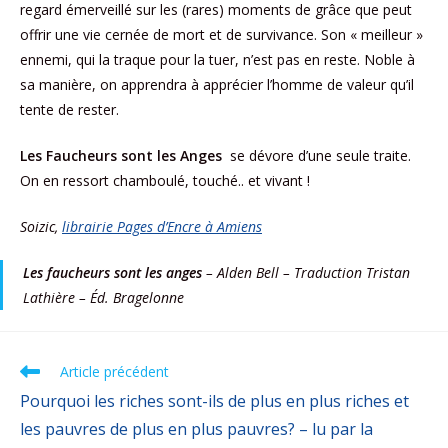
regard émerveillé sur les (rares) moments de grâce que peut
offrir une vie cernée de mort et de survivance. Son « meilleur »
ennemi, qui la traque pour la tuer, n’est pas en reste. Noble à
sa manière, on apprendra à apprécier l’homme de valeur qu’il
tente de rester.
Les Faucheurs sont les Anges
se dévore d’une seule traite.
On en ressort chamboulé, touché.. et vivant !
Soizic,
librairie Pages d’Encre à Amiens
Les faucheurs sont les anges
– Alden Bell – Traduction Tristan
Lathière – Éd. Bragelonne
Article précédent
Pourquoi les riches sont-ils de plus en plus riches et
les pauvres de plus en plus pauvres? – lu par la