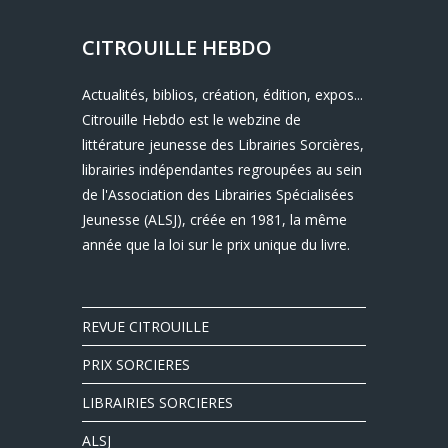
CITROUILLE HEBDO
Actualités, biblios, création, édition, expos...
Citrouille Hebdo est le webzine de
littérature jeunesse des Librairies Sorcières,
librairies indépendantes regroupées au sein
de l'Association des Librairies Spécialisées
Jeunesse (ALSJ), créée en 1981, la même
année que la loi sur le prix unique du livre.
REVUE CITROUILLE
PRIX SORCIERES
LIBRAIRIES SORCIERES
ALSJ