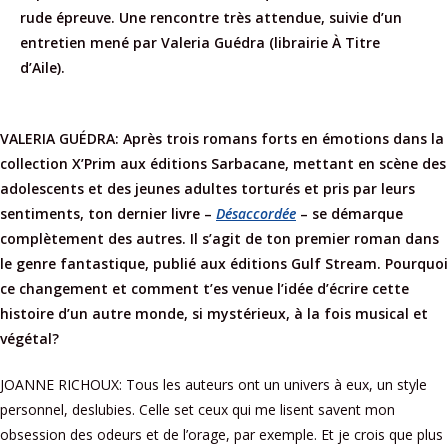
rude épreuve. Une rencontre très attendue, suivie d’un
entretien mené par Valeria Guédra (librairie À Titre
d’Aile).
VALERIA GUÉDRA: Après trois romans forts en émotions dans la
collection X’Prim aux éditions Sarbacane, mettant en scène des
adolescents et des jeunes adultes torturés et pris par leurs
sentiments, ton dernier livre –
Désaccordée
– se démarque
complètement des autres. Il s’agit de ton premier roman dans
le genre fantastique, publié aux éditions Gulf Stream. Pourquoi
ce changement et comment t’es venue l’idée d’écrire cette
histoire d’un autre monde, si mystérieux, à la fois musical et
végétal?
JOANNE RICHOUX: Tous les auteurs ont un univers à eux, un style
personnel, deslubies. Celle set ceux qui me lisent savent mon
obsession des odeurs et de l’orage, par exemple. Et je crois que plus