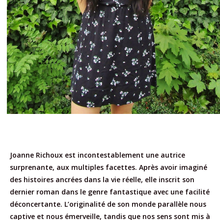
Joanne Richoux est incontestablement une autrice
surprenante, aux multiples facettes. Après avoir imaginé
des histoires ancrées dans la vie réelle, elle inscrit son
dernier roman dans le genre fantastique avec une facilité
déconcertante. L’originalité de son monde parallèle nous
captive et nous émerveille, tandis que nos sens sont mis à