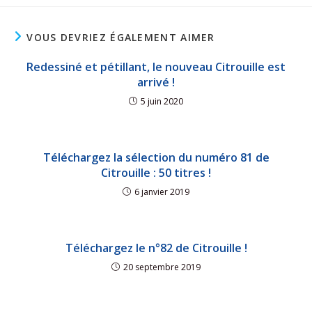
VOUS DEVRIEZ ÉGALEMENT AIMER
Redessiné et pétillant, le nouveau Citrouille est
arrivé !
5 juin 2020
Téléchargez la sélection du numéro 81 de
Citrouille : 50 titres !
6 janvier 2019
Téléchargez le n°82 de Citrouille !
20 septembre 2019