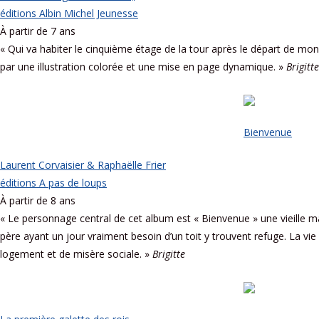
éditions Albin Michel Jeunesse
À partir de 7 ans
« Qui va habiter le cinquième étage de la tour après le départ de mon
par une illustration colorée et une mise en page dynamique. »
Brigitte
Bienvenue
Laurent Corvaisier & Raphaëlle Frier
éditions A pas de loups
À partir de 8 ans
« Le personnage central de cet album est « Bienvenue » une vieille mai
père ayant un jour vraiment besoin d’un toit y trouvent refuge. La 
logement et de misère sociale. »
Brigitte