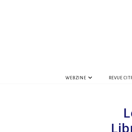
WEBZINE
REVUE CIT
L
Lib