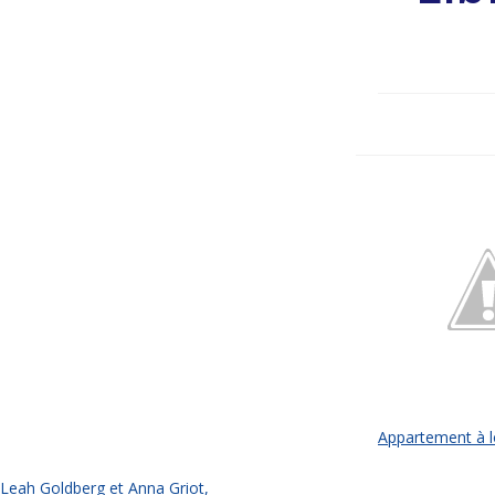
Appartement à l
Leah Goldberg et Anna Griot,