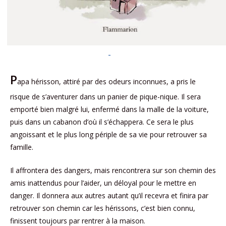
P
apa hérisson, attiré par des odeurs inconnues, a pris le
risque de s’aventurer dans un panier de pique-nique. Il sera
emporté bien malgré lui, enfermé dans la malle de la voiture,
puis dans un cabanon d’où il s’échappera. Ce sera le plus
angoissant et le plus long périple de sa vie pour retrouver sa
famille.
Il affrontera des dangers, mais rencontrera sur son chemin des
amis inattendus pour l’aider, un déloyal pour le mettre en
danger. Il donnera aux autres autant qu’il recevra et finira par
retrouver son chemin car les hérissons, c’est bien connu,
finissent toujours par rentrer à la maison.