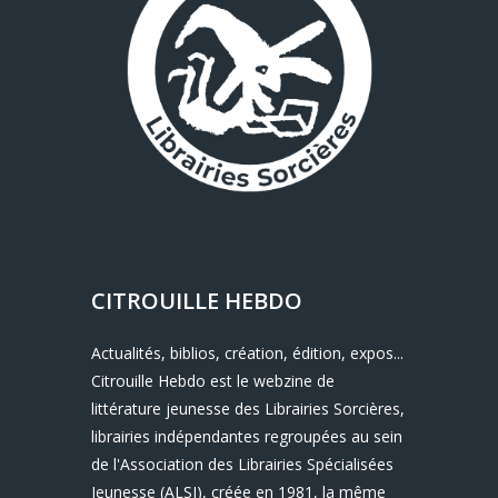
CITROUILLE HEBDO
Actualités, biblios, création, édition, expos...
Citrouille Hebdo est le webzine de
littérature jeunesse des Librairies Sorcières,
librairies indépendantes regroupées au sein
de l'Association des Librairies Spécialisées
Jeunesse (ALSJ), créée en 1981, la même