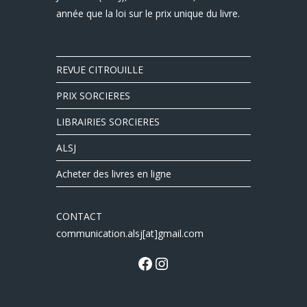
année que la loi sur le prix unique du livre.
REVUE CITROUILLE
PRIX SORCIERES
LIBRAIRIES SORCIERES
ALSJ
Acheter des livres en ligne
CONTACT
communication.alsj[at]gmail.com