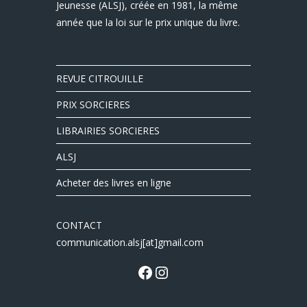
Jeunesse (ALSJ), créée en 1981, la même
année que la loi sur le prix unique du livre.
REVUE CITROUILLE
PRIX SORCIERES
LIBRAIRIES SORCIERES
ALSJ
Acheter des livres en ligne
CONTACT
communication.alsj[at]gmail.com