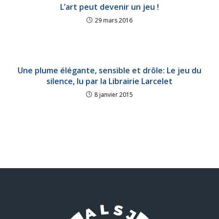
L’art peut devenir un jeu !
29 mars 2016
Une plume élégante, sensible et drôle: Le jeu du
silence, lu par la Librairie Larcelet
8 janvier 2015