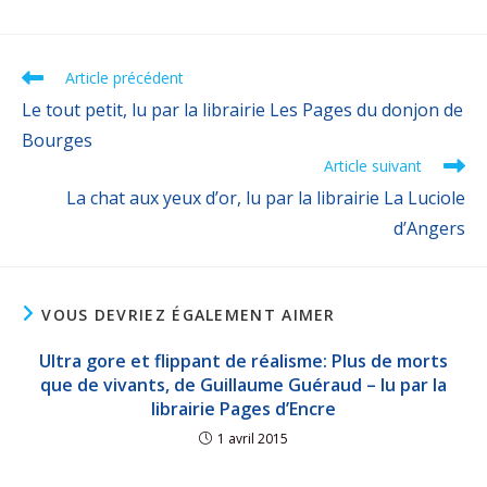
Article précédent
Le tout petit, lu par la librairie Les Pages du donjon de
Bourges
Article suivant
La chat aux yeux d’or, lu par la librairie La Luciole
d’Angers
VOUS DEVRIEZ ÉGALEMENT AIMER
Ultra gore et flippant de réalisme: Plus de morts
que de vivants, de Guillaume Guéraud – lu par la
librairie Pages d’Encre
1 avril 2015