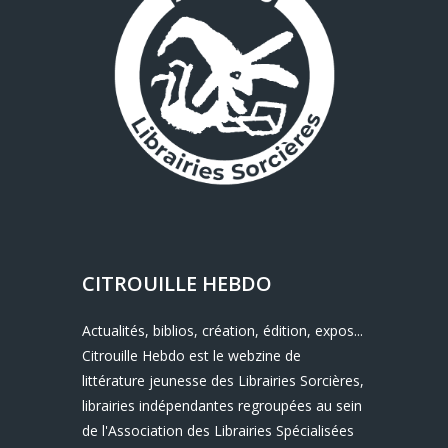
CITROUILLE HEBDO
Actualités, biblios, création, édition, expos...
Citrouille Hebdo est le webzine de
littérature jeunesse des Librairies Sorcières,
librairies indépendantes regroupées au sein
de l'Association des Librairies Spécialisées