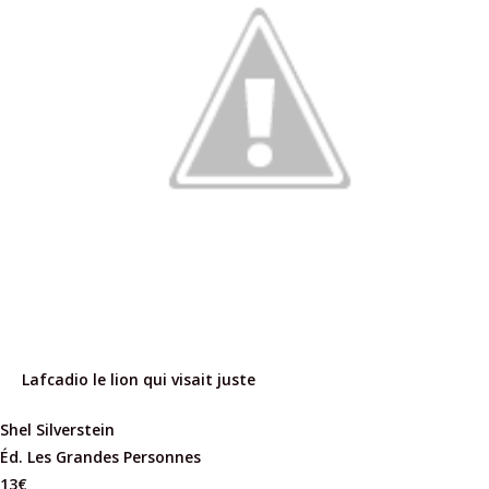
Lafcadio le lion qui visait juste
Shel Silverstein
Éd. Les Grandes Personnes
13€